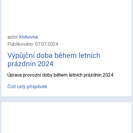
autor
Knihovna
Publikováno: 07.07.2024
Výpůjční doba během letních
prázdnin 2024
Úprava provozní doby během letních prázdnin 2024
Číst celý příspěvek