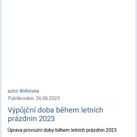
autor
Knihovna
Publikováno: 26.06.2023
Výpůjční doba během letních
prázdnin 2023
Úprava provozní doby během letních prázdnin 2023