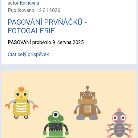
autor
Knihovna
Publikováno: 12.01.2026
PASOVÁNÍ PRVŇÁČKŮ -
FOTOGALERIE
PASOVÁNÍ proběhlo 9. června 2025
Číst celý příspěvek