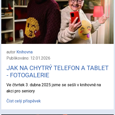
autor
Knihovna
Publikováno: 12.01.2026
JAK NA CHYTRÝ TELEFON A TABLET
- FOTOGALERIE
Ve čtvrtek 3. dubna 2025 jsme se sešli v knihovně na
akci pro seniory
Číst celý příspěvek