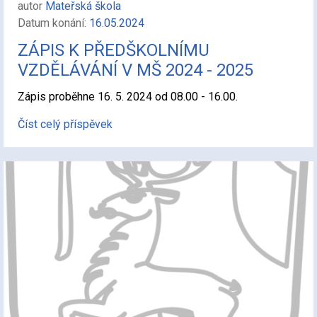
autor
Mateřská škola
Datum konání:
16.05.2024
ZÁPIS K PŘEDŠKOLNÍMU
VZDĚLÁVÁNÍ V MŠ 2024 - 2025
Zápis proběhne 16. 5. 2024 od 08.00 - 16.00.
Číst celý příspěvek