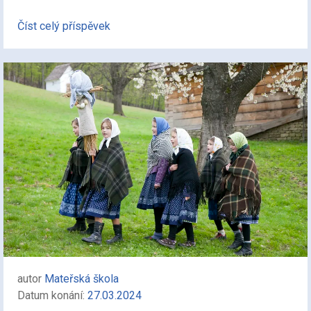
Číst celý příspěvek
autor
Mateřská škola
Datum konání:
27.03.2024