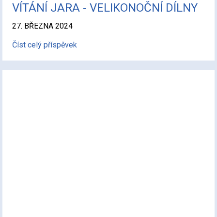
VÍTÁNÍ JARA - VELIKONOČNÍ DÍLNY
27. BŘEZNA 2024
Číst celý příspěvek