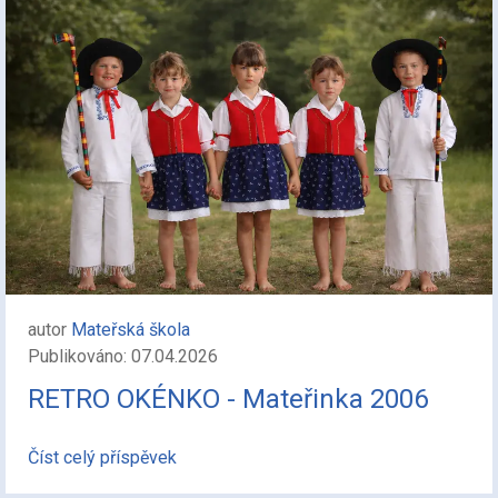
autor
Mateřská škola
Publikováno: 07.04.2026
RETRO OKÉNKO - Mateřinka 2006
Číst celý příspěvek