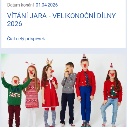
Datum konání:
01.04.2026
VÍTÁNÍ JARA - VELIKONOČNÍ DÍLNY
2026
Číst celý příspěvek