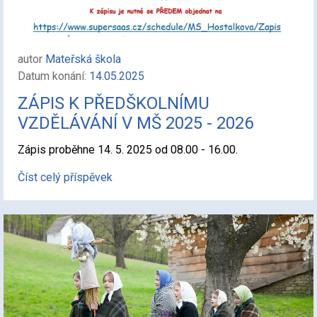
autor
Mateřská škola
Datum konání:
14.05.2025
ZÁPIS K PŘEDŠKOLNÍMU
VZDĚLÁVÁNÍ V MŠ 2025 - 2026
Zápis proběhne 14. 5. 2025 od 08.00 - 16.00.
Číst celý příspěvek