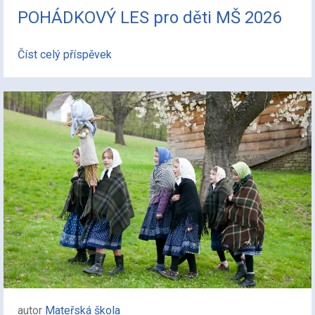
POHÁDKOVÝ LES pro děti MŠ 2026
Číst celý příspěvek
autor
Mateřská škola