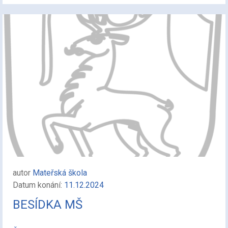
autor
Mateřská škola
Datum konání:
11.12.2024
BESÍDKA MŠ