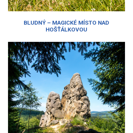
BLUDNÝ – MAGICKÉ MÍSTO NAD
HOŠŤÁLKOVOU