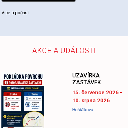
Více o počasí
AKCE A UDÁLOSTI
UZAVÍRKA
ZASTÁVEK
15. července 2026 -
10. srpna 2026
Hošťálková