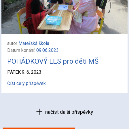
autor
Mateřská škola
Datum konání:
09.06.2023
POHÁDKOVÝ LES pro děti MŠ
PÁTEK 9. 6. 2023
Číst celý příspěvek
načíst další příspěvky