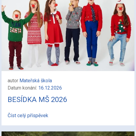
autor
Mateřská škola
Datum konání:
16.12.2026
BESÍDKA MŠ 2026
Číst celý příspěvek