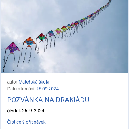
autor
Mateřská škola
Datum konání:
26.09.2024
POZVÁNKA NA DRAKIÁDU
čtvrtek 26. 9. 2024
Číst celý příspěvek