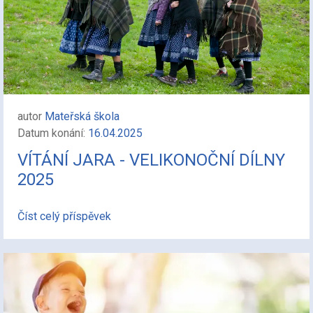
autor
Mateřská škola
Datum konání:
16.04.2025
VÍTÁNÍ JARA - VELIKONOČNÍ DÍLNY
2025
Číst celý příspěvek