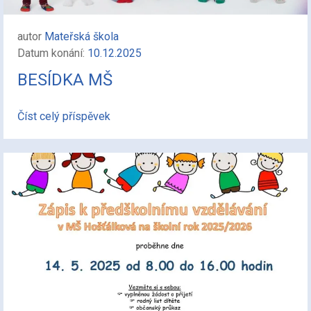
autor
Mateřská škola
Datum konání:
10.12.2025
BESÍDKA MŠ
Číst celý příspěvek