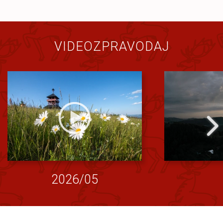
VIDEOZPRAVODAJ
2026/05