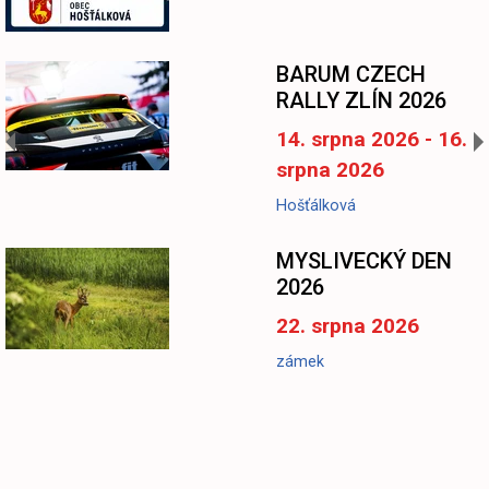
BARUM CZECH
RALLY ZLÍN 2026
14. srpna 2026 - 16.
srpna 2026
Hošťálková
MYSLIVECKÝ DEN
2026
22. srpna 2026
zámek