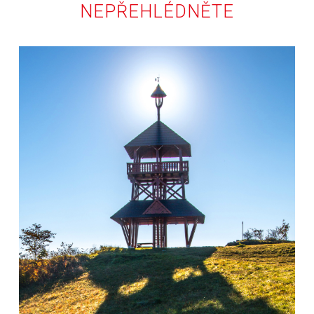
NEPŘEHLÉDNĚTE