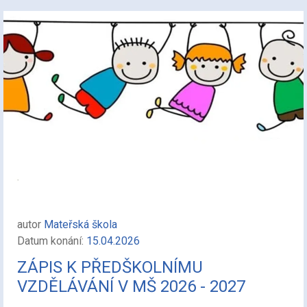
autor
Mateřská škola
Datum konání:
15.04.2026
ZÁPIS K PŘEDŠKOLNÍMU
VZDĚLÁVÁNÍ V MŠ 2026 - 2027