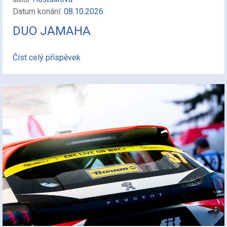
Datum konání:
08.10.2026
DUO JAMAHA
Číst celý příspěvek