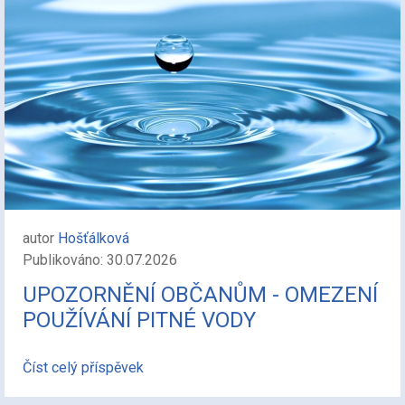
autor
Hošťálková
Publikováno: 30.07.2026
UPOZORNĚNÍ OBČANŮM - OMEZENÍ
POUŽÍVÁNÍ PITNÉ VODY
Číst celý příspěvek