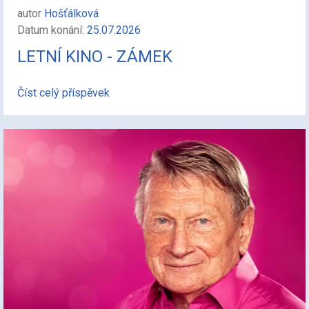
autor
Hošťálková
Datum konání:
25.07.2026
LETNÍ KINO - ZÁMEK
Číst celý příspěvek