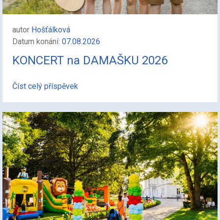
autor
Hošťálková
Datum konání:
07.08.2026
KONCERT na DAMAŠKU 2026
Číst celý příspěvek