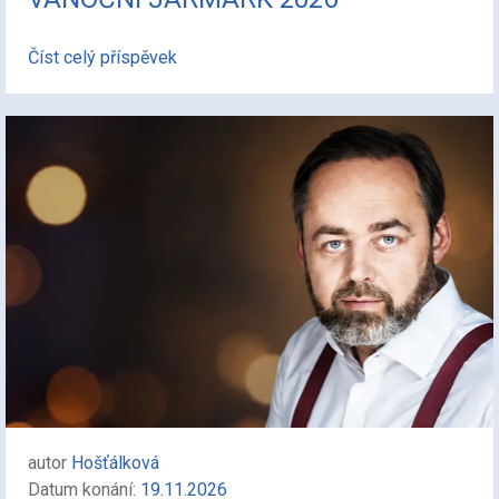
Číst celý příspěvek
autor
Hošťálková
Datum konání:
19.11.2026