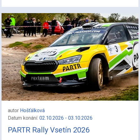
autor
Hošťálková
Datum konání:
02.10.2026 - 03.10.2026
PARTR Rally Vsetín 2026