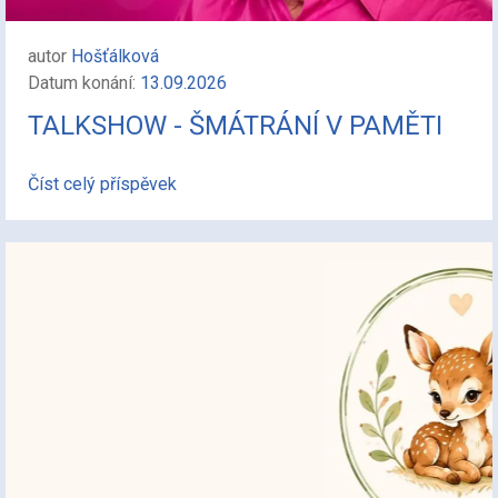
autor
Hošťálková
Datum konání:
13.09.2026
TALKSHOW - ŠMÁTRÁNÍ V PAMĚTI
Číst celý příspěvek