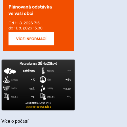
Více o počasí