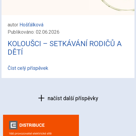
autor
Hošťálková
Publikováno: 02.06.2026
KOLOUŠCI – SETKÁVÁNÍ RODIČŮ A
DĚTÍ
Číst celý příspěvek
načíst další příspěvky