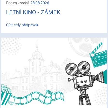
Datum konání:
28.08.2026
LETNÍ KINO - ZÁMEK
Číst celý příspěvek