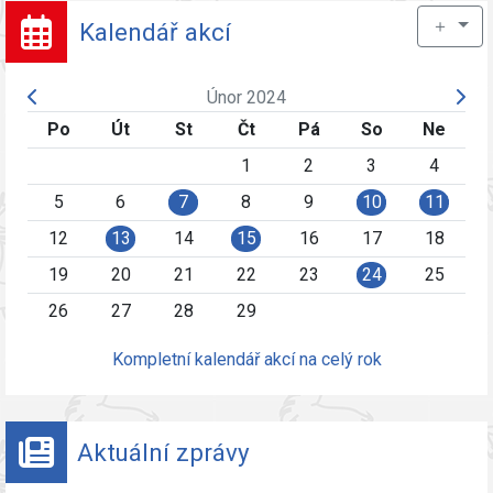
＋
Kalendář akcí
Únor 2024
Po
Út
St
Čt
Pá
So
Ne
1
2
3
4
5
6
7
8
9
10
11
12
13
14
15
16
17
18
19
20
21
22
23
24
25
26
27
28
29
Kompletní kalendář akcí na celý rok
Aktuální zprávy