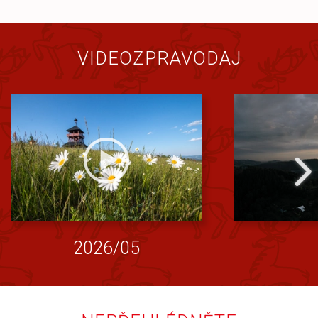
VIDEOZPRAVODAJ
2026/05