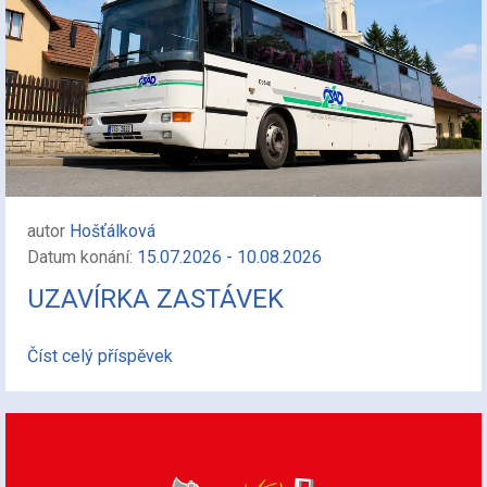
autor
Hošťálková
Datum konání:
15.07.2026 - 10.08.2026
UZAVÍRKA ZASTÁVEK
Číst celý příspěvek