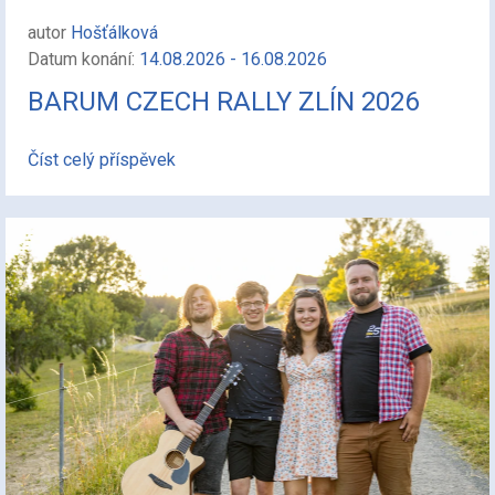
autor
Hošťálková
Datum konání:
14.08.2026 - 16.08.2026
BARUM CZECH RALLY ZLÍN 2026
Číst celý příspěvek