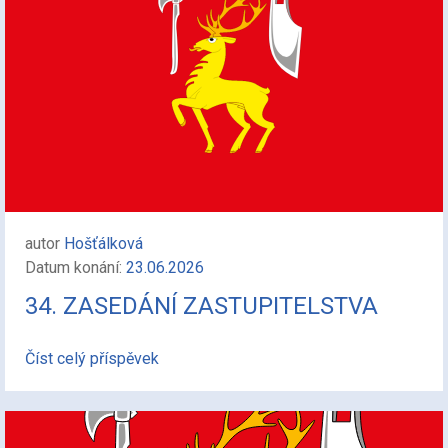
autor
Hošťálková
Datum konání:
23.06.2026
34. ZASEDÁNÍ ZASTUPITELSTVA
Číst celý příspěvek