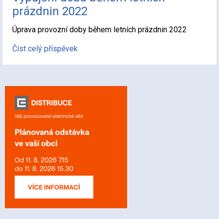
prázdnin 2022
Úprava provozní doby během letních prázdnin 2022
Číst celý příspěvek