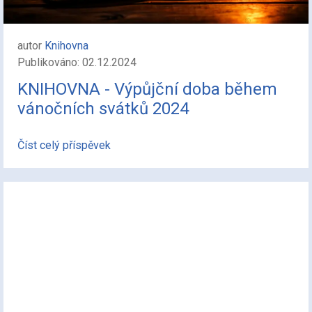
autor
Knihovna
Publikováno: 02.12.2024
KNIHOVNA - Výpůjční doba během
vánočních svátků 2024
Číst celý příspěvek