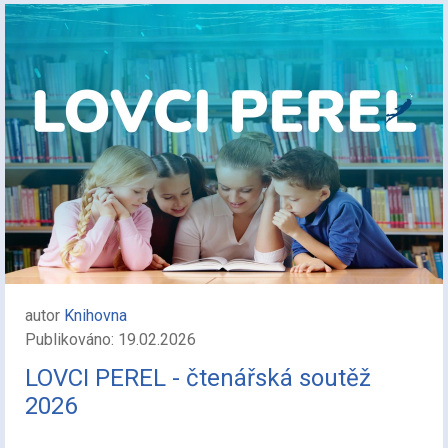
autor
Knihovna
Publikováno: 19.02.2026
LOVCI PEREL - čtenářská soutěž
2026