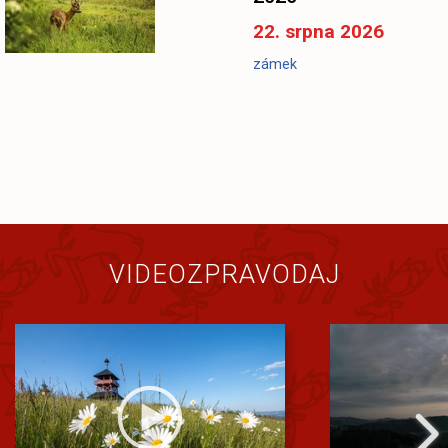
22. srpna 2026
zámek
VIDEOZPRAVODAJ