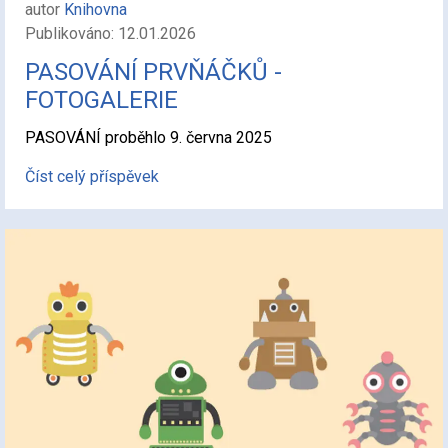
autor
Knihovna
Publikováno: 12.01.2026
PASOVÁNÍ PRVŇÁČKŮ -
FOTOGALERIE
PASOVÁNÍ proběhlo 9. června 2025
Číst celý příspěvek