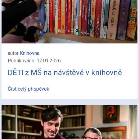
autor
Knihovna
Publikováno: 12.01.2026
DĚTI z MŠ na návštěvě v knihovně
Číst celý příspěvek