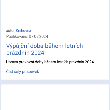
autor
Knihovna
Publikováno: 07.07.2024
Výpůjční doba během letních
prázdnin 2024
Úprava provozní doby během letních prázdnin 2024
Číst celý příspěvek