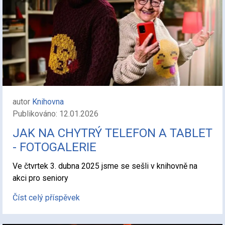
autor
Knihovna
Publikováno: 12.01.2026
JAK NA CHYTRÝ TELEFON A TABLET
- FOTOGALERIE
Ve čtvrtek 3. dubna 2025 jsme se sešli v knihovně na
akci pro seniory
Číst celý příspěvek