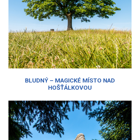
BLUDNÝ – MAGICKÉ MÍSTO NAD
HOŠŤÁLKOVOU