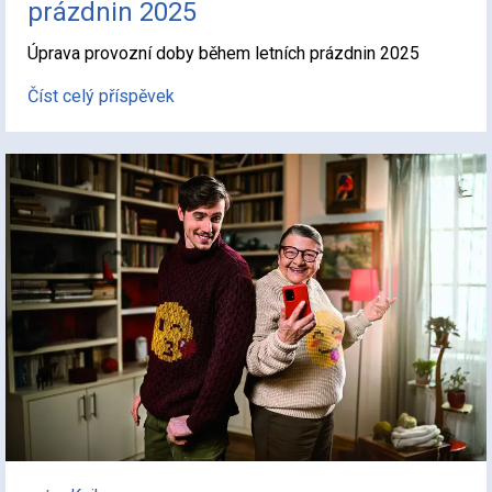
prázdnin 2025
Úprava provozní doby během letních prázdnin 2025
Číst celý příspěvek