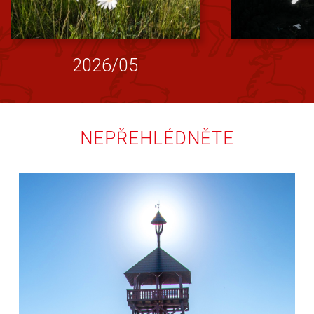
2026/05
NEPŘEHLÉDNĚTE