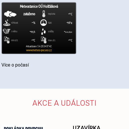
Více o počasí
AKCE A UDÁLOSTI
UZAVÍRKA