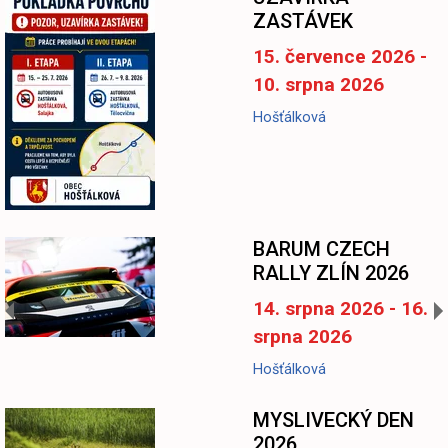
ZASTÁVEK
15. července 2026 -
10. srpna 2026
Hošťálková
BARUM CZECH
RALLY ZLÍN 2026
14. srpna 2026 - 16.
srpna 2026
Hošťálková
MYSLIVECKÝ DEN
2026