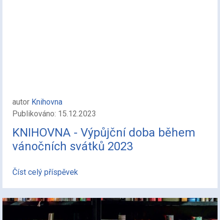
autor
Knihovna
Publikováno: 15.12.2023
KNIHOVNA - Výpůjční doba během
vánočních svátků 2023
Číst celý příspěvek