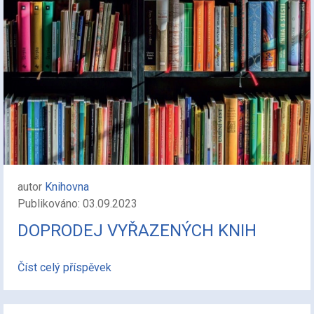
autor
Knihovna
Publikováno: 03.09.2023
DOPRODEJ VYŘAZENÝCH KNIH
Číst celý příspěvek