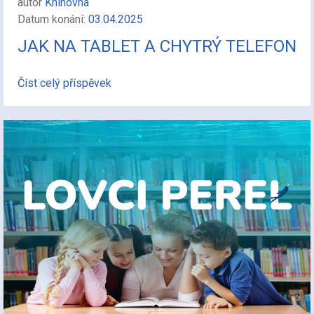
autor
Knihovna
Datum konání:
03.04.2025
JAK NA TABLET A CHYTRÝ TELEFON
Číst celý příspěvek