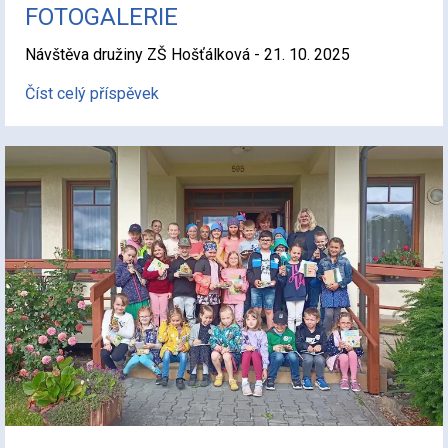
FOTOGALERIE
Návštěva družiny ZŠ Hošťálková - 21. 10. 2025
Číst celý příspěvek