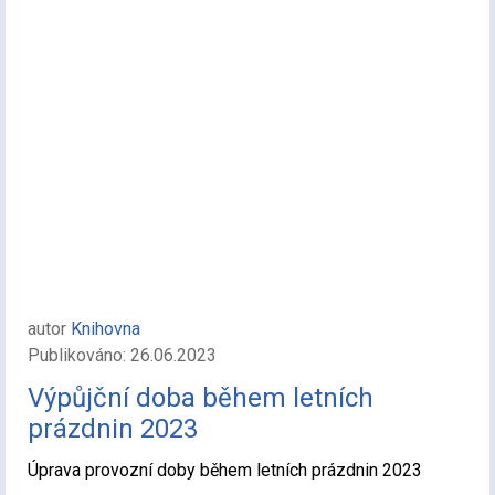
autor
Knihovna
Publikováno: 26.06.2023
Výpůjční doba během letních
prázdnin 2023
Úprava provozní doby během letních prázdnin 2023