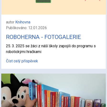
autor
Knihovna
Publikováno: 12.01.2026
ROBOHERNA - FOTOGALERIE
25. 3. 2025 se žáci z náší školy zapojili do programu s
robotickými hračkami
Číst celý příspěvek