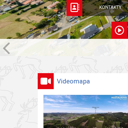
KONTAKTY
Videomapa