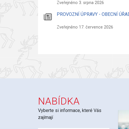
Zveřejněno 3. srpna 2026
PROVOZNÍ ÚPRAVY - OBECNÍ ÚŘA
Zveřejněno 17. července 2026
NABÍDKA
Vyberte si informace, které Vás
zajímají