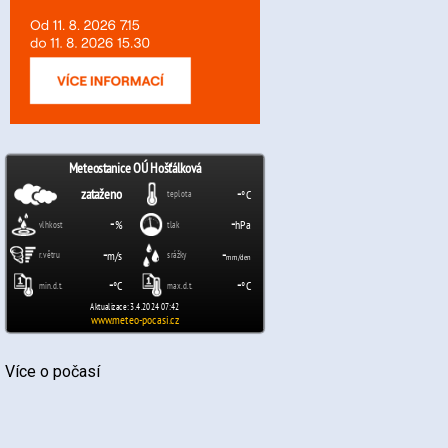
Více o počasí