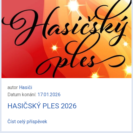
autor
Hasiči
Datum konání:
17.01.2026
HASIČSKÝ PLES 2026
Číst celý příspěvek