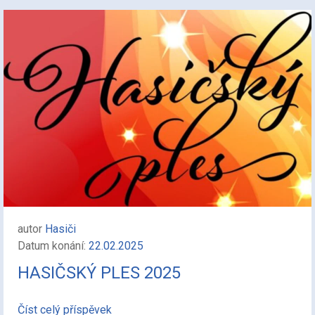
autor
Hasiči
Datum konání:
22.02.2025
HASIČSKÝ PLES 2025
Číst celý příspěvek