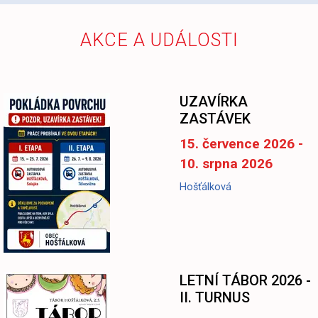
AKCE A UDÁLOSTI
UZAVÍRKA
ZASTÁVEK
15. července 2026 -
10. srpna 2026
Hošťálková
LETNÍ TÁBOR 2026 -
II. TURNUS