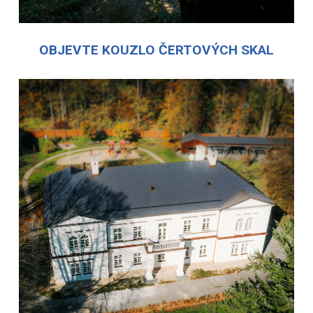
OBJEVTE KOUZLO ČERTOVÝCH SKAL