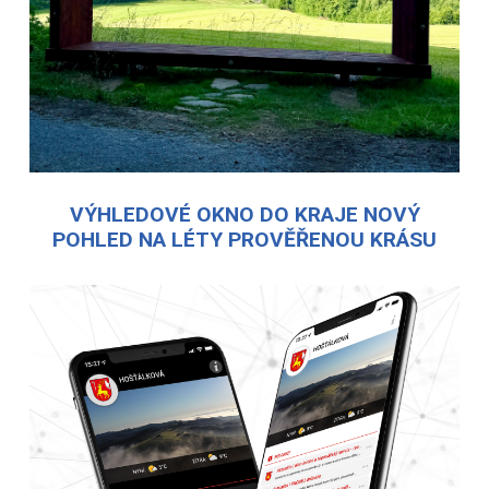
VÝHLEDOVÉ OKNO DO KRAJE NOVÝ
POHLED NA LÉTY PROVĚŘENOU KRÁSU