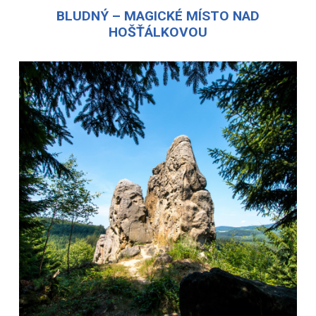
BLUDNÝ – MAGICKÉ MÍSTO NAD
HOŠŤÁLKOVOU