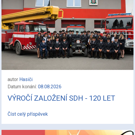
autor
Hasiči
Datum konání:
08.08.2026
VÝROČÍ ZALOŽENÍ SDH - 120 LET
Číst celý příspěvek