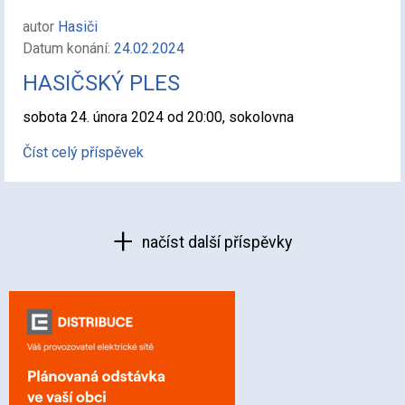
autor
Hasiči
Datum konání:
24.02.2024
HASIČSKÝ PLES
sobota 24. února 2024 od 20:00, sokolovna
Číst celý příspěvek
načíst další příspěvky