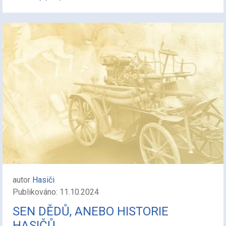
autor
Hasiči
Publikováno: 11.10.2024
SEN DĚDŮ, ANEBO HISTORIE
HASIČŮ