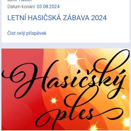
Datum konání:
03.08.2024
LETNÍ HASIČSKÁ ZÁBAVA 2024
Číst celý příspěvek