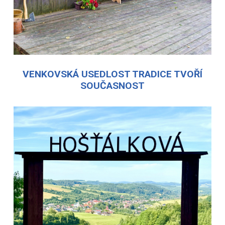
VENKOVSKÁ USEDLOST TRADICE TVOŘÍ
SOUČASNOST