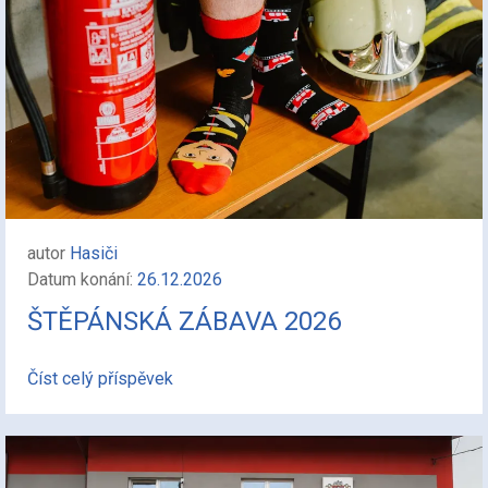
autor
Hasiči
Datum konání:
26.12.2026
ŠTĚPÁNSKÁ ZÁBAVA 2026
Číst celý příspěvek