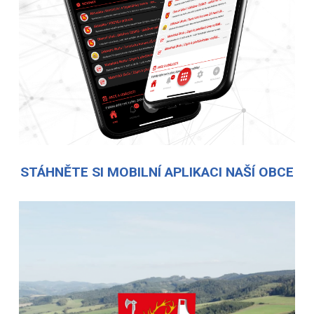
STÁHNĚTE SI MOBILNÍ APLIKACI NAŠÍ OBCE