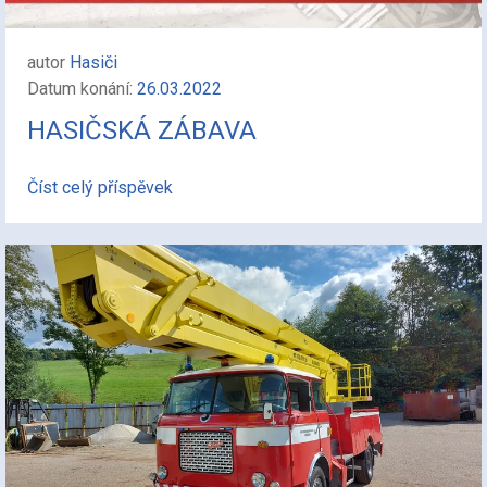
autor
Hasiči
Datum konání:
26.03.2022
HASIČSKÁ ZÁBAVA
Číst celý příspěvek