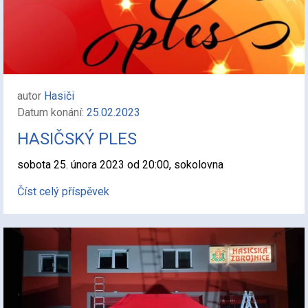
autor
Hasiči
Datum konání:
25.02.2023
HASIČSKÝ PLES
sobota 25. února 2023 od 20:00, sokolovna
Číst celý příspěvek