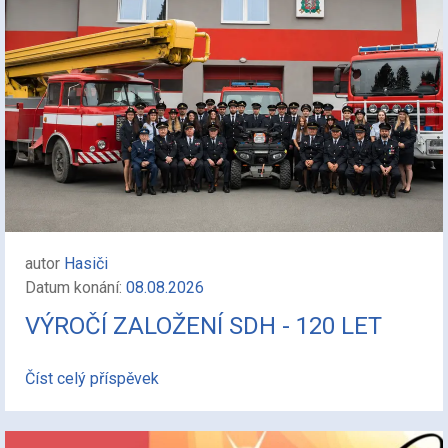
autor
Hasiči
Datum konání:
08.08.2026
VÝROČÍ ZALOŽENÍ SDH - 120 LET
Číst celý příspěvek