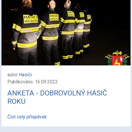
autor
Hasiči
Publikováno: 16.09.2022
ANKETA - DOBROVOLNÝ HASIČ
ROKU
Číst celý příspěvek