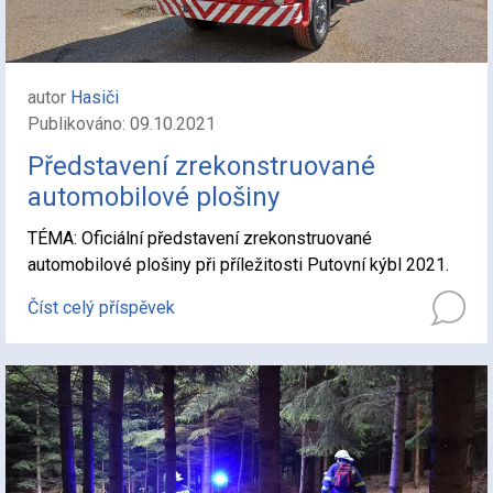
autor
Hasiči
Publikováno: 09.10.2021
Představení zrekonstruované
automobilové plošiny
TÉMA: Oficiální představení zrekonstruované
automobilové plošiny při příležitosti Putovní kýbl 2021.
Číst celý příspěvek