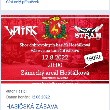
Číst celý příspěvek
autor
Hasiči
Datum konání:
12.08.2022
HASIČSKÁ ZÁBAVA