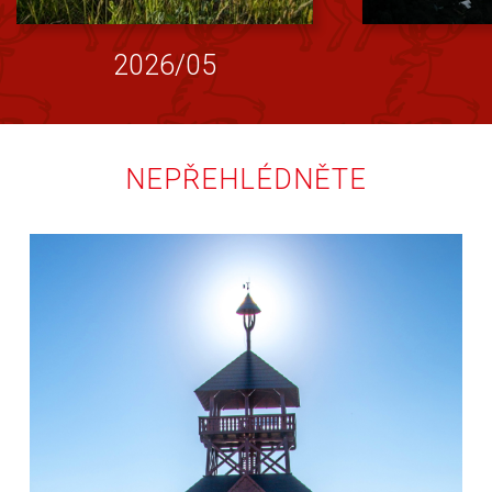
2026/05
NEPŘEHLÉDNĚTE