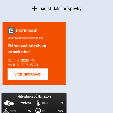
načíst další příspěvky