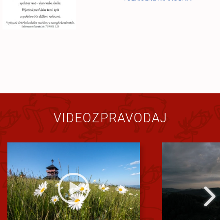
VIDEOZPRAVODAJ