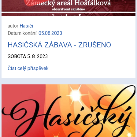
autor
Hasiči
Datum konání:
05.08.2023
HASIČSKÁ ZÁBAVA - ZRUŠENO
SOBOTA 5. 8. 2023
Číst celý příspěvek