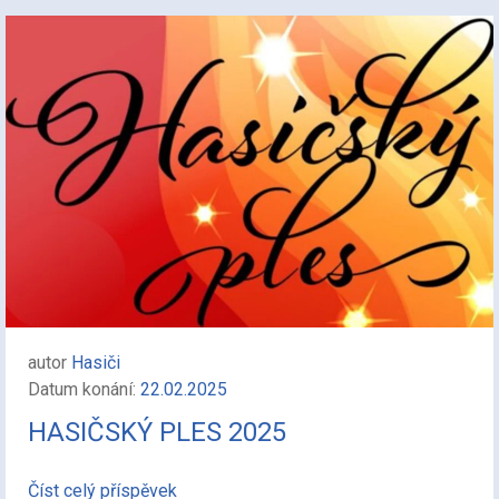
autor
Hasiči
Datum konání:
22.02.2025
HASIČSKÝ PLES 2025
Číst celý příspěvek