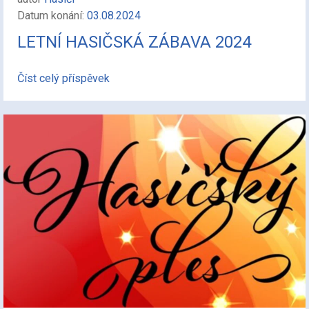
Datum konání:
03.08.2024
LETNÍ HASIČSKÁ ZÁBAVA 2024
Číst celý příspěvek