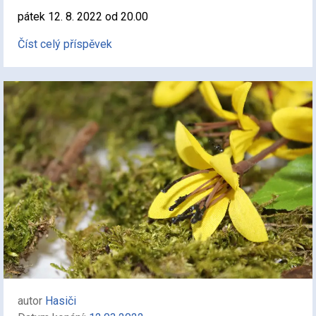
pátek 12. 8. 2022 od 20.00
Číst celý příspěvek
autor
Hasiči