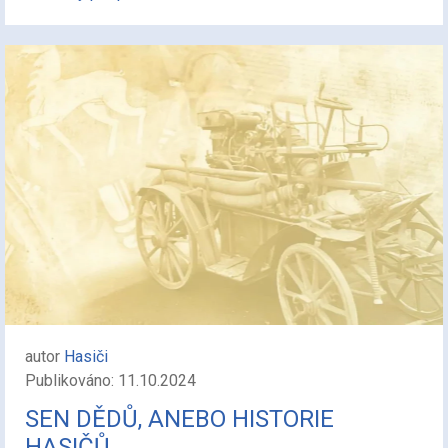
autor
Hasiči
Publikováno: 11.10.2024
SEN DĚDŮ, ANEBO HISTORIE
HASIČŮ