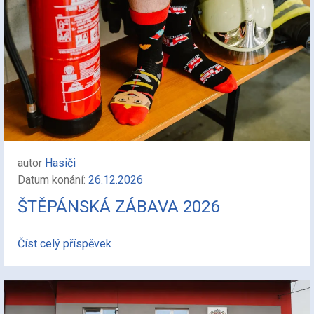
autor
Hasiči
Datum konání:
26.12.2026
ŠTĚPÁNSKÁ ZÁBAVA 2026
Číst celý příspěvek