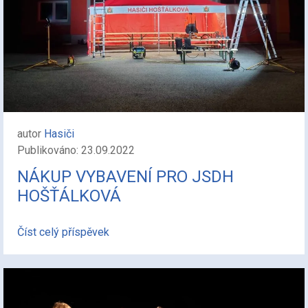
autor
Hasiči
Publikováno: 23.09.2022
NÁKUP VYBAVENÍ PRO JSDH
HOŠŤÁLKOVÁ
Číst celý příspěvek