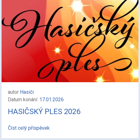
autor
Hasiči
Datum konání:
17.01.2026
HASIČSKÝ PLES 2026
Číst celý příspěvek