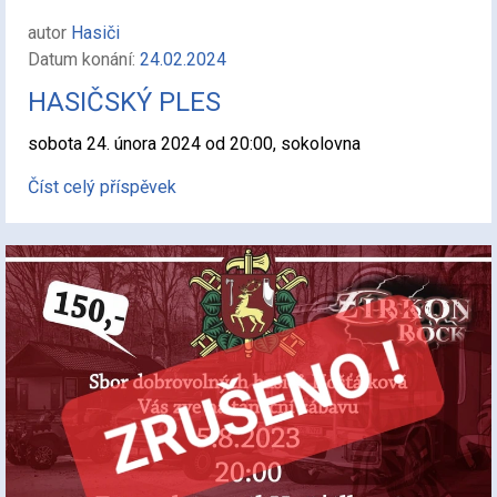
autor
Hasiči
Datum konání:
24.02.2024
HASIČSKÝ PLES
sobota 24. února 2024 od 20:00, sokolovna
Číst celý příspěvek