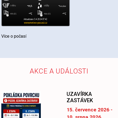
Více o počasí
AKCE A UDÁLOSTI
UZAVÍRKA
ZASTÁVEK
15. července 2026 -
10. srpna 2026