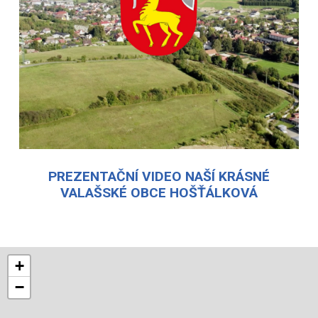
PREZENTAČNÍ VIDEO NAŠÍ KRÁSNÉ
VALAŠSKÉ OBCE HOŠŤÁLKOVÁ
+
−