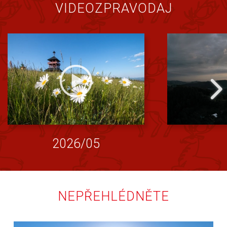
VIDEOZPRAVODAJ
2026/05
NEPŘEHLÉDNĚTE