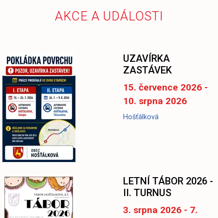
AKCE A UDÁLOSTI
UZAVÍRKA
ZASTÁVEK
15. července 2026 -
10. srpna 2026
Hošťálková
LETNÍ TÁBOR 2026 -
II. TURNUS
3. srpna 2026 - 7.