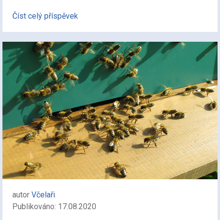
Číst celý příspěvek
autor
Včelaři
Publikováno: 17.08.2020