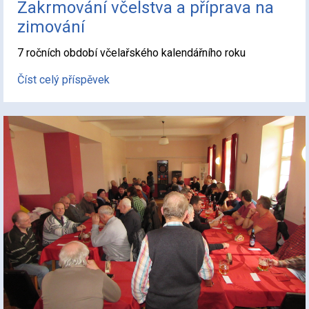
Zakrmování včelstva a příprava na
zimování
7 ročních období včelařského kalendářního roku
Číst celý příspěvek