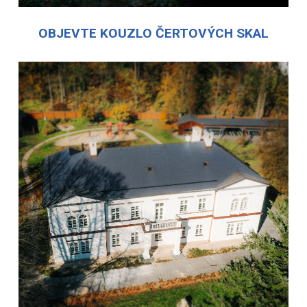
OBJEVTE KOUZLO ČERTOVÝCH SKAL