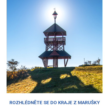
ROZHLÉDNĚTE SE DO KRAJE Z MARUŠKY