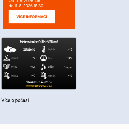
Více o počasí