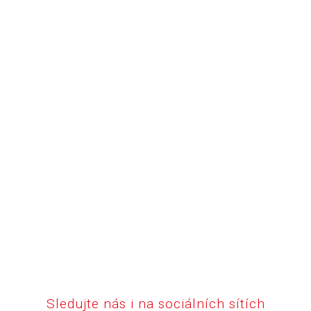
Sledujte nás i na sociálních sítích