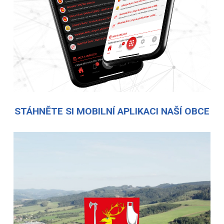
STÁHNĚTE SI MOBILNÍ APLIKACI NAŠÍ OBCE