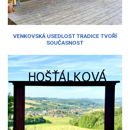
VENKOVSKÁ USEDLOST TRADICE TVOŘÍ
SOUČASNOST