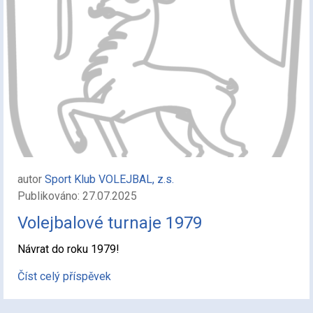
autor
Sport Klub VOLEJBAL, z.s.
Publikováno: 27.07.2025
Volejbalové turnaje 1979
Návrat do roku 1979!
Číst celý příspěvek