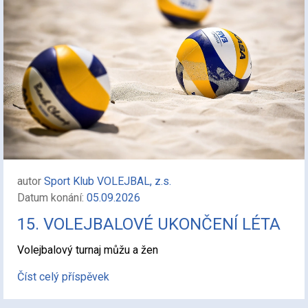
autor
Sport Klub VOLEJBAL, z.s.
Datum konání:
05.09.2026
15. VOLEJBALOVÉ UKONČENÍ LÉTA
Volejbalový turnaj můžu a žen
Číst celý příspěvek