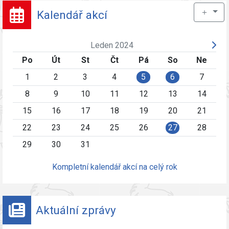
＋
Kalendář akcí
Leden 2024
Po
Út
St
Čt
Pá
So
Ne
1
2
3
4
5
6
7
8
9
10
11
12
13
14
15
16
17
18
19
20
21
22
23
24
25
26
27
28
29
30
31
Kompletní kalendář akcí na celý rok
Aktuální zprávy