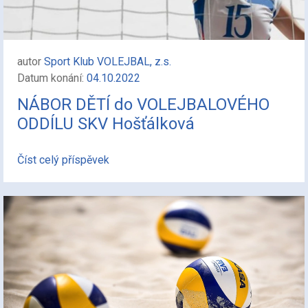
autor
Sport Klub VOLEJBAL, z.s.
Datum konání:
04.10.2022
NÁBOR DĚTÍ do VOLEJBALOVÉHO
ODDÍLU SKV Hošťálková
Číst celý příspěvek