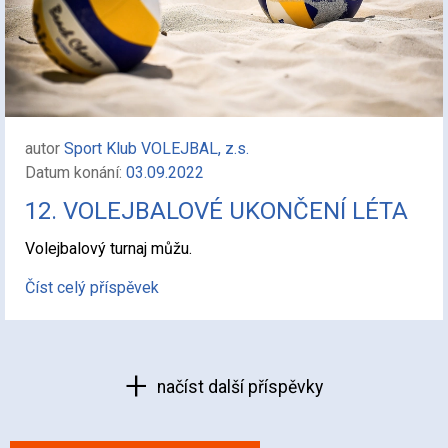
autor
Sport Klub VOLEJBAL, z.s.
Datum konání:
03.09.2022
12. VOLEJBALOVÉ UKONČENÍ LÉTA
Volejbalový turnaj můžu.
Číst celý příspěvek
načíst další příspěvky