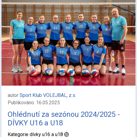
autor
Sport Klub VOLEJBAL, z.s.
Publikováno: 16.05.2025
Ohlédnutí za sezónou 2024/2025 -
DÍVKY U16 a U18
Kategorie dívky u16 a u18 🏐