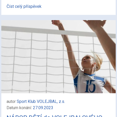
Číst celý příspěvek
autor
Sport Klub VOLEJBAL, z.s.
Datum konání:
27.09.2023