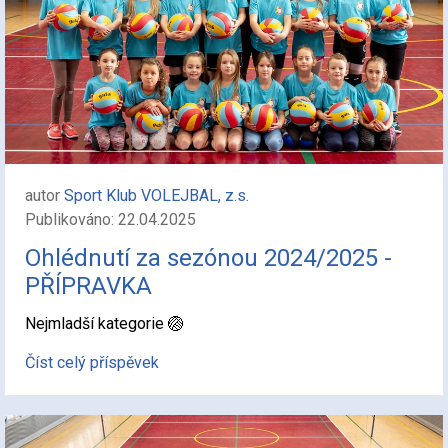
autor
Sport Klub VOLEJBAL, z.s.
Publikováno: 22.04.2025
Ohlédnutí za sezónou 2024/2025 -
PŘÍPRAVKA
Nejmladší kategorie 🏐
Číst celý příspěvek