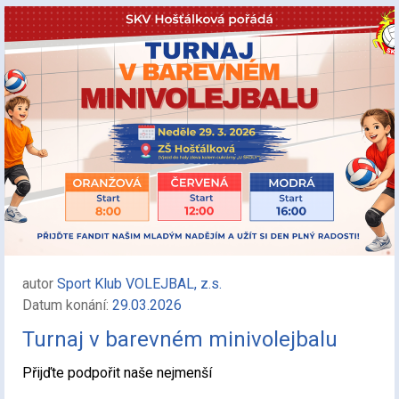
autor
Sport Klub VOLEJBAL, z.s.
Datum konání:
29.03.2026
Turnaj v barevném minivolejbalu
Přijďte podpořit naše nejmenší