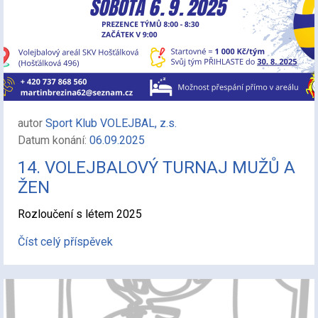
autor
Sport Klub VOLEJBAL, z.s.
Datum konání:
06.09.2025
14. VOLEJBALOVÝ TURNAJ MUŽŮ A
ŽEN
Rozloučení s létem 2025
Číst celý příspěvek