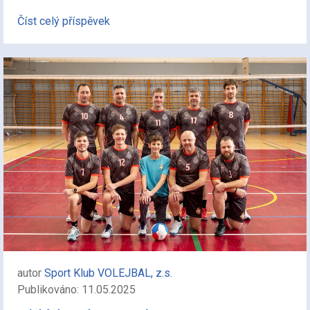
Číst celý příspěvek
autor
Sport Klub VOLEJBAL, z.s.
Publikováno: 11.05.2025