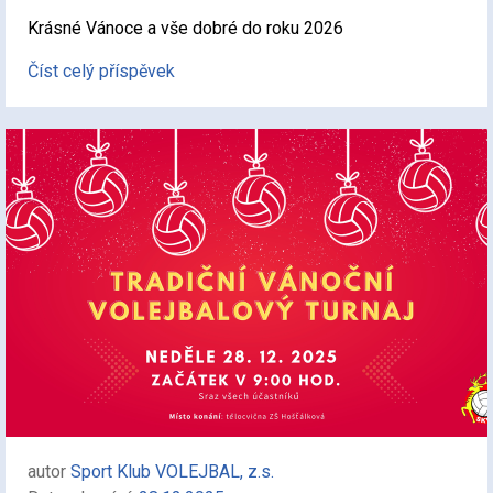
Krásné Vánoce a vše dobré do roku 2026
Číst celý příspěvek
autor
Sport Klub VOLEJBAL, z.s.