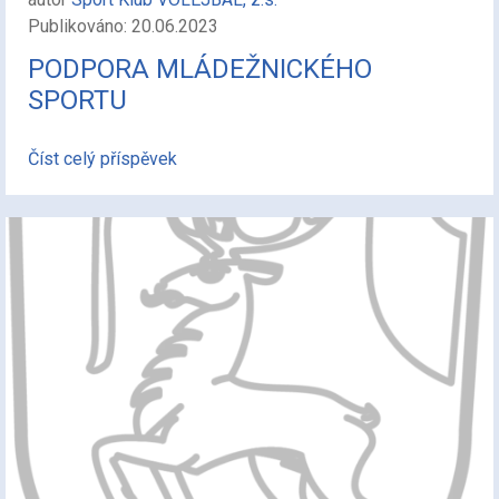
Publikováno: 20.06.2023
PODPORA MLÁDEŽNICKÉHO
SPORTU
Číst celý příspěvek