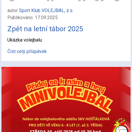
autor
Sport Klub VOLEJBAL, z.s.
Publikováno: 17.09.2025
Zpět na letní tábor 2025
Ukázka volejbalu
Číst celý příspěvek