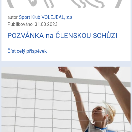
autor
Sport Klub VOLEJBAL, z.s.
Publikováno: 31.03.2023
POZVÁNKA na ČLENSKOU SCHŮZI
Číst celý příspěvek