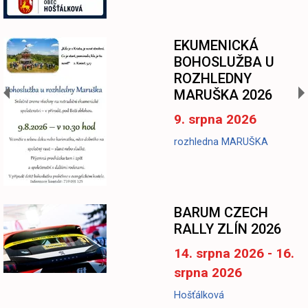
EKUMENICKÁ
BOHOSLUŽBA U
ROZHLEDNY
MARUŠKA 2026
9. srpna 2026
rozhledna MARUŠKA
BARUM CZECH
RALLY ZLÍN 2026
14. srpna 2026 - 16.
srpna 2026
Hošťálková