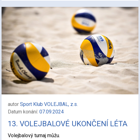
autor
Sport Klub VOLEJBAL, z.s.
Datum konání:
07.09.2024
13. VOLEJBALOVÉ UKONČENÍ LÉTA
Volejbalový turnaj můžu.