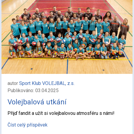
autor
Sport Klub VOLEJBAL, z.s.
Publikováno: 03.04.2025
Volejbalová utkání
Přijď fandit a užít si volejbalovou atmosféru s námi!
Číst celý příspěvek