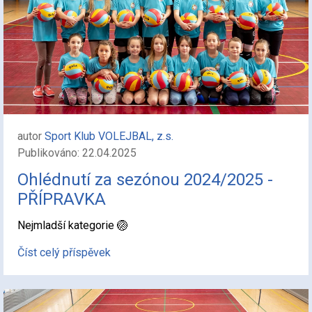
autor
Sport Klub VOLEJBAL, z.s.
Publikováno: 22.04.2025
Ohlédnutí za sezónou 2024/2025 -
PŘÍPRAVKA
Nejmladší kategorie 🏐
Číst celý příspěvek