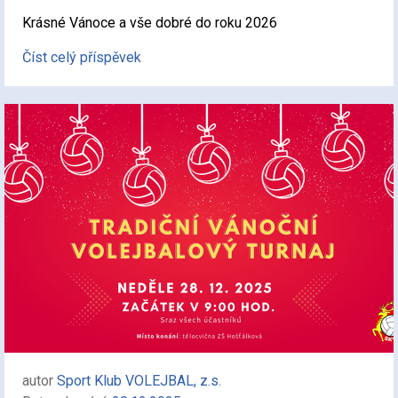
Krásné Vánoce a vše dobré do roku 2026
Číst celý příspěvek
autor
Sport Klub VOLEJBAL, z.s.