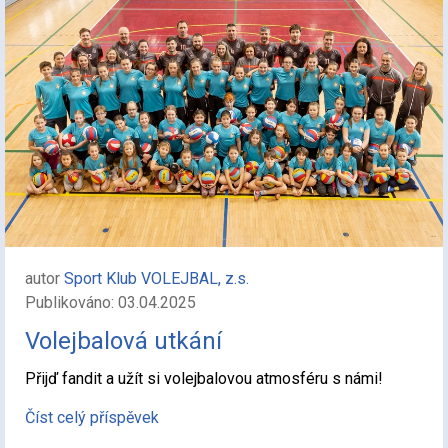
autor
Sport Klub VOLEJBAL, z.s.
Publikováno: 03.04.2025
Volejbalová utkání
Přijď fandit a užít si volejbalovou atmosféru s námi!
Číst celý příspěvek