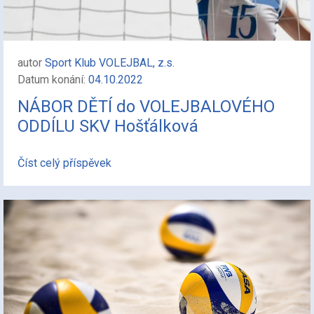
autor
Sport Klub VOLEJBAL, z.s.
Datum konání:
04.10.2022
NÁBOR DĚTÍ do VOLEJBALOVÉHO
ODDÍLU SKV Hošťálková
Číst celý příspěvek