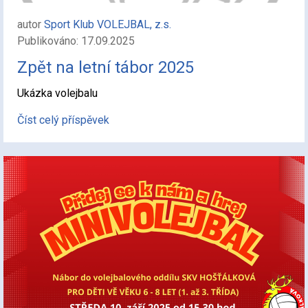
autor
Sport Klub VOLEJBAL, z.s.
Publikováno: 17.09.2025
Zpět na letní tábor 2025
Ukázka volejbalu
Číst celý příspěvek