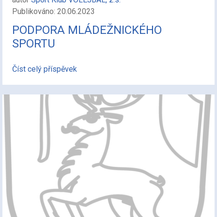
Publikováno: 20.06.2023
PODPORA MLÁDEŽNICKÉHO
SPORTU
Číst celý příspěvek