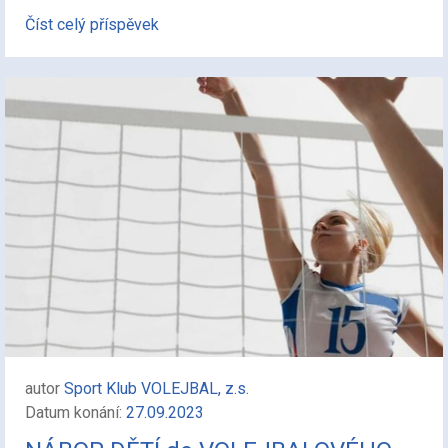
Číst celý příspěvek
autor
Sport Klub VOLEJBAL, z.s.
Datum konání:
27.09.2023