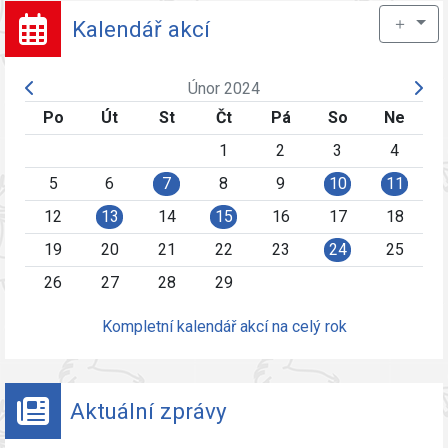
＋
Kalendář akcí
Únor 2024
Po
Út
St
Čt
Pá
So
Ne
1
2
3
4
5
6
7
8
9
10
11
12
13
14
15
16
17
18
19
20
21
22
23
24
25
26
27
28
29
Kompletní kalendář akcí na celý rok
Aktuální zprávy