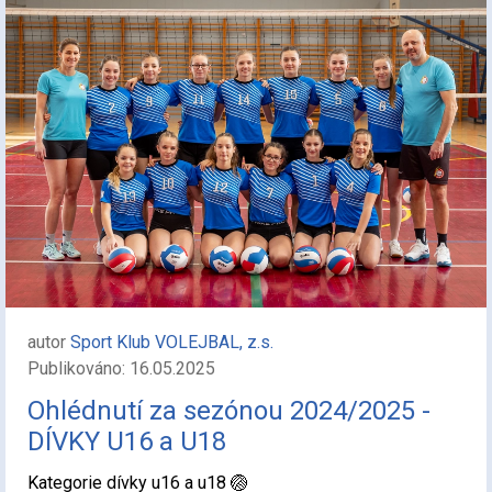
autor
Sport Klub VOLEJBAL, z.s.
Publikováno: 16.05.2025
Ohlédnutí za sezónou 2024/2025 -
DÍVKY U16 a U18
Kategorie dívky u16 a u18 🏐