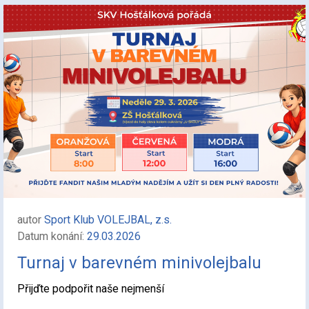
autor
Sport Klub VOLEJBAL, z.s.
Datum konání:
29.03.2026
Turnaj v barevném minivolejbalu
Přijďte podpořit naše nejmenší