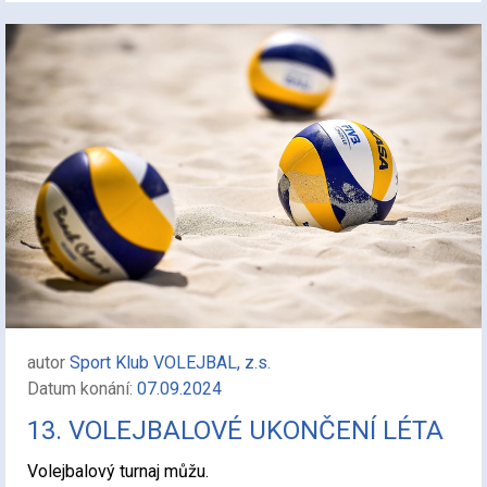
autor
Sport Klub VOLEJBAL, z.s.
Datum konání:
07.09.2024
13. VOLEJBALOVÉ UKONČENÍ LÉTA
Volejbalový turnaj můžu.