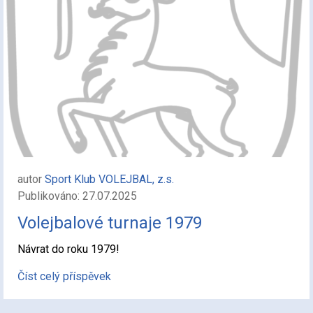
autor
Sport Klub VOLEJBAL, z.s.
Publikováno: 27.07.2025
Volejbalové turnaje 1979
Návrat do roku 1979!
Číst celý příspěvek