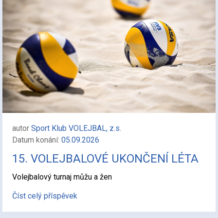
autor
Sport Klub VOLEJBAL, z.s.
Datum konání:
05.09.2026
15. VOLEJBALOVÉ UKONČENÍ LÉTA
Volejbalový turnaj můžu a žen
Číst celý příspěvek