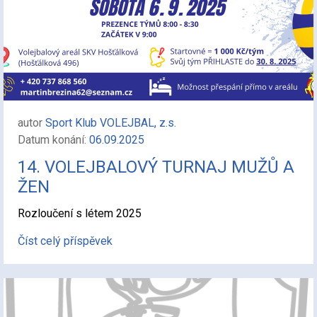
autor
Sport Klub VOLEJBAL, z.s.
Datum konání:
06.09.2025
14. VOLEJBALOVÝ TURNAJ MUŽŮ A
ŽEN
Rozloučení s létem 2025
Číst celý příspěvek