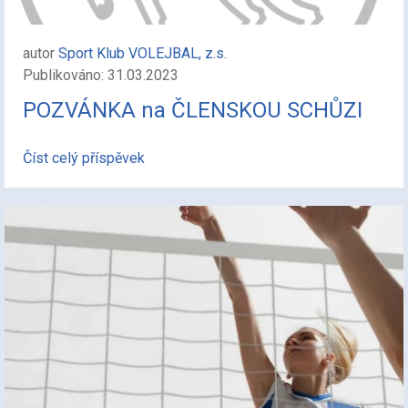
autor
Sport Klub VOLEJBAL, z.s.
Publikováno: 31.03.2023
POZVÁNKA na ČLENSKOU SCHŮZI
Číst celý příspěvek