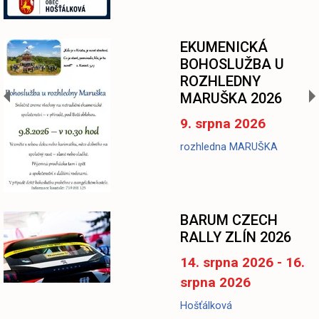
EKUMENICKÁ
BOHOSLUŽBA U
ROZHLEDNY
MARUŠKA 2026
9. srpna 2026
rozhledna MARUŠKA
BARUM CZECH
RALLY ZLÍN 2026
14. srpna 2026 - 16.
srpna 2026
Hošťálková