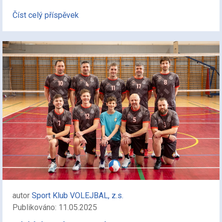
Číst celý příspěvek
autor
Sport Klub VOLEJBAL, z.s.
Publikováno: 11.05.2025