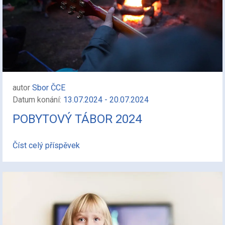
autor
Sbor ČCE
Datum konání:
13.07.2024 - 20.07.2024
POBYTOVÝ TÁBOR 2024
Číst celý příspěvek