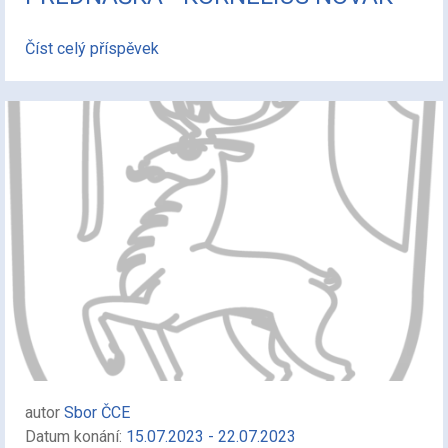
Číst celý příspěvek
autor
Sbor ČCE
Datum konání:
15.07.2023 - 22.07.2023