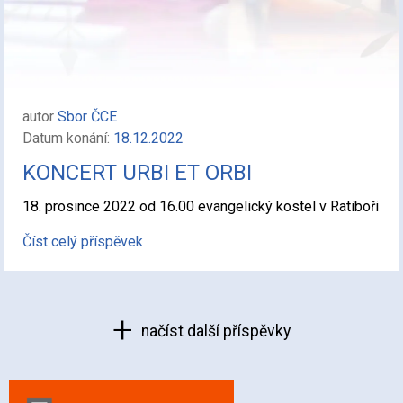
autor
Sbor ČCE
Datum konání:
18.12.2022
KONCERT URBI ET ORBI
18. prosince 2022 od 16.00 evangelický kostel v Ratiboři
Číst celý příspěvek
načíst další příspěvky