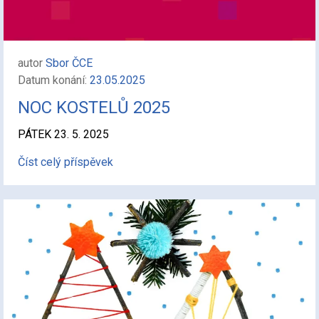
autor
Sbor ČCE
Datum konání:
23.05.2025
NOC KOSTELŮ 2025
PÁTEK 23. 5. 2025
Číst celý příspěvek