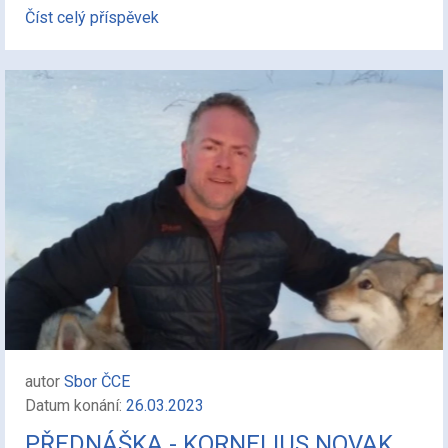
Číst celý příspěvek
autor
Sbor ČCE
Datum konání:
26.03.2023
PŘEDNÁŠKA - KORNELIUS NOVAK