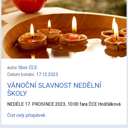
autor
Sbor ČCE
Datum konání:
17.12.2023
VÁNOČNÍ SLAVNOST NEDĚLNÍ
ŠKOLY
NEDĚLE 17. PROSINCE 2023, 10:00 fara ČCE Hošťálková
Číst celý příspěvek