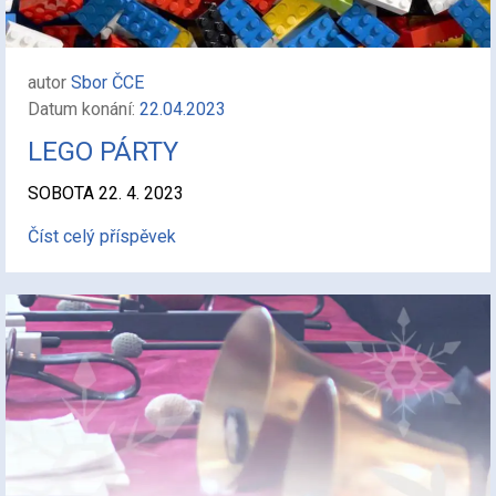
autor
Sbor ČCE
Datum konání:
22.04.2023
LEGO PÁRTY
SOBOTA 22. 4. 2023
Číst celý příspěvek