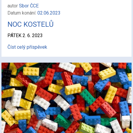
autor
Sbor ČCE
Datum konání:
02.06.2023
NOC KOSTELŮ
PÁTEK 2. 6. 2023
Číst celý příspěvek