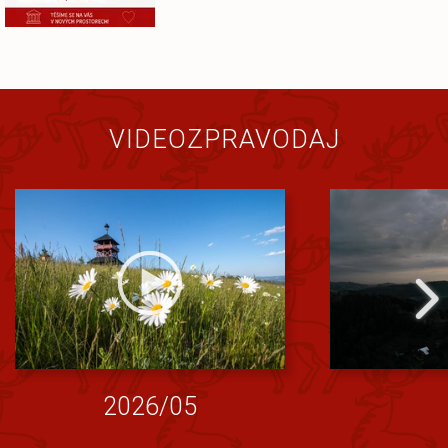
VIDEOZPRAVODAJ
2026/05