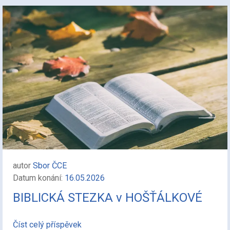
autor
Sbor ČCE
Datum konání:
16.05.2026
BIBLICKÁ STEZKA v HOŠŤÁLKOVÉ
Číst celý příspěvek