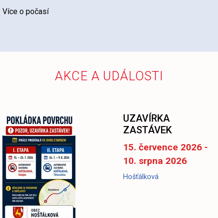
Více o počasí
AKCE A UDÁLOSTI
UZAVÍRKA
ZASTÁVEK
15. července 2026 -
10. srpna 2026
Hošťálková