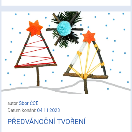
autor
Sbor ČCE
Datum konání:
04.11.2023
PŘEDVÁNOČNÍ TVOŘENÍ