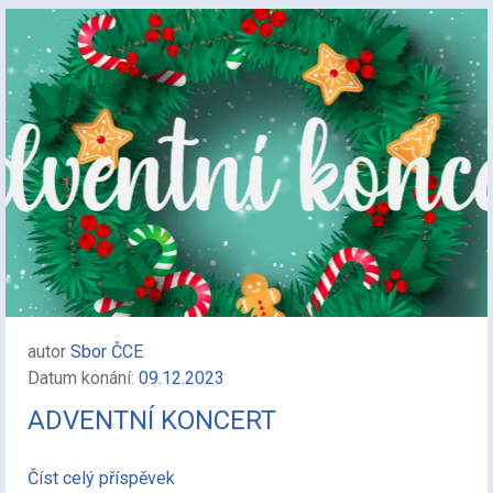
autor
Sbor ČCE
Datum konání:
09.12.2023
ADVENTNÍ KONCERT
Číst celý příspěvek