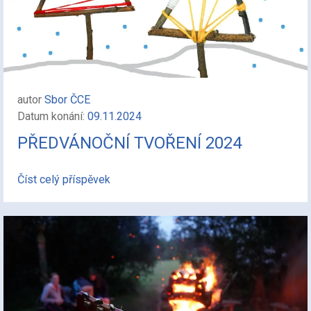
autor
Sbor ČCE
Datum konání:
09.11.2024
PŘEDVÁNOČNÍ TVOŘENÍ 2024
Číst celý příspěvek