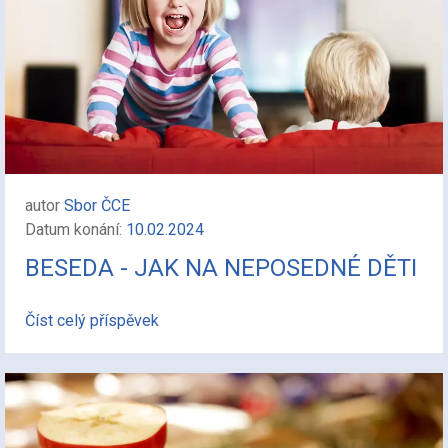
autor
Sbor ČCE
Datum konání:
10.02.2024
BESEDA - JAK NA NEPOSEDNÉ DĚTI
Číst celý příspěvek