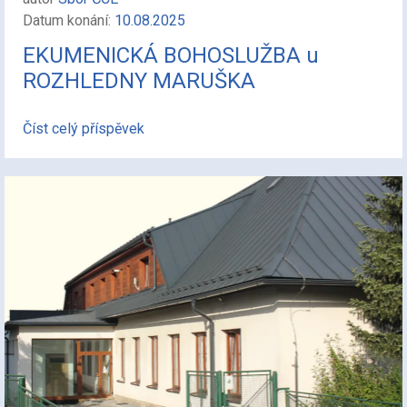
Datum konání:
10.08.2025
EKUMENICKÁ BOHOSLUŽBA u
ROZHLEDNY MARUŠKA
Číst celý příspěvek