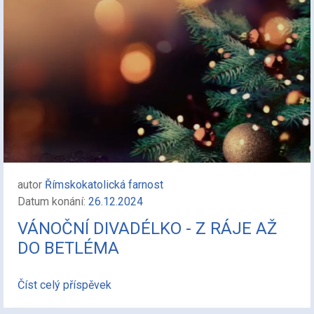
autor
Římskokatolická farnost
Datum konání:
26.12.2024
VÁNOČNÍ DIVADÉLKO - Z RÁJE AŽ
DO BETLÉMA
Číst celý příspěvek