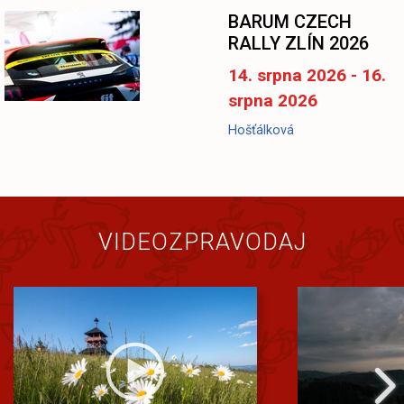
BARUM CZECH
RALLY ZLÍN 2026
14. srpna 2026 - 16.
srpna 2026
Hošťálková
VIDEOZPRAVODAJ