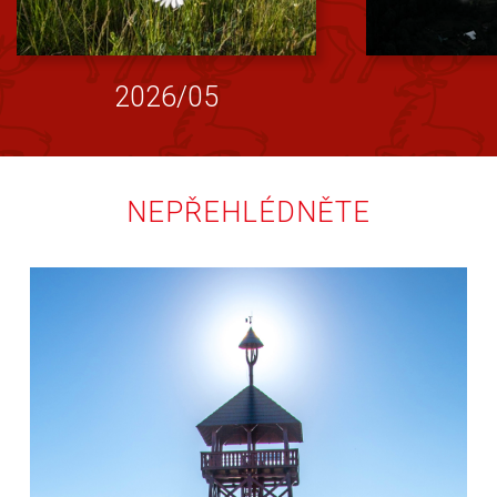
2026/05
NEPŘEHLÉDNĚTE