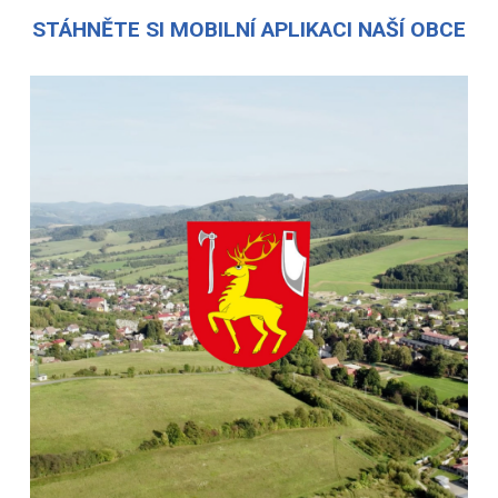
STÁHNĚTE SI MOBILNÍ APLIKACI NAŠÍ OBCE