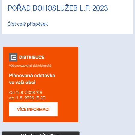
POŘAD BOHOSLUŽEB L.P. 2023
Číst celý příspěvek