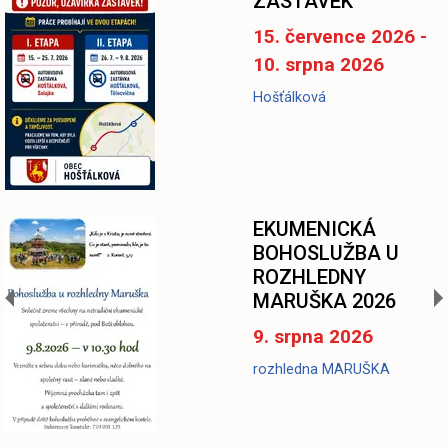
ZASTÁVEK
15. července 2026 -
10. srpna 2026
Hošťálková
EKUMENICKÁ
BOHOSLUŽBA U
ROZHLEDNY
MARUŠKA 2026
9. srpna 2026
rozhledna MARUŠKA