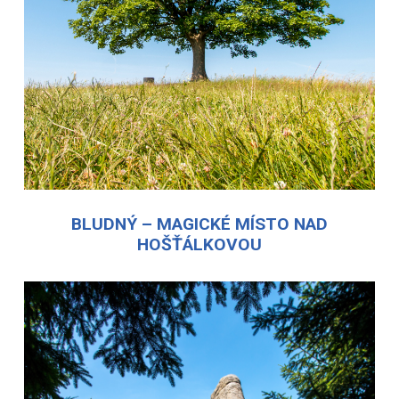
BLUDNÝ – MAGICKÉ MÍSTO NAD
HOŠŤÁLKOVOU