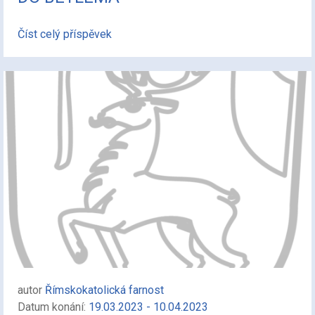
Číst celý příspěvek
autor
Římskokatolická farnost
Datum konání:
19.03.2023 - 10.04.2023