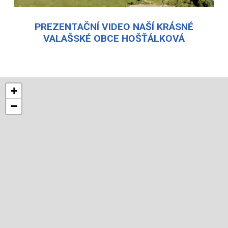
PREZENTAČNÍ VIDEO NAŠÍ KRÁSNÉ
VALAŠSKÉ OBCE HOŠŤÁLKOVÁ
+
−