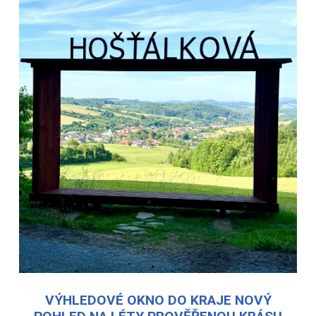
VÝHLEDOVÉ OKNO DO KRAJE NOVÝ