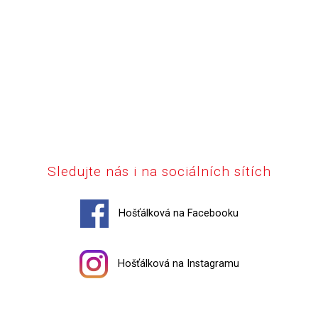
Sledujte nás i na sociálních sítích
Hošťálková na Facebooku
Hošťálková na Instagramu