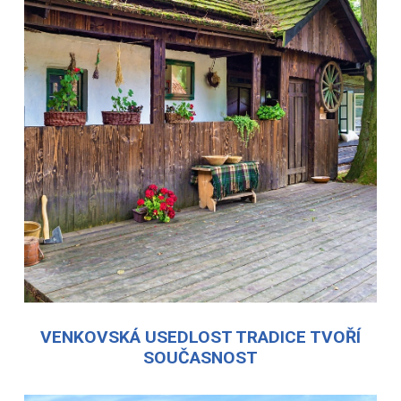
VENKOVSKÁ USEDLOST TRADICE TVOŘÍ
SOUČASNOST