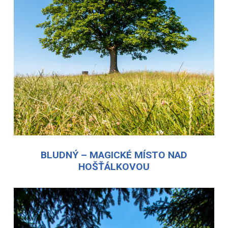
BLUDNÝ – MAGICKÉ MÍSTO NAD
HOŠŤÁLKOVOU