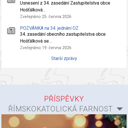
Usnesení z 34. zasedání Zastupitelstva obce
Hošťálková…
Zveřejněno 25. června 2026
POZVÁNKA na 34. jednání OZ
34. zasedání obecního zastupitelstva obce
Hošťálková se…
Zveřejněno 19. června 2026
Starší zprávy
PŘÍSPĚVKY
ŘÍMSKOKATOLICKÁ FARNOST