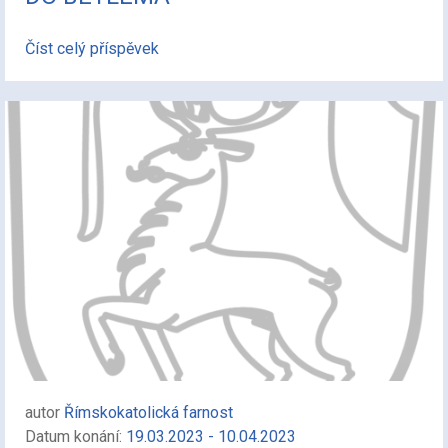
Číst celý příspěvek
autor
Římskokatolická farnost
Datum konání:
19.03.2023 - 10.04.2023