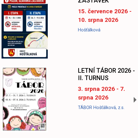
ZASTÁVEK
15. července 2026 -
10. srpna 2026
Hošťálková
LETNÍ TÁBOR 2026 -
II. TURNUS
3. srpna 2026 - 7.
srpna 2026
TÁBOR Hošťálková, z.s.