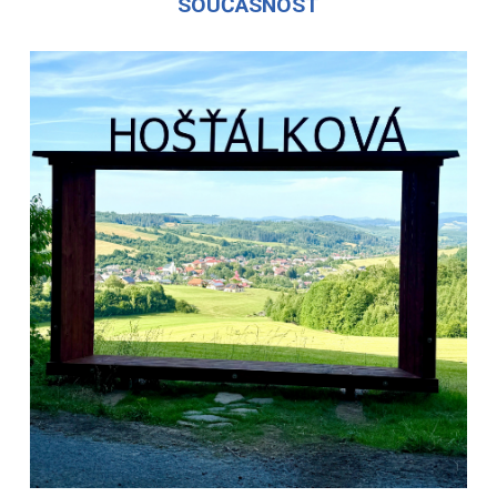
SOUČASNOST