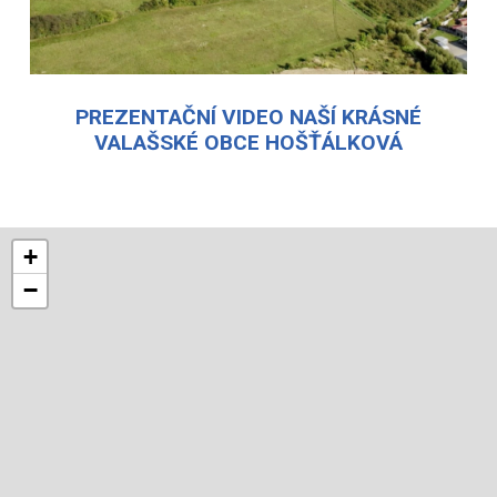
PREZENTAČNÍ VIDEO NAŠÍ KRÁSNÉ
VALAŠSKÉ OBCE HOŠŤÁLKOVÁ
+
−