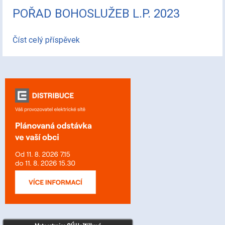
POŘAD BOHOSLUŽEB L.P. 2023
Číst celý příspěvek