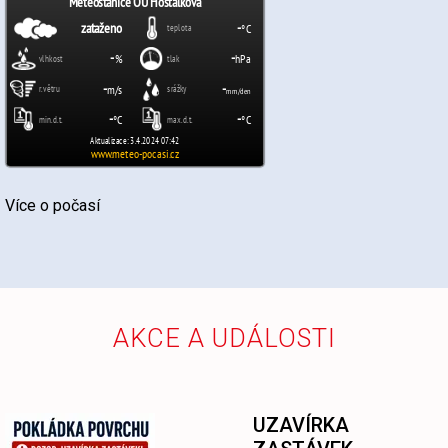
Více o počasí
AKCE A UDÁLOSTI
UZAVÍRKA