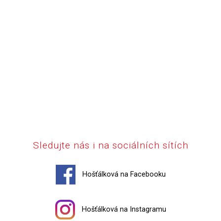
Sledujte nás i na sociálních sítích
Hošťálková na Facebooku
Hošťálková na Instagramu