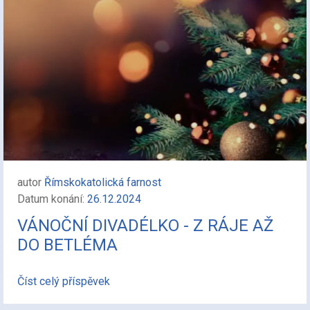
autor
Římskokatolická farnost
Datum konání:
26.12.2024
VÁNOČNÍ DIVADÉLKO - Z RÁJE AŽ
DO BETLÉMA
Číst celý příspěvek