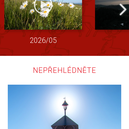
2026/05
NEPŘEHLÉDNĚTE