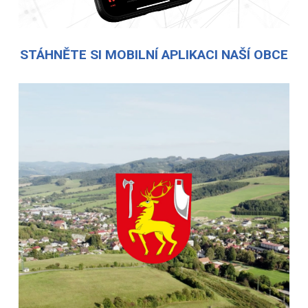
STÁHNĚTE SI MOBILNÍ APLIKACI NAŠÍ OBCE