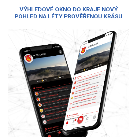
VÝHLEDOVÉ OKNO DO KRAJE NOVÝ
POHLED NA LÉTY PROVĚŘENOU KRÁSU