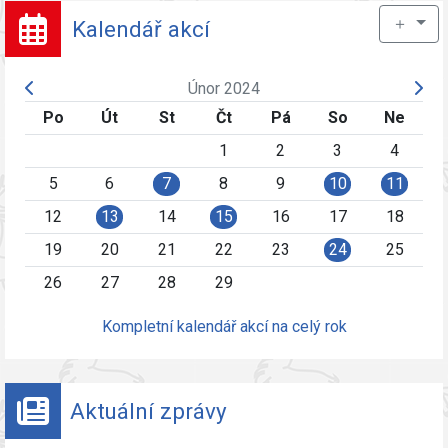
＋
Kalendář akcí
Únor 2024
Po
Út
St
Čt
Pá
So
Ne
1
2
3
4
5
6
7
8
9
10
11
12
13
14
15
16
17
18
19
20
21
22
23
24
25
26
27
28
29
Kompletní kalendář akcí na celý rok
Aktuální zprávy