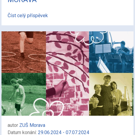
Číst celý příspěvek
autor
ZUŠ Morava
Datum konání:
29.06.2024 - 07.07.2024