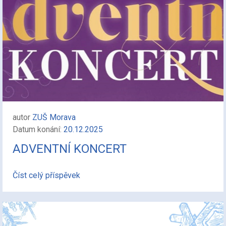
autor
ZUŠ Morava
Datum konání:
20.12.2025
ADVENTNÍ KONCERT
Číst celý příspěvek