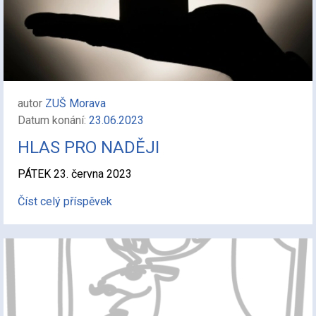
autor
ZUŠ Morava
Datum konání:
23.06.2023
HLAS PRO NADĚJI
PÁTEK 23. června 2023
Číst celý příspěvek