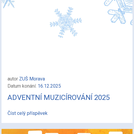
autor
ZUŠ Morava
Datum konání:
16.12.2025
ADVENTNÍ MUZICÍROVÁNÍ 2025
Číst celý příspěvek