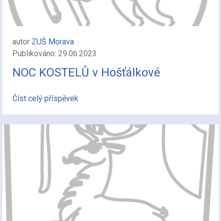
autor
ZUŠ Morava
Publikováno: 29.06.2023
NOC KOSTELŮ v Hošťálkové
Číst celý příspěvek