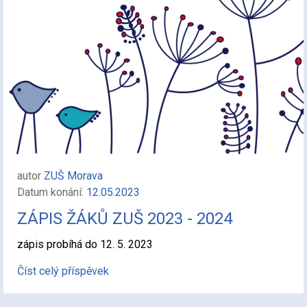
autor
ZUŠ Morava
Datum konání:
12.05.2023
ZÁPIS ŽÁKŮ ZUŠ 2023 - 2024
zápis probíhá do 12. 5. 2023
Číst celý příspěvek