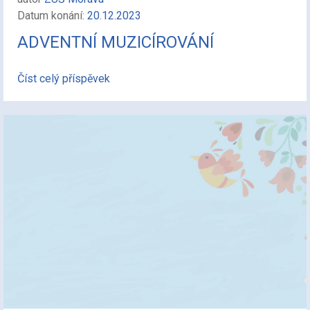
Datum konání:
20.12.2023
ADVENTNÍ MUZICÍROVÁNÍ
Číst celý příspěvek