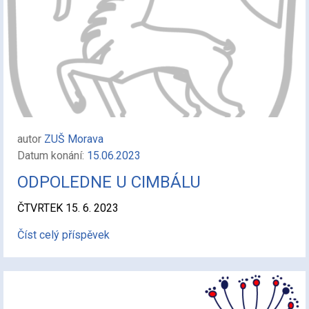
autor
ZUŠ Morava
Datum konání:
15.06.2023
ODPOLEDNE U CIMBÁLU
ČTVRTEK 15. 6. 2023
Číst celý příspěvek