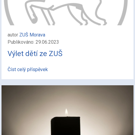
autor
ZUŠ Morava
Publikováno: 29.06.2023
Výlet dětí ze ZUŠ
Číst celý příspěvek