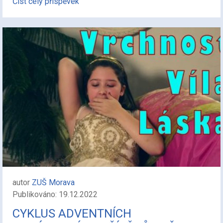
Číst celý příspěvek
autor
ZUŠ Morava
Publikováno: 19.12.2022
CYKLUS ADVENTNÍCH