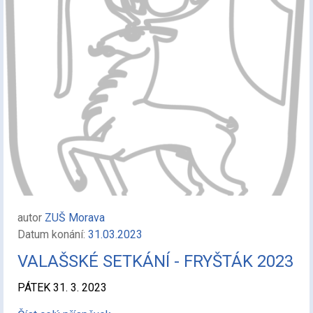
autor
ZUŠ Morava
Datum konání:
31.03.2023
VALAŠSKÉ SETKÁNÍ - FRYŠTÁK 2023
PÁTEK 31. 3. 2023