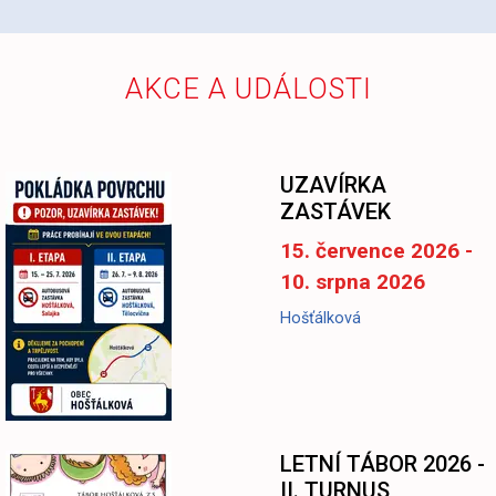
AKCE A UDÁLOSTI
UZAVÍRKA
ZASTÁVEK
15. července 2026 -
10. srpna 2026
Hošťálková
LETNÍ TÁBOR 2026 -
II. TURNUS