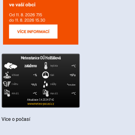
Více o počasí