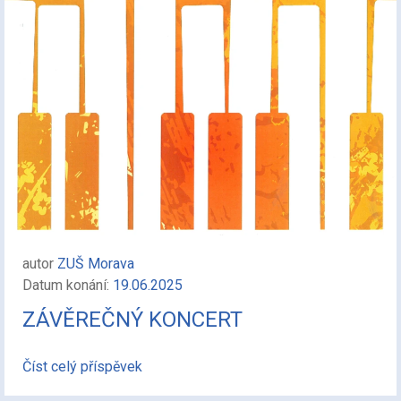
autor
ZUŠ Morava
Datum konání:
19.06.2025
ZÁVĚREČNÝ KONCERT
Číst celý příspěvek