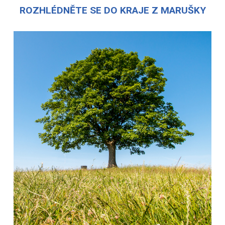
ROZHLÉDNĚTE SE DO KRAJE Z MARUŠKY