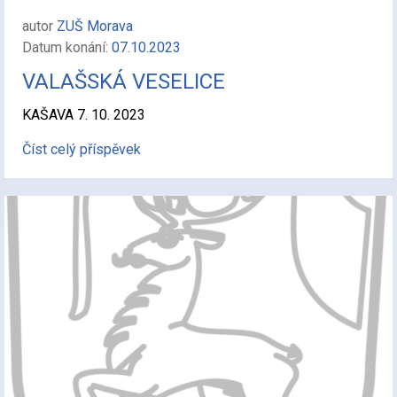
autor
ZUŠ Morava
Datum konání:
07.10.2023
VALAŠSKÁ VESELICE
KAŠAVA 7. 10. 2023
Číst celý příspěvek