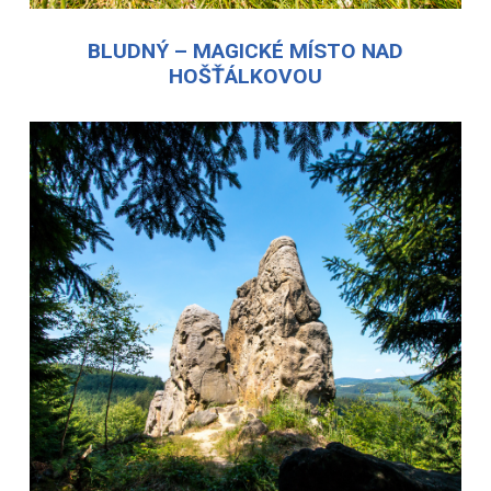
BLUDNÝ – MAGICKÉ MÍSTO NAD
HOŠŤÁLKOVOU