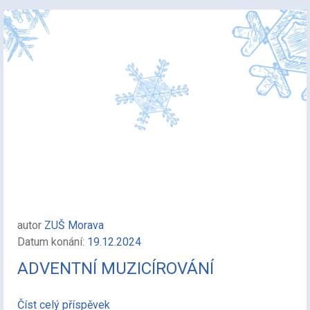
autor
ZUŠ Morava
Datum konání:
19.12.2024
ADVENTNÍ MUZICÍROVÁNÍ
Číst celý příspěvek