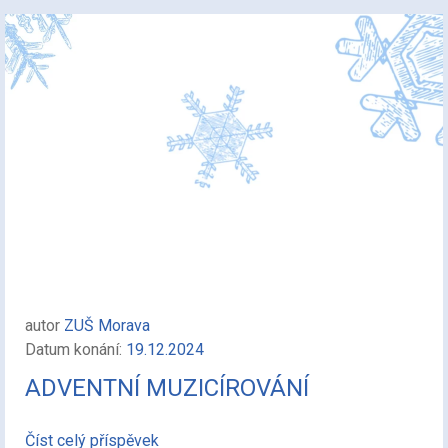
autor
ZUŠ Morava
Datum konání:
19.12.2024
ADVENTNÍ MUZICÍROVÁNÍ
Číst celý příspěvek