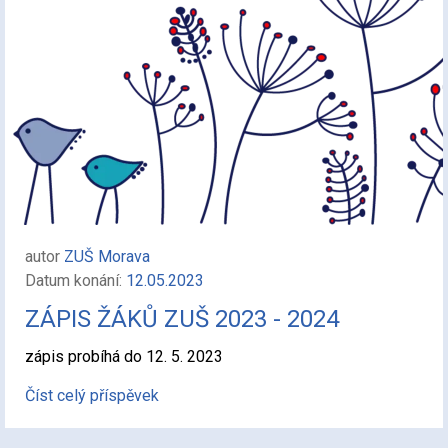
autor
ZUŠ Morava
Datum konání:
12.05.2023
ZÁPIS ŽÁKŮ ZUŠ 2023 - 2024
zápis probíhá do 12. 5. 2023
Číst celý příspěvek