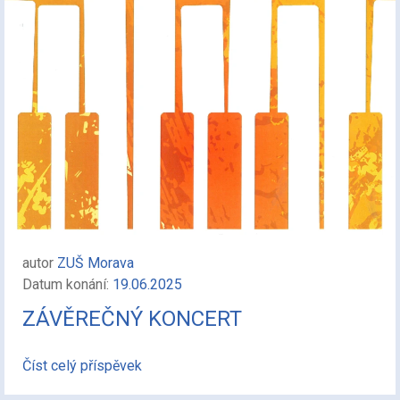
autor
ZUŠ Morava
Datum konání:
19.06.2025
ZÁVĚREČNÝ KONCERT
Číst celý příspěvek