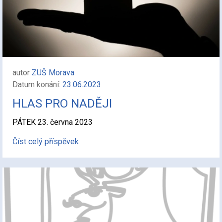
autor
ZUŠ Morava
Datum konání:
23.06.2023
HLAS PRO NADĚJI
PÁTEK 23. června 2023
Číst celý příspěvek