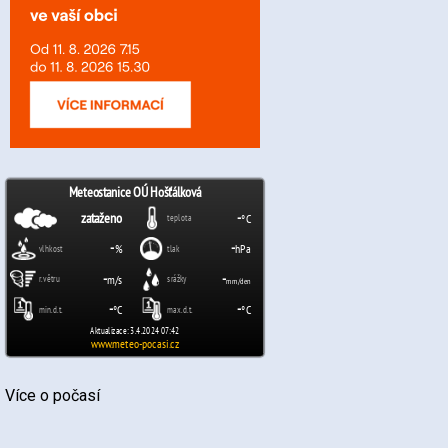
Více o počasí