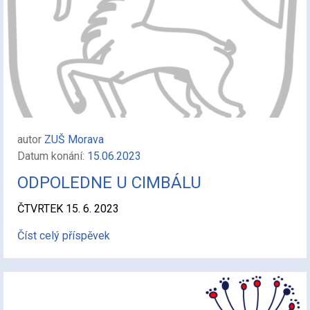
autor
ZUŠ Morava
Datum konání:
15.06.2023
ODPOLEDNE U CIMBÁLU
ČTVRTEK 15. 6. 2023
Číst celý příspěvek