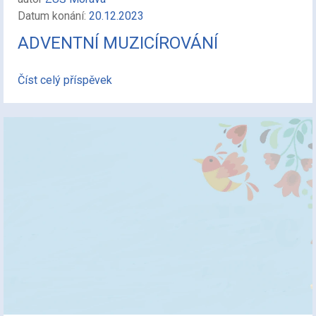
Datum konání:
20.12.2023
ADVENTNÍ MUZICÍROVÁNÍ
Číst celý příspěvek