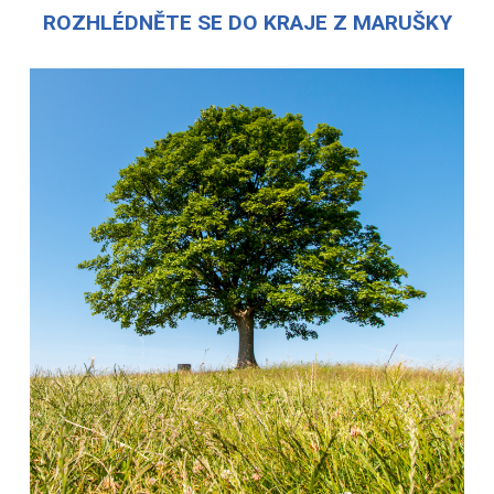
ROZHLÉDNĚTE SE DO KRAJE Z MARUŠKY