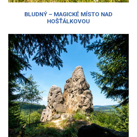
BLUDNÝ – MAGICKÉ MÍSTO NAD
HOŠŤÁLKOVOU