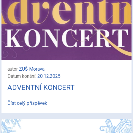
autor
ZUŠ Morava
Datum konání:
20.12.2025
ADVENTNÍ KONCERT
Číst celý příspěvek