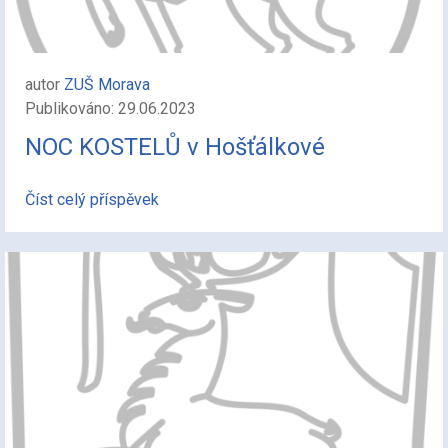
autor
ZUŠ Morava
Publikováno: 29.06.2023
NOC KOSTELŮ v Hošťálkové
Číst celý příspěvek