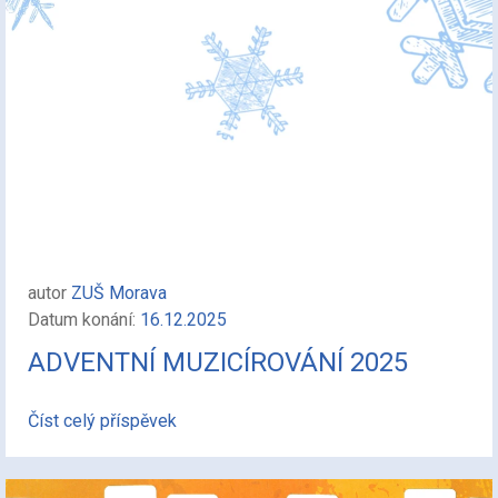
autor
ZUŠ Morava
Datum konání:
16.12.2025
ADVENTNÍ MUZICÍROVÁNÍ 2025
Číst celý příspěvek