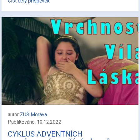
Číst celý příspěvek
autor
ZUŠ Morava
Publikováno: 19.12.2022
CYKLUS ADVENTNÍCH