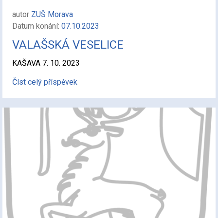
autor
ZUŠ Morava
Datum konání:
07.10.2023
VALAŠSKÁ VESELICE
KAŠAVA 7. 10. 2023
Číst celý příspěvek