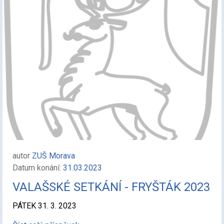
autor
ZUŠ Morava
Datum konání:
31.03.2023
VALAŠSKÉ SETKÁNÍ - FRYŠTÁK 2023
PÁTEK 31. 3. 2023