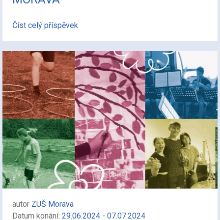
Číst celý příspěvek
autor
ZUŠ Morava
Datum konání:
29.06.2024 - 07.07.2024