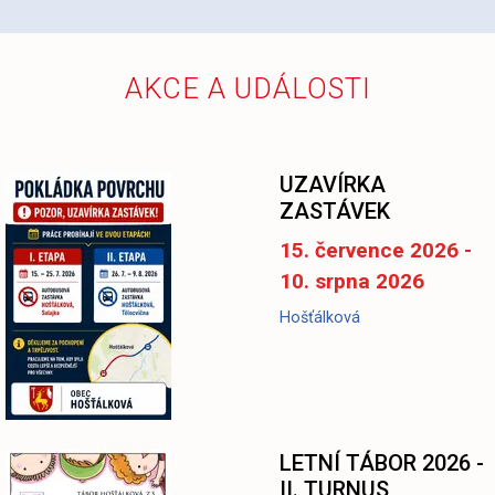
AKCE A UDÁLOSTI
UZAVÍRKA
ZASTÁVEK
15. července 2026 -
10. srpna 2026
Hošťálková
LETNÍ TÁBOR 2026 -
II. TURNUS