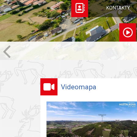
KONTAKTY
Videomapa