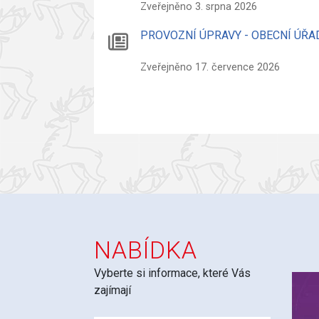
Zveřejněno 3. srpna 2026
PROVOZNÍ ÚPRAVY - OBECNÍ ÚŘA
Zveřejněno 17. července 2026
NABÍDKA
Vyberte si informace, které Vás
zajímají