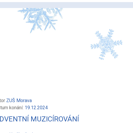
tor
ZUŠ Morava
tum konání:
19.12.2024
DVENTNÍ MUZICÍROVÁNÍ