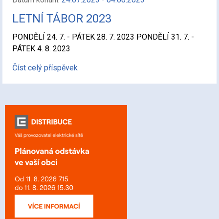
LETNÍ TÁBOR 2023
PONDĚLÍ 24. 7. - PÁTEK 28. 7. 2023 PONDĚLÍ 31. 7. -
PÁTEK 4. 8. 2023
Číst celý příspěvek