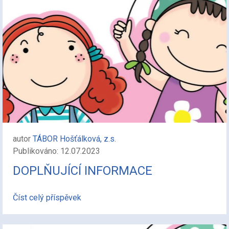
autor
TÁBOR Hošťálková, z.s.
Publikováno: 12.07.2023
DOPLŇUJÍCÍ INFORMACE
Číst celý příspěvek