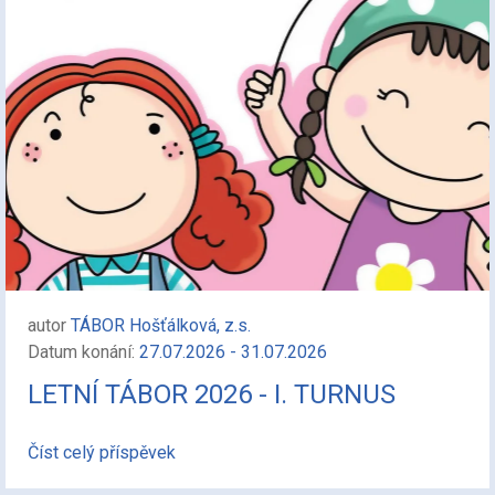
autor
TÁBOR Hošťálková, z.s.
Datum konání:
27.07.2026 - 31.07.2026
LETNÍ TÁBOR 2026 - I. TURNUS
Číst celý příspěvek