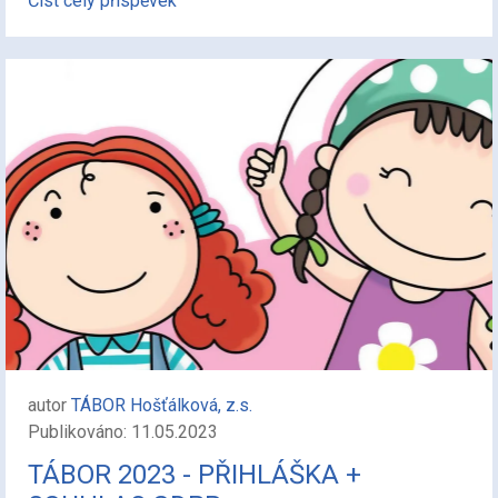
Číst celý příspěvek
autor
TÁBOR Hošťálková, z.s.
Publikováno: 11.05.2023
TÁBOR 2023 - PŘIHLÁŠKA +