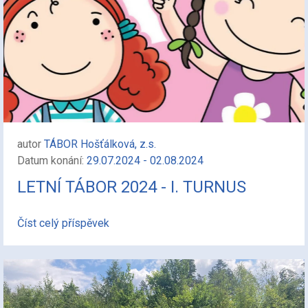
autor
TÁBOR Hošťálková, z.s.
Datum konání:
29.07.2024 - 02.08.2024
LETNÍ TÁBOR 2024 - I. TURNUS
Číst celý příspěvek