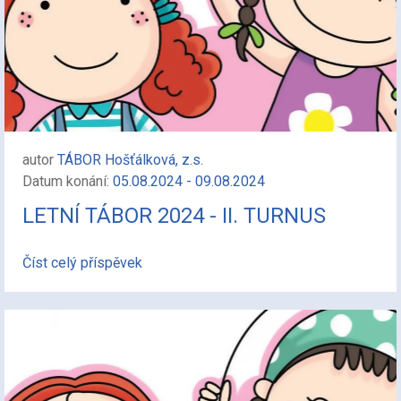
autor
TÁBOR Hošťálková, z.s.
Datum konání:
05.08.2024 - 09.08.2024
LETNÍ TÁBOR 2024 - II. TURNUS
Číst celý příspěvek