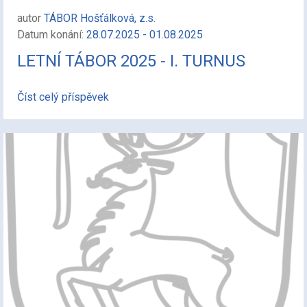
autor
TÁBOR Hošťálková, z.s.
Datum konání:
28.07.2025 - 01.08.2025
LETNÍ TÁBOR 2025 - I. TURNUS
Číst celý příspěvek