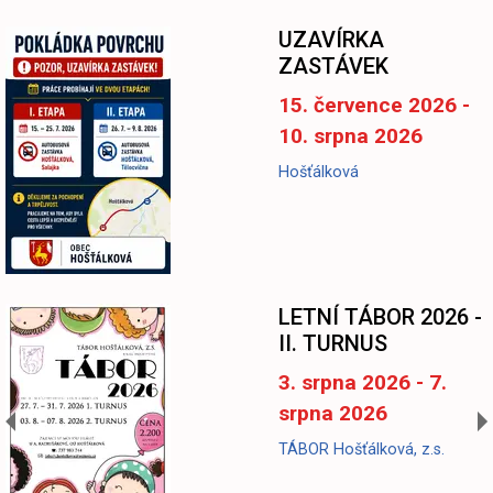
UZAVÍRKA
ZASTÁVEK
15. července 2026 -
10. srpna 2026
Hošťálková
LETNÍ TÁBOR 2026 -
II. TURNUS
3. srpna 2026 - 7.
srpna 2026
TÁBOR Hošťálková, z.s.