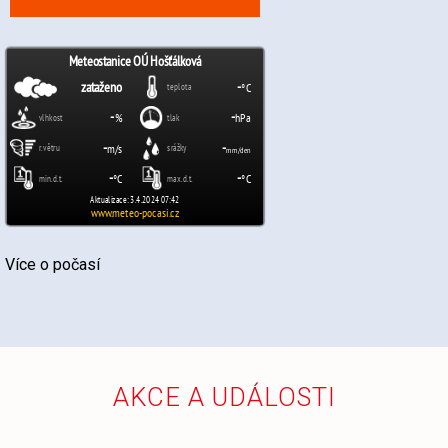
Více o počasí
AKCE A UDÁLOSTI