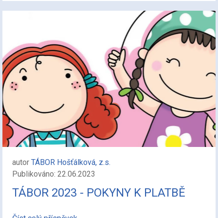
autor
TÁBOR Hošťálková, z.s.
Publikováno: 22.06.2023
TÁBOR 2023 - POKYNY K PLATBĚ