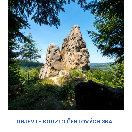
OBJEVTE KOUZLO ČERTOVÝCH SKAL