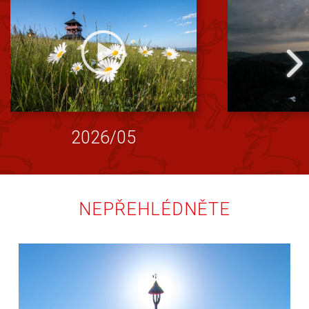
2026/05
NEPŘEHLÉDNĚTE