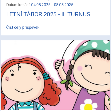
Datum konání:
04.08.2025 - 08.08.2025
LETNÍ TÁBOR 2025 - II. TURNUS
Číst celý příspěvek