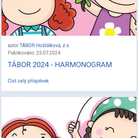
autor
TÁBOR Hošťálková, z.s.
Publikováno: 25.07.2024
TÁBOR 2024 - HARMONOGRAM
Číst celý příspěvek