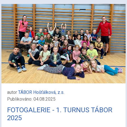
autor
TÁBOR Hošťálková, z.s.
Publikováno: 04.08.2025
FOTOGALERIE - 1. TURNUS TÁBOR
2025