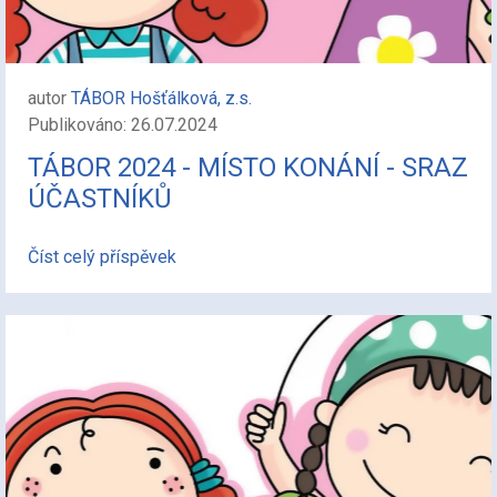
autor
TÁBOR Hošťálková, z.s.
Publikováno: 26.07.2024
TÁBOR 2024 - MÍSTO KONÁNÍ - SRAZ
ÚČASTNÍKŮ
Číst celý příspěvek