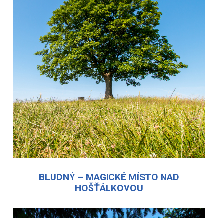
BLUDNÝ – MAGICKÉ MÍSTO NAD
HOŠŤÁLKOVOU