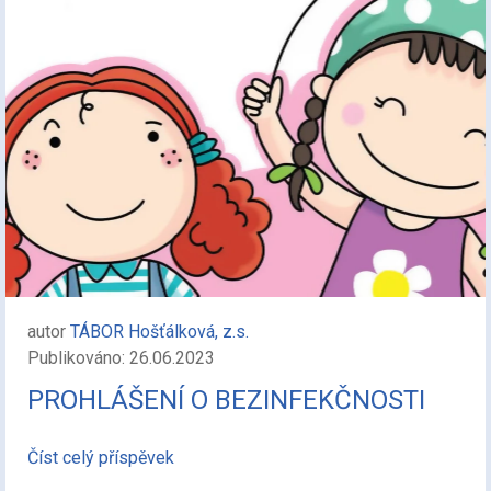
autor
TÁBOR Hošťálková, z.s.
Publikováno: 26.06.2023
PROHLÁŠENÍ O BEZINFEKČNOSTI
Číst celý příspěvek