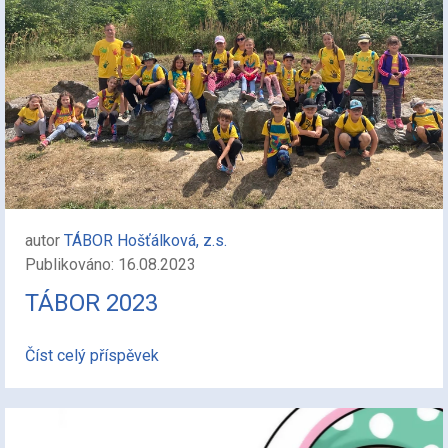
autor
TÁBOR Hošťálková, z.s.
Publikováno: 16.08.2023
TÁBOR 2023
Číst celý příspěvek