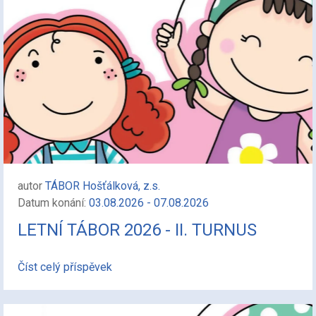
autor
TÁBOR Hošťálková, z.s.
Datum konání:
03.08.2026 - 07.08.2026
LETNÍ TÁBOR 2026 - II. TURNUS
Číst celý příspěvek