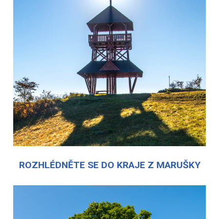
ROZHLÉDNĚTE SE DO KRAJE Z MARUŠKY