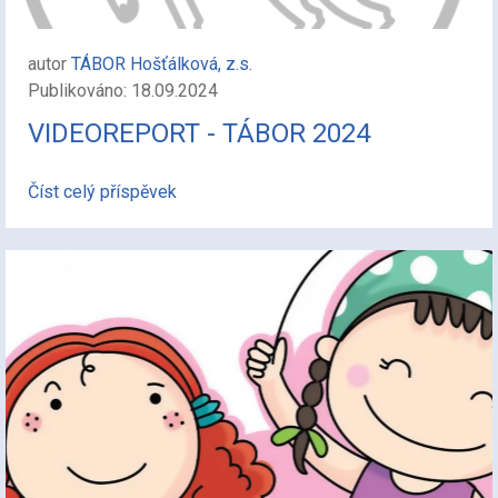
autor
TÁBOR Hošťálková, z.s.
Publikováno: 18.09.2024
VIDEOREPORT - TÁBOR 2024
Číst celý příspěvek