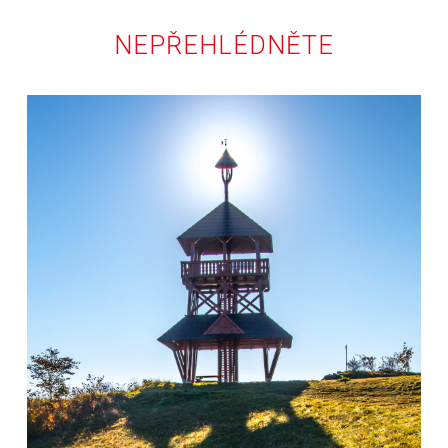
NEPŘEHLÉDNĚTE