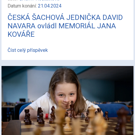
Datum konání:
21.04.2024
ČESKÁ ŠACHOVÁ JEDNIČKA DAVID
NAVARA ovládl MEMORIÁL JANA
KOVÁŘE
Číst celý příspěvek