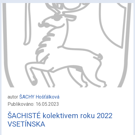
autor
ŠACHY Hošťálková
Publikováno: 16.05.2023
ŠACHISTÉ kolektivem roku 2022
VSETÍNSKA