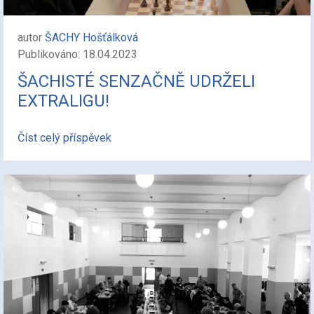
autor
ŠACHY Hošťálková
Publikováno: 18.04.2023
ŠACHISTÉ SENZAČNĚ UDRŽELI
EXTRALIGU!
Číst celý příspěvek