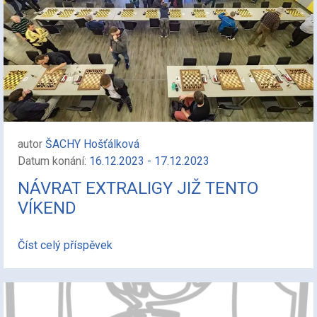
autor
ŠACHY Hošťálková
Datum konání:
16.12.2023 - 17.12.2023
NÁVRAT EXTRALIGY JIŽ TENTO
VÍKEND
Číst celý příspěvek