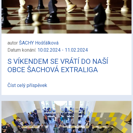
autor
ŠACHY Hošťálková
Datum konání:
10.02.2024 - 11.02.2024
S VÍKENDEM SE VRÁTÍ DO NAŠÍ
OBCE ŠACHOVÁ EXTRALIGA
Číst celý příspěvek