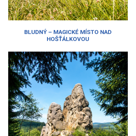
BLUDNÝ – MAGICKÉ MÍSTO NAD
HOŠŤÁLKOVOU