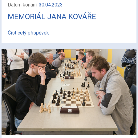
Datum konání:
30.04.2023
MEMORIÁL JANA KOVÁŘE
Číst celý příspěvek