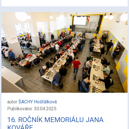
autor
ŠACHY Hošťálková
Publikováno: 30.04.2025
16. ROČNÍK MEMORIÁLU JANA
KOVÁŘE