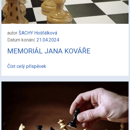
autor
ŠACHY Hošťálková
Datum konání:
21.04.2024
MEMORIÁL JANA KOVÁŘE
Číst celý příspěvek