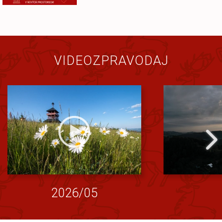
VIDEOZPRAVODAJ
2026/05