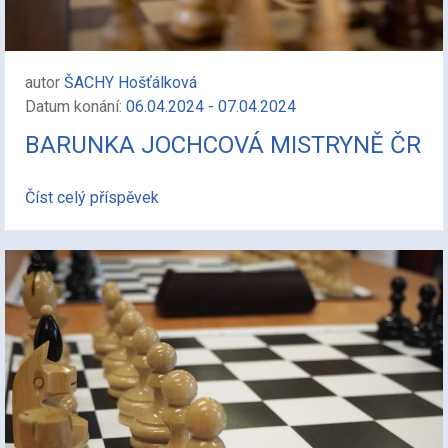
autor
ŠACHY Hošťálková
Datum konání:
06.04.2024 - 07.04.2024
BARUNKA JOCHCOVÁ MISTRYNĚ ČR
Číst celý příspěvek