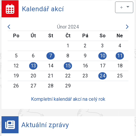
＋
Kalendář akcí
Únor 2024
Po
Út
St
Čt
Pá
So
Ne
1
2
3
4
5
6
7
8
9
10
11
12
13
14
15
16
17
18
19
20
21
22
23
24
25
26
27
28
29
Kompletní kalendář akcí na celý rok
Aktuální zprávy