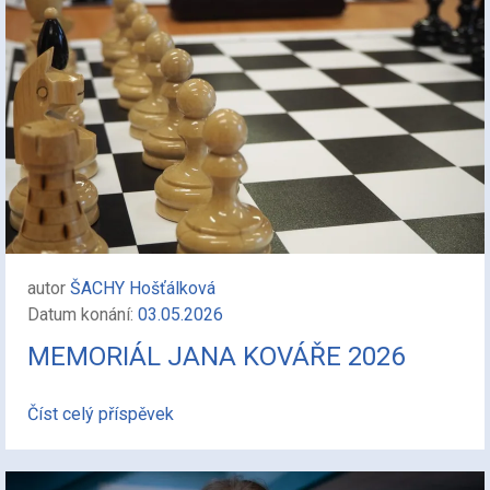
autor
ŠACHY Hošťálková
Datum konání:
03.05.2026
MEMORIÁL JANA KOVÁŘE 2026
Číst celý příspěvek