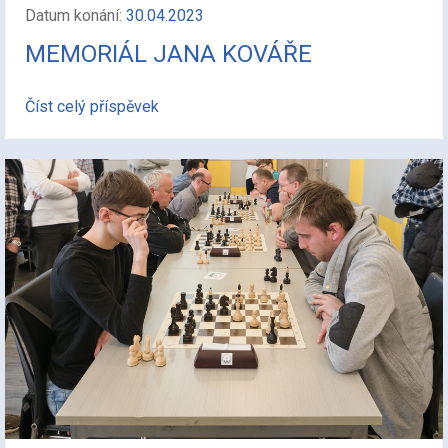
Datum konání:
30.04.2023
MEMORIÁL JANA KOVÁŘE
Číst celý příspěvek