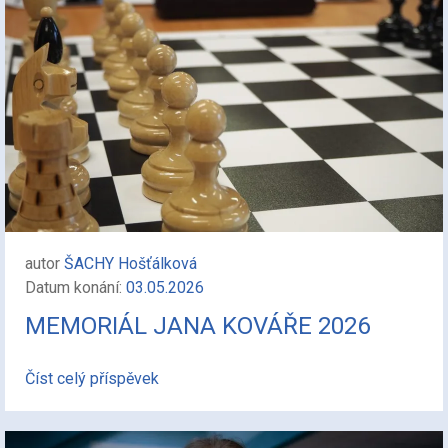
autor
ŠACHY Hošťálková
Datum konání:
03.05.2026
MEMORIÁL JANA KOVÁŘE 2026
Číst celý příspěvek