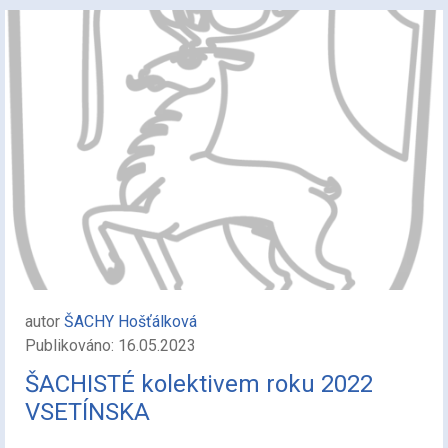
autor
ŠACHY Hošťálková
Publikováno: 16.05.2023
ŠACHISTÉ kolektivem roku 2022
VSETÍNSKA