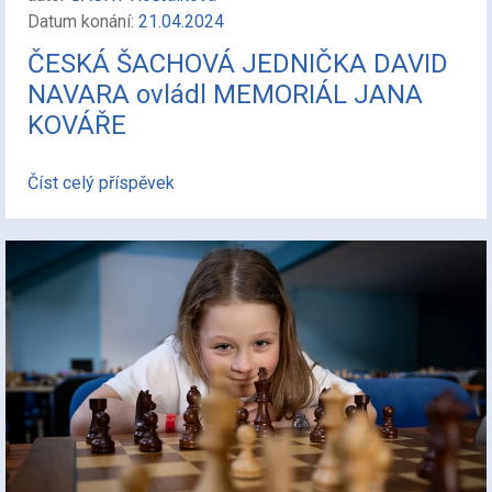
Datum konání:
21.04.2024
ČESKÁ ŠACHOVÁ JEDNIČKA DAVID
NAVARA ovládl MEMORIÁL JANA
KOVÁŘE
Číst celý příspěvek