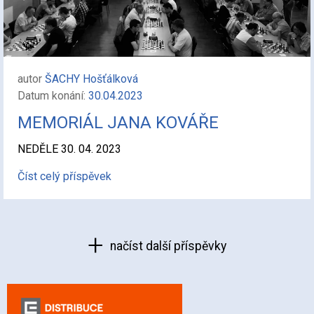
autor
ŠACHY Hošťálková
Datum konání:
30.04.2023
MEMORIÁL JANA KOVÁŘE
NEDĚLE 30. 04. 2023
Číst celý příspěvek
načíst další příspěvky