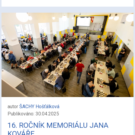
autor
ŠACHY Hošťálková
Publikováno: 30.04.2025
16. ROČNÍK MEMORIÁLU JANA
KOVÁŘE