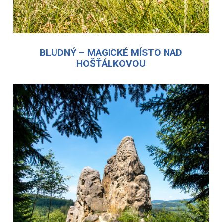
BLUDNÝ – MAGICKÉ MÍSTO NAD
HOŠŤÁLKOVOU