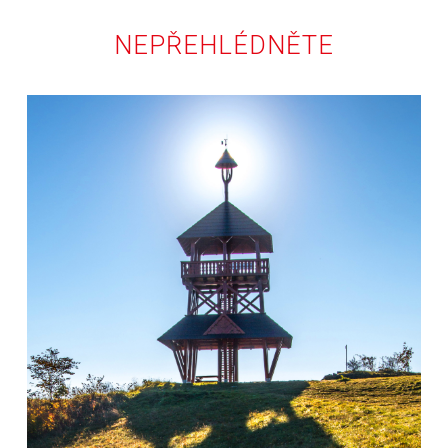
NEPŘEHLÉDNĚTE