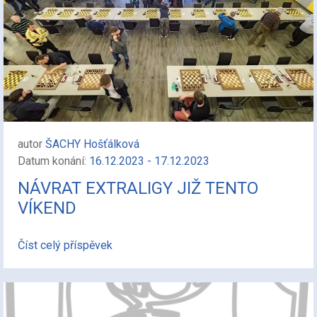
autor
ŠACHY Hošťálková
Datum konání:
16.12.2023 - 17.12.2023
NÁVRAT EXTRALIGY JIŽ TENTO
VÍKEND
Číst celý příspěvek