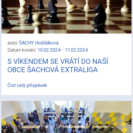
autor
ŠACHY Hošťálková
Datum konání:
10.02.2024 - 11.02.2024
S VÍKENDEM SE VRÁTÍ DO NAŠÍ
OBCE ŠACHOVÁ EXTRALIGA
Číst celý příspěvek