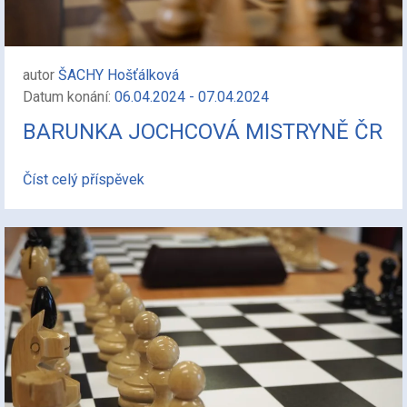
autor
ŠACHY Hošťálková
Datum konání:
06.04.2024 - 07.04.2024
BARUNKA JOCHCOVÁ MISTRYNĚ ČR
Číst celý příspěvek