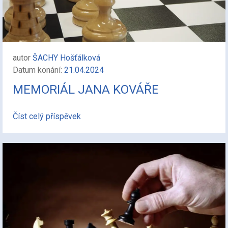
autor
ŠACHY Hošťálková
Datum konání:
21.04.2024
MEMORIÁL JANA KOVÁŘE
Číst celý příspěvek