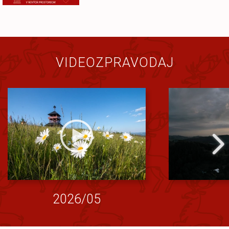
VIDEOZPRAVODAJ
2026/05