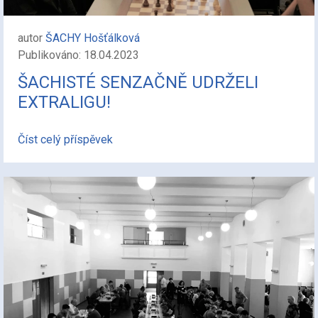
autor
ŠACHY Hošťálková
Publikováno: 18.04.2023
ŠACHISTÉ SENZAČNĚ UDRŽELI
EXTRALIGU!
Číst celý příspěvek