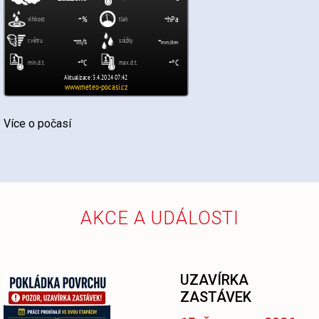
Více o počasí
AKCE A UDÁLOSTI
UZAVÍRKA
ZASTÁVEK