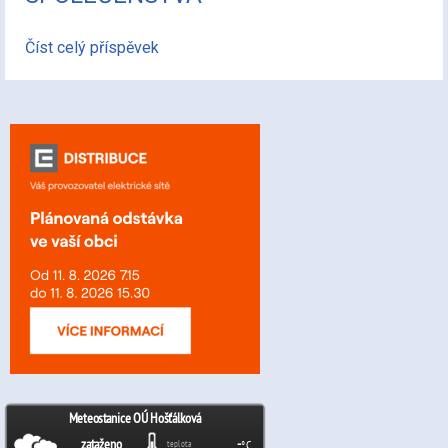
Číst celý příspěvek