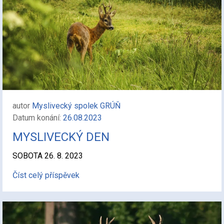
autor
Myslivecký spolek GRÚŇ
Datum konání:
26.08.2023
MYSLIVECKÝ DEN
SOBOTA 26. 8. 2023
Číst celý příspěvek