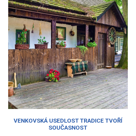
VENKOVSKÁ USEDLOST TRADICE TVOŘÍ
SOUČASNOST