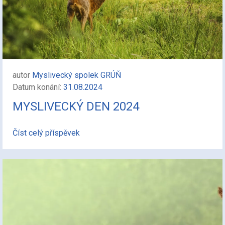
autor
Myslivecký spolek GRÚŇ
Datum konání:
31.08.2024
MYSLIVECKÝ DEN 2024
Číst celý příspěvek