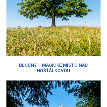
BLUDNÝ – MAGICKÉ MÍSTO NAD
HOŠŤÁLKOVOU