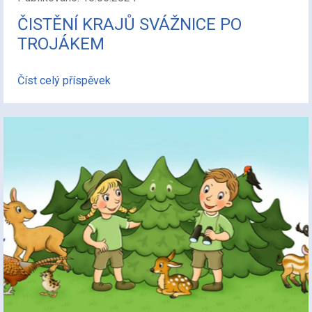
ČISTĚNÍ KRAJŮ SVÁŽNICE PO
TROJÁKEM
Číst celý příspěvek