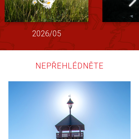
2026/05
NEPŘEHLÉDNĚTE