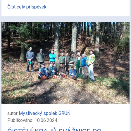
Číst celý příspěvek
autor
Myslivecký spolek GRÚŇ
Publikováno: 10.06.2024