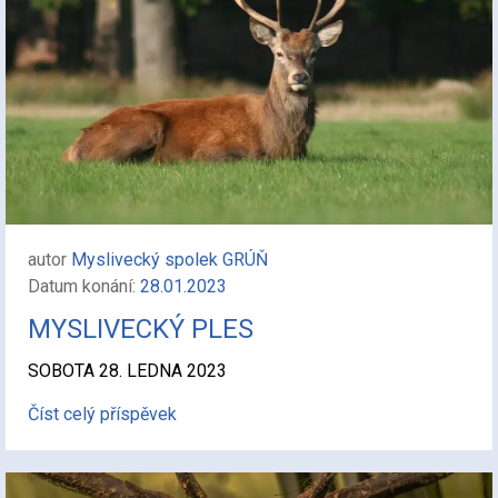
autor
Myslivecký spolek GRÚŇ
Datum konání:
28.01.2023
MYSLIVECKÝ PLES
SOBOTA 28. LEDNA 2023
Číst celý příspěvek