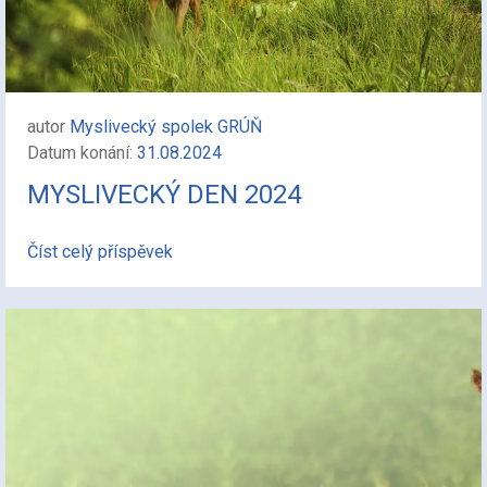
autor
Myslivecký spolek GRÚŇ
Datum konání:
31.08.2024
MYSLIVECKÝ DEN 2024
Číst celý příspěvek