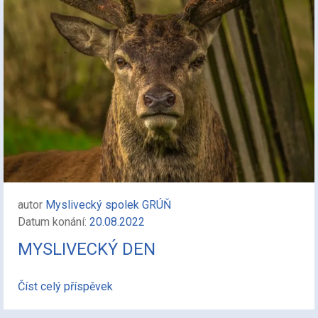
autor
Myslivecký spolek GRÚŇ
Datum konání:
20.08.2022
MYSLIVECKÝ DEN
Číst celý příspěvek