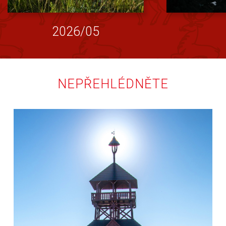
2026/05
NEPŘEHLÉDNĚTE