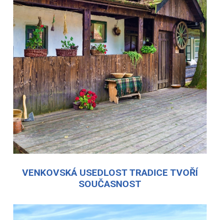
VENKOVSKÁ USEDLOST TRADICE TVOŘÍ
SOUČASNOST