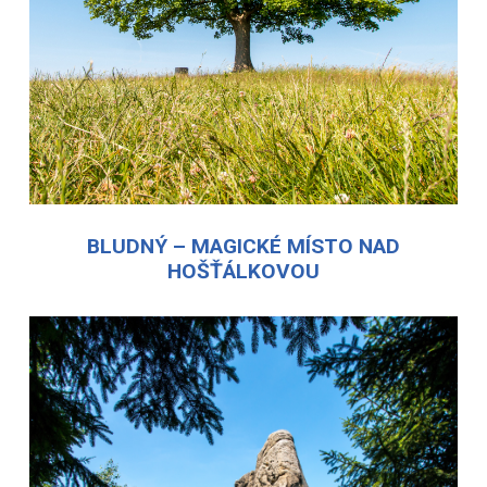
BLUDNÝ – MAGICKÉ MÍSTO NAD
HOŠŤÁLKOVOU