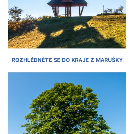
ROZHLÉDNĚTE SE DO KRAJE Z MARUŠKY