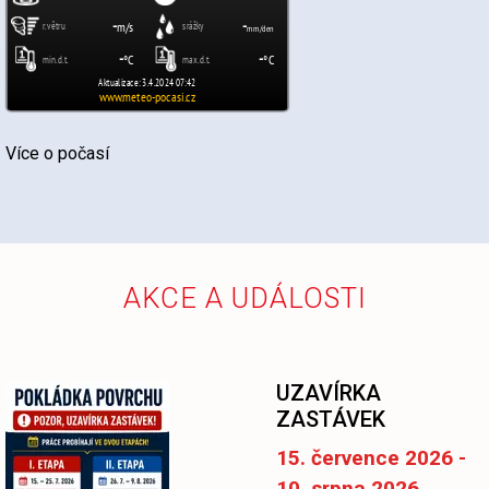
Více o počasí
AKCE A UDÁLOSTI
UZAVÍRKA
ZASTÁVEK
15. července 2026 -
10. srpna 2026