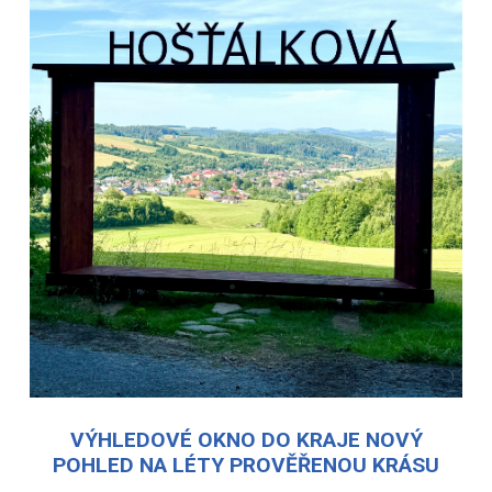
VÝHLEDOVÉ OKNO DO KRAJE NOVÝ
POHLED NA LÉTY PROVĚŘENOU KRÁSU