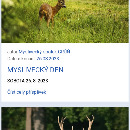
autor
Myslivecký spolek GRÚŇ
Datum konání:
26.08.2023
MYSLIVECKÝ DEN
SOBOTA 26. 8. 2023
Číst celý příspěvek