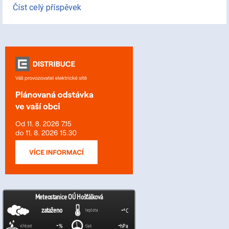
Číst celý příspěvek