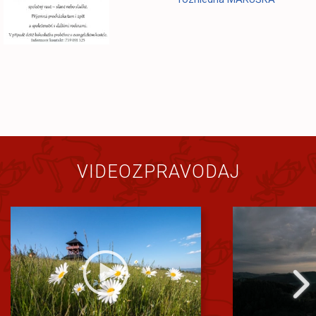
VIDEOZPRAVODAJ