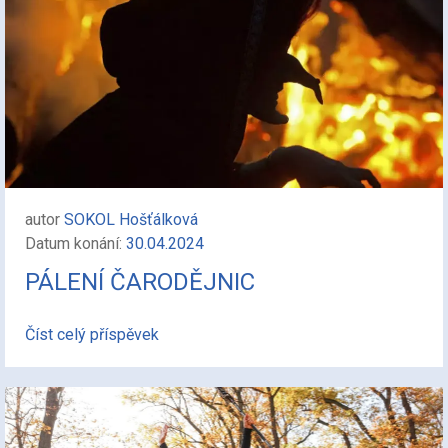
autor
SOKOL Hošťálková
Datum konání:
30.04.2024
PÁLENÍ ČARODĚJNIC
Číst celý příspěvek