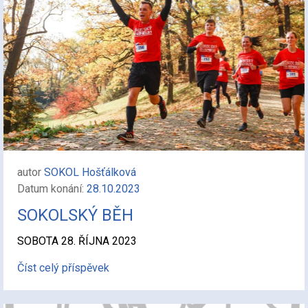
autor
SOKOL Hošťálková
Datum konání:
28.10.2023
SOKOLSKÝ BĚH
SOBOTA 28. ŘÍJNA 2023
Číst celý příspěvek