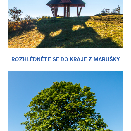
ROZHLÉDNĚTE SE DO KRAJE Z MARUŠKY