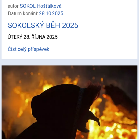
autor
SOKOL Hošťálková
Datum konání:
28.10.2025
SOKOLSKÝ BĚH 2025
ÚTERÝ 28. ŘÍJNA 2025
Číst celý příspěvek