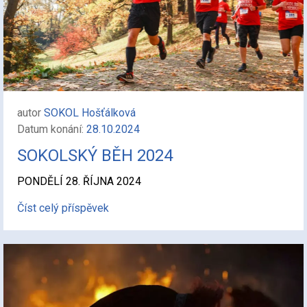
autor
SOKOL Hošťálková
Datum konání:
28.10.2024
SOKOLSKÝ BĚH 2024
PONDĚLÍ 28. ŘÍJNA 2024
Číst celý příspěvek