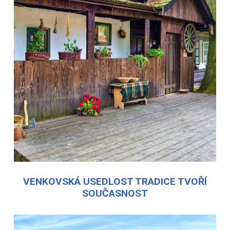
VENKOVSKÁ USEDLOST TRADICE TVOŘÍ
SOUČASNOST