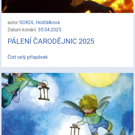
autor
SOKOL Hošťálková
Datum konání:
30.04.2025
PÁLENÍ ČARODĚJNIC 2025
Číst celý příspěvek