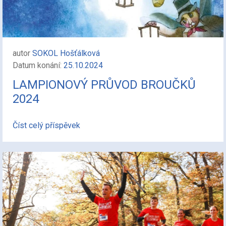
autor
SOKOL Hošťálková
Datum konání:
25.10.2024
LAMPIONOVÝ PRŮVOD BROUČKŮ
2024
Číst celý příspěvek