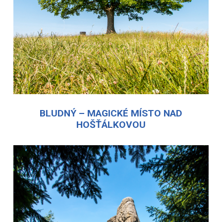
BLUDNÝ – MAGICKÉ MÍSTO NAD
HOŠŤÁLKOVOU