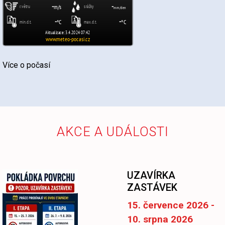
Více o počasí
AKCE A UDÁLOSTI
UZAVÍRKA
ZASTÁVEK
15. července 2026 -
10. srpna 2026