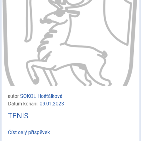
autor
SOKOL Hošťálková
Datum konání:
09.01.2023
TENIS
Číst celý příspěvek