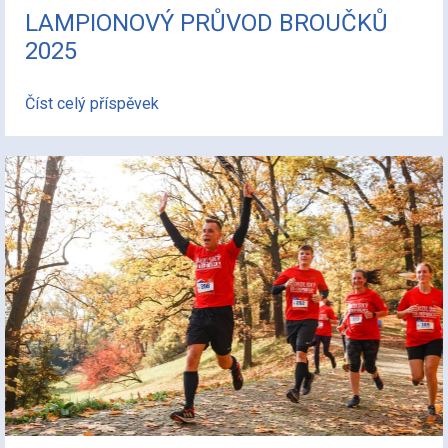
LAMPIONOVÝ PRŮVOD BROUČKŮ
2025
Číst celý příspěvek