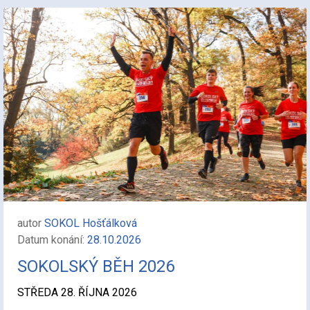
autor
SOKOL Hošťálková
Datum konání:
28.10.2026
SOKOLSKÝ BĚH 2026
STŘEDA 28. ŘÍJNA 2026