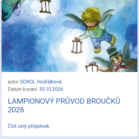
autor
SOKOL Hošťálková
Datum konání:
30.10.2026
LAMPIONOVÝ PRŮVOD BROUČKŮ
2026
Číst celý příspěvek