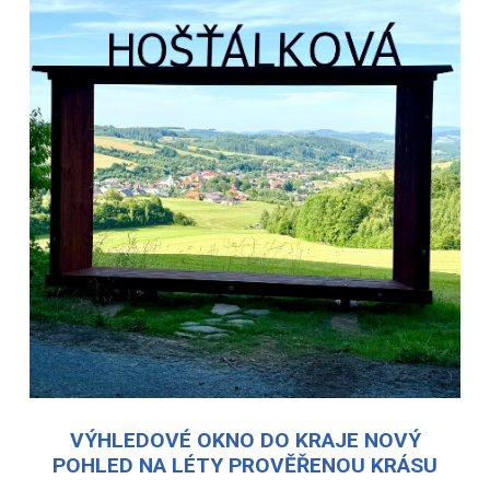
VÝHLEDOVÉ OKNO DO KRAJE NOVÝ
POHLED NA LÉTY PROVĚŘENOU KRÁSU