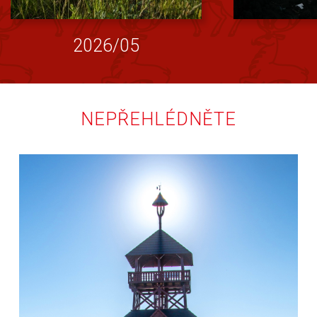
2026/05
NEPŘEHLÉDNĚTE