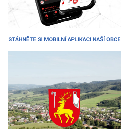
STÁHNĚTE SI MOBILNÍ APLIKACI NAŠÍ OBCE