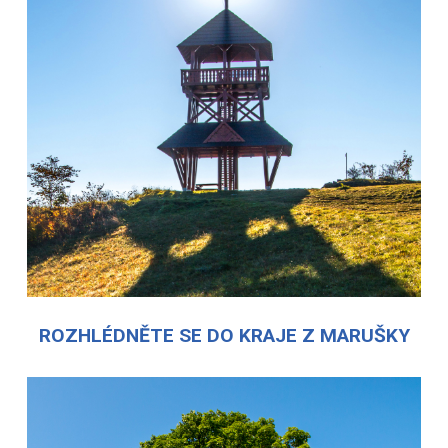
ROZHLÉDNĚTE SE DO KRAJE Z MARUŠKY