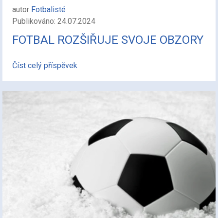
autor
Fotbalisté
Publikováno: 24.07.2024
FOTBAL ROZŠIŘUJE SVOJE OBZORY
Číst celý příspěvek