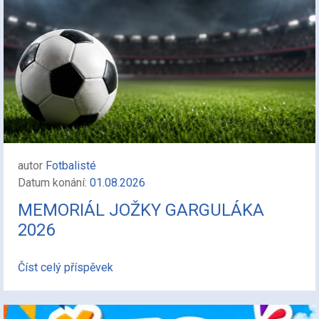
autor
Fotbalisté
Datum konání:
01.08.2026
MEMORIÁL JOŽKY GARGULÁKA
2026
Číst celý příspěvek