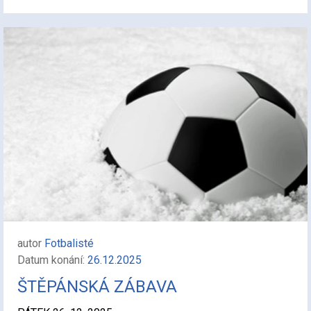
autor
Fotbalisté
Datum konání:
26.12.2025
ŠTĚPÁNSKÁ ZÁBAVA