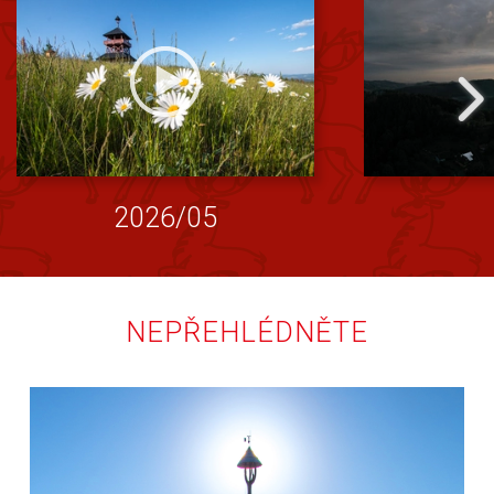
2026/05
NEPŘEHLÉDNĚTE