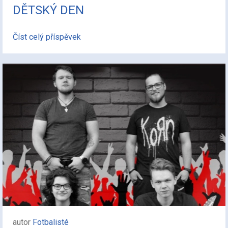
DĚTSKÝ DEN
Číst celý příspěvek
autor
Fotbalisté