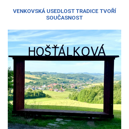
VENKOVSKÁ USEDLOST TRADICE TVOŘÍ
SOUČASNOST