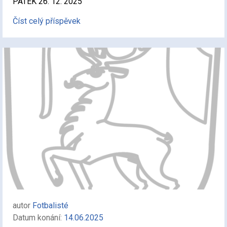
PÁTEK 26. 12. 2025
Číst celý příspěvek
autor
Fotbalisté
Datum konání:
14.06.2025