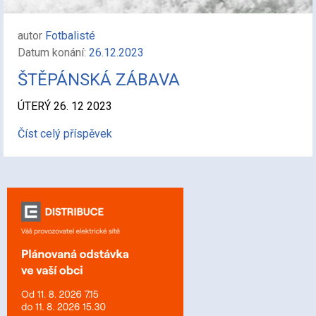
autor
Fotbalisté
Datum konání:
26.12.2023
ŠTĚPÁNSKÁ ZÁBAVA
ÚTERÝ 26. 12 2023
Číst celý příspěvek