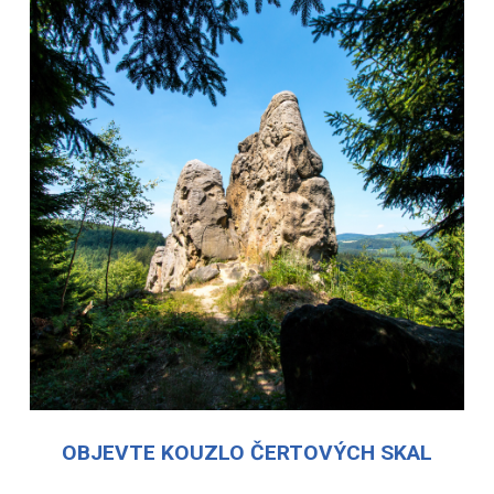
OBJEVTE KOUZLO ČERTOVÝCH SKAL