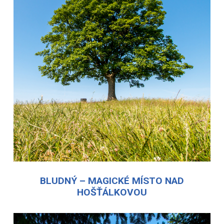
BLUDNÝ – MAGICKÉ MÍSTO NAD
HOŠŤÁLKOVOU