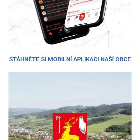
STÁHNĚTE SI MOBILNÍ APLIKACI NAŠÍ OBCE