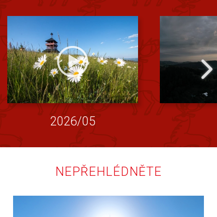
2026/05
NEPŘEHLÉDNĚTE