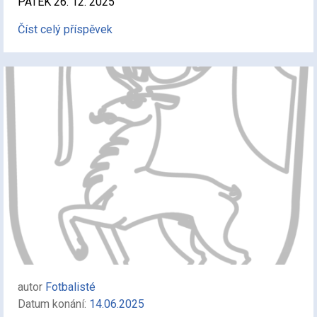
PÁTEK 26. 12. 2025
Číst celý příspěvek
autor
Fotbalisté
Datum konání:
14.06.2025