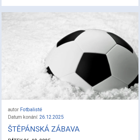
autor
Fotbalisté
Datum konání:
26.12.2025
ŠTĚPÁNSKÁ ZÁBAVA