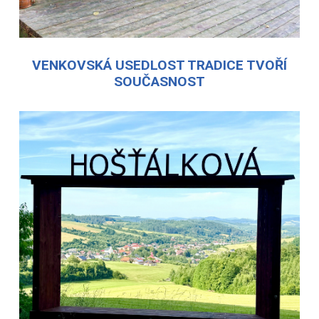
VENKOVSKÁ USEDLOST TRADICE TVOŘÍ
SOUČASNOST