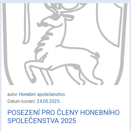
autor
Honební společenstvo
Datum konání:
24.05.2025
POSEZENÍ PRO ČLENY HONEBNÍHO
SPOLEČENSTVA 2025