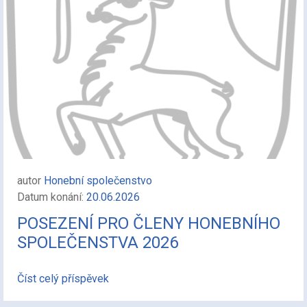
autor
Honební společenstvo
Datum konání:
20.06.2026
POSEZENÍ PRO ČLENY HONEBNÍHO
SPOLEČENSTVA 2026
Číst celý příspěvek