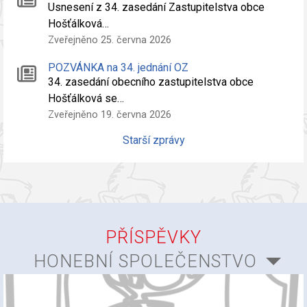
Usnesení z 34. zasedání Zastupitelstva obce
Hošťálková…
Zveřejněno 25. června 2026
POZVÁNKA na 34. jednání OZ
34. zasedání obecního zastupitelstva obce
Hošťálková se…
Zveřejněno 19. června 2026
Starší zprávy
PŘÍSPĚVKY
HONEBNÍ SPOLEČENSTVO