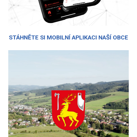
STÁHNĚTE SI MOBILNÍ APLIKACI NAŠÍ OBCE