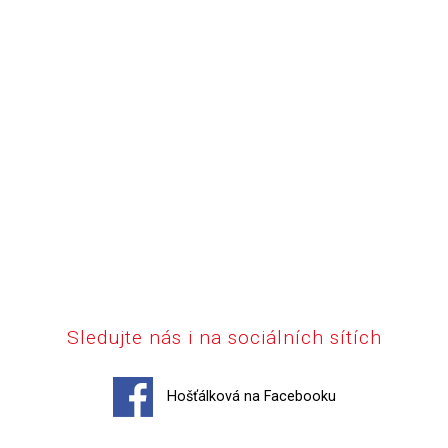
Sledujte nás i na sociálních sítích
Hošťálková na Facebooku