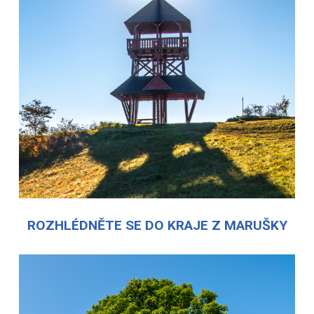
ROZHLÉDNĚTE SE DO KRAJE Z MARUŠKY