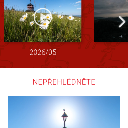
2026/05
NEPŘEHLÉDNĚTE