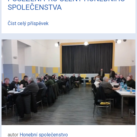
SPOLEČENSTVA
Číst celý příspěvek
autor
Honební společenstvo