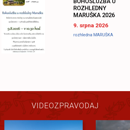
BOHOSLUŽBA U
ROZHLEDNY
MARUŠKA 2026
9. srpna 2026
rozhledna MARUŠKA
VIDEOZPRAVODAJ