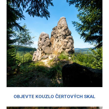
OBJEVTE KOUZLO ČERTOVÝCH SKAL