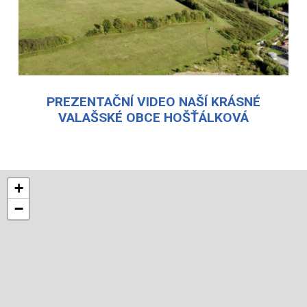
PREZENTAČNÍ VIDEO NAŠÍ KRÁSNÉ
VALAŠSKÉ OBCE HOŠŤÁLKOVÁ
+
−