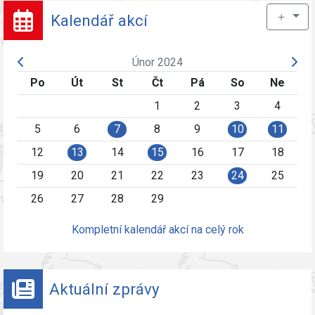
＋
Kalendář akcí
Únor 2024
Po
Út
St
Čt
Pá
So
Ne
1
2
3
4
5
6
7
8
9
10
11
12
13
14
15
16
17
18
19
20
21
22
23
24
25
26
27
28
29
Kompletní kalendář akcí na celý rok
Aktuální zprávy