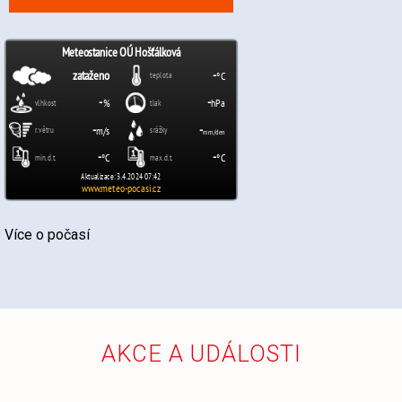
Více o počasí
AKCE A UDÁLOSTI