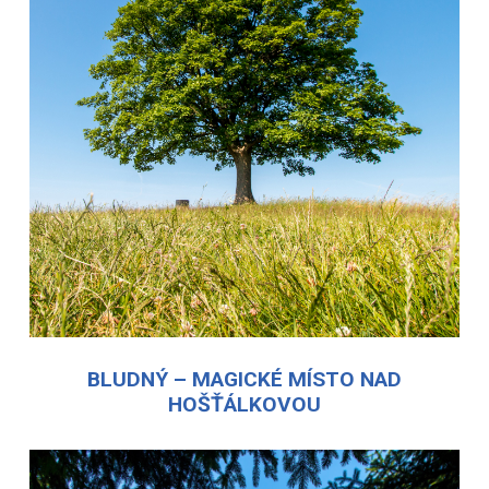
BLUDNÝ – MAGICKÉ MÍSTO NAD
HOŠŤÁLKOVOU