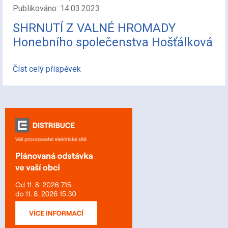
Publikováno: 14.03.2023
SHRNUTÍ Z VALNÉ HROMADY
Honebního společenstva Hošťálková
Číst celý příspěvek