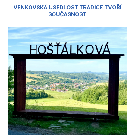
VENKOVSKÁ USEDLOST TRADICE TVOŘÍ
SOUČASNOST