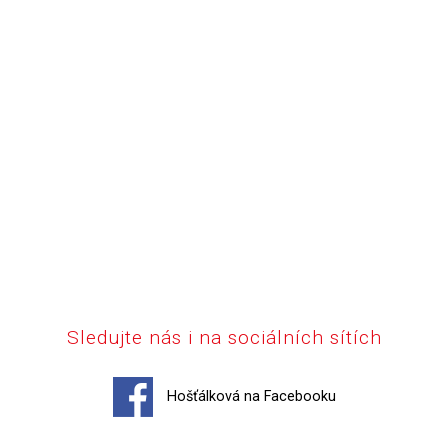
Sledujte nás i na sociálních sítích
Hošťálková na Facebooku