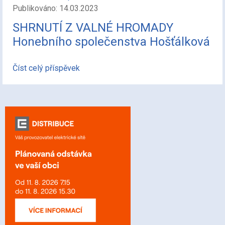
Publikováno: 14.03.2023
SHRNUTÍ Z VALNÉ HROMADY
Honebního společenstva Hošťálková
Číst celý příspěvek