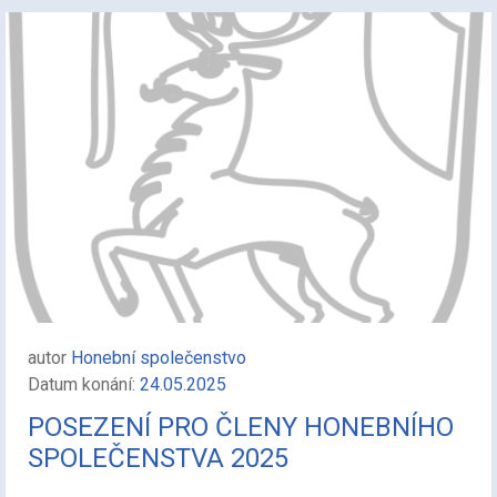
autor
Honební společenstvo
Datum konání:
24.05.2025
POSEZENÍ PRO ČLENY HONEBNÍHO
SPOLEČENSTVA 2025