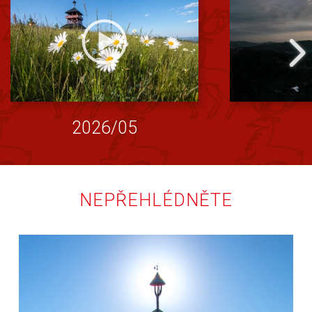
2026/05
NEPŘEHLÉDNĚTE