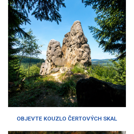
OBJEVTE KOUZLO ČERTOVÝCH SKAL