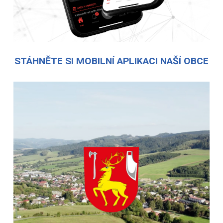
STÁHNĚTE SI MOBILNÍ APLIKACI NAŠÍ OBCE