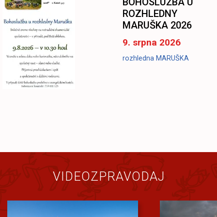
BOHOSLUŽBA U
ROZHLEDNY
MARUŠKA 2026
9. srpna 2026
rozhledna MARUŠKA
VIDEOZPRAVODAJ