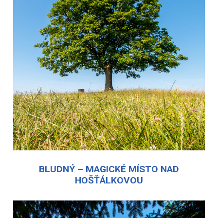
BLUDNÝ – MAGICKÉ MÍSTO NAD
HOŠŤÁLKOVOU