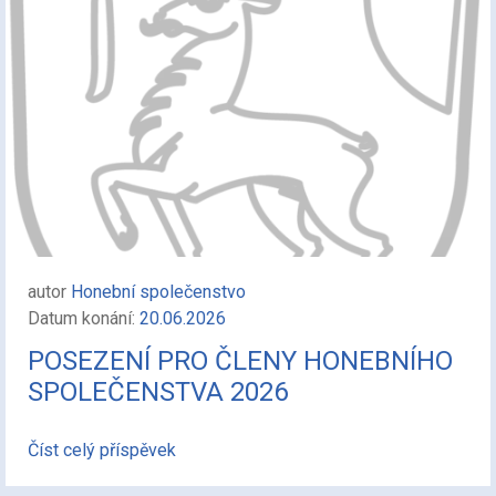
autor
Honební společenstvo
Datum konání:
20.06.2026
POSEZENÍ PRO ČLENY HONEBNÍHO
SPOLEČENSTVA 2026
Číst celý příspěvek