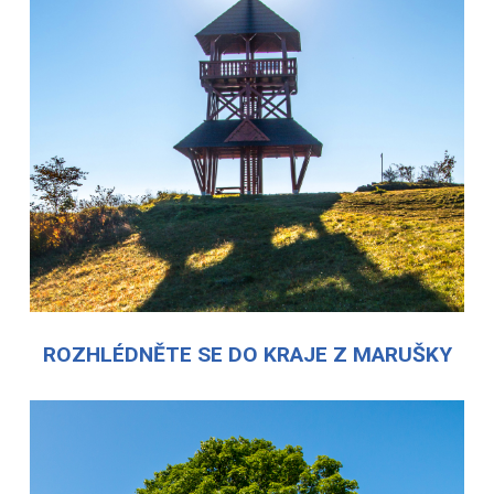
ROZHLÉDNĚTE SE DO KRAJE Z MARUŠKY