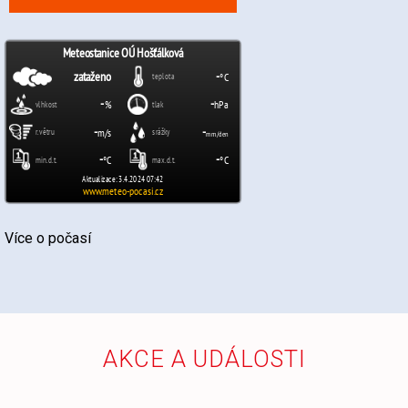
Více o počasí
AKCE A UDÁLOSTI