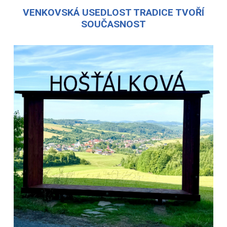
VENKOVSKÁ USEDLOST TRADICE TVOŘÍ
SOUČASNOST