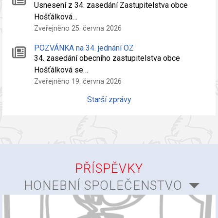
Usnesení z 34. zasedání Zastupitelstva obce
Hošťálková…
Zveřejněno 25. června 2026
POZVÁNKA na 34. jednání OZ
34. zasedání obecního zastupitelstva obce
Hošťálková se…
Zveřejněno 19. června 2026
Starší zprávy
PŘÍSPĚVKY
HONEBNÍ SPOLEČENSTVO