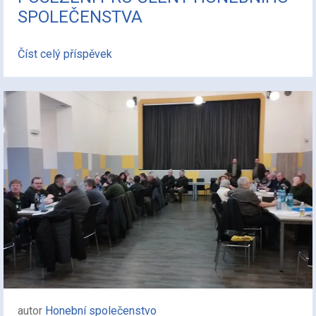
SPOLEČENSTVA
Číst celý příspěvek
autor
Honební společenstvo