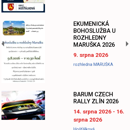
EKUMENICKÁ
BOHOSLUŽBA U
ROZHLEDNY
MARUŠKA 2026
9. srpna 2026
rozhledna MARUŠKA
BARUM CZECH
RALLY ZLÍN 2026
14. srpna 2026 - 16.
srpna 2026
Hošťálková