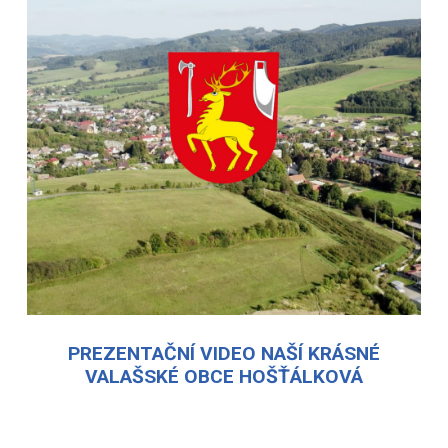
PREZENTAČNÍ VIDEO NAŠÍ KRÁSNÉ
VALAŠSKÉ OBCE HOŠŤÁLKOVÁ