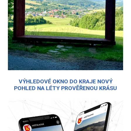
VÝHLEDOVÉ OKNO DO KRAJE NOVÝ
POHLED NA LÉTY PROVĚŘENOU KRÁSU