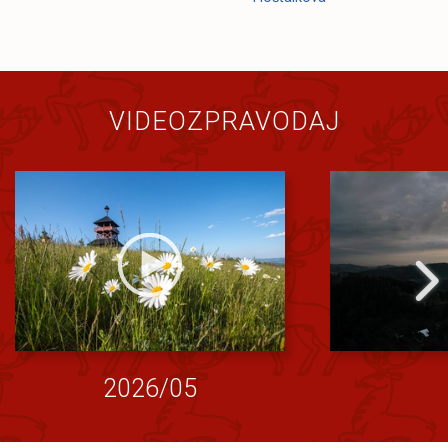
VIDEOZPRAVODAJ
2026/05