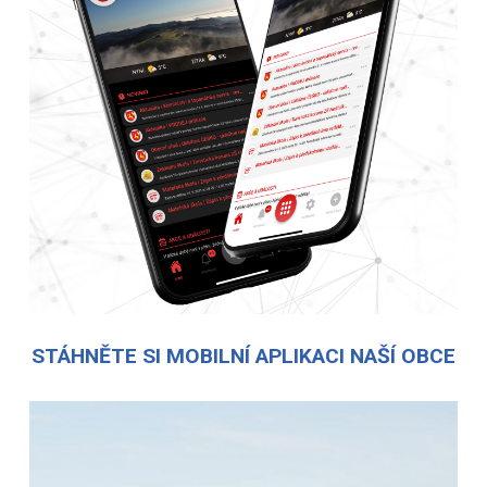
STÁHNĚTE SI MOBILNÍ APLIKACI NAŠÍ OBCE