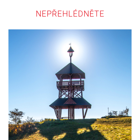
NEPŘEHLÉDNĚTE