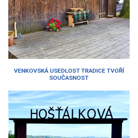
VENKOVSKÁ USEDLOST TRADICE TVOŘÍ
SOUČASNOST