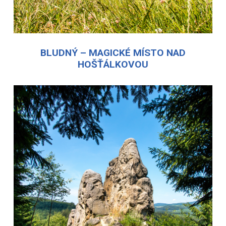
BLUDNÝ – MAGICKÉ MÍSTO NAD
HOŠŤÁLKOVOU