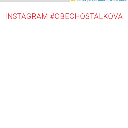
INSTAGRAM #OBECHOSTALKOVA