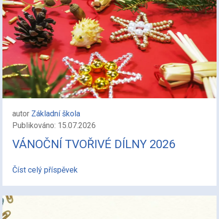
autor
Základní škola
Publikováno: 15.07.2026
VÁNOČNÍ TVOŘIVÉ DÍLNY 2026
Číst celý příspěvek