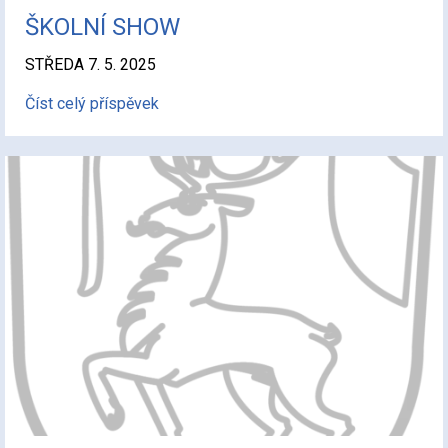
ŠKOLNÍ SHOW
STŘEDA 7. 5. 2025
Číst celý příspěvek