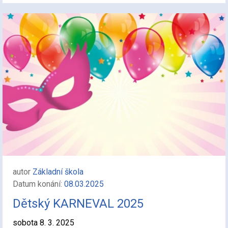
autor
Základní škola
Datum konání:
08.03.2025
Dětský KARNEVAL 2025
sobota 8. 3. 2025