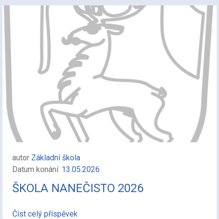
autor
Základní škola
Datum konání:
13.05.2026
ŠKOLA NANEČISTO 2026
Číst celý příspěvek