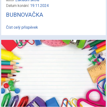
Datum konání:
19.11.2024
BUBNOVAČKA
Číst celý příspěvek