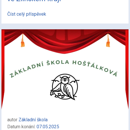
Číst celý příspěvek
autor
Základní škola
Datum konání:
07.05.2025