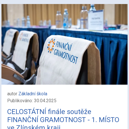
autor
Základní škola
Publikováno: 30.04.2025
CELOSTÁTNÍ finále soutěže
FINANČNÍ GRAMOTNOST - 1. MÍSTO
ve Zlínském kraji