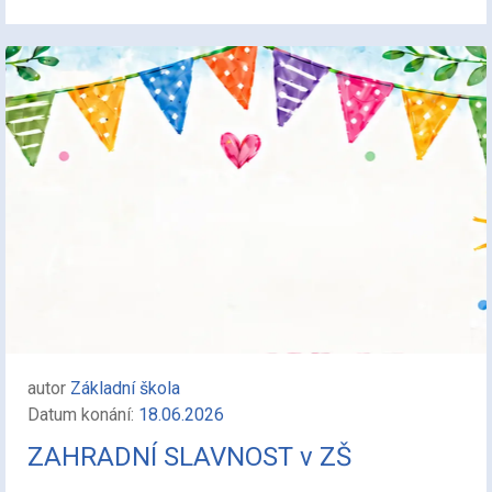
autor
Základní škola
Datum konání:
18.06.2026
ZAHRADNÍ SLAVNOST v ZŠ