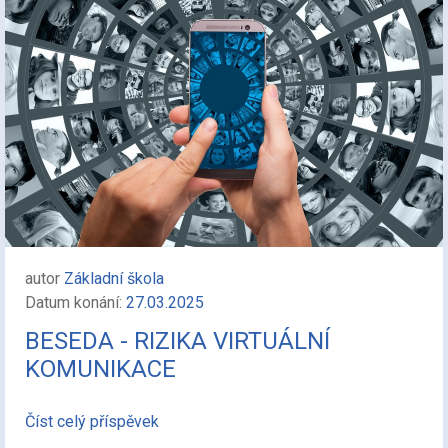
autor
Základní škola
Datum konání:
27.03.2025
BESEDA - RIZIKA VIRTUÁLNÍ
KOMUNIKACE
Číst celý příspěvek