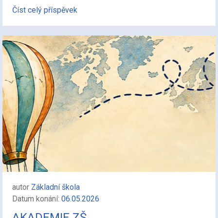
Číst celý příspěvek
autor
Základní škola
Datum konání:
06.05.2026
AKADEMIE ZŠ