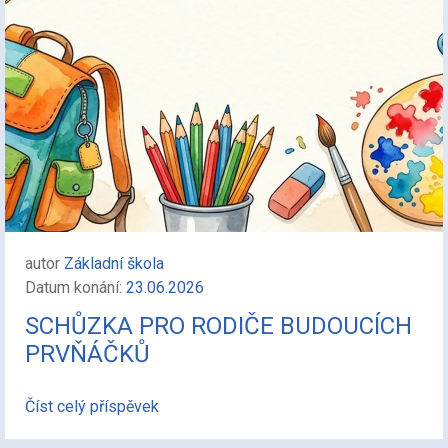
autor
Základní škola
Datum konání:
23.06.2026
SCHŮZKA PRO RODIČE BUDOUCÍCH
PRVŇÁČKŮ
Číst celý příspěvek