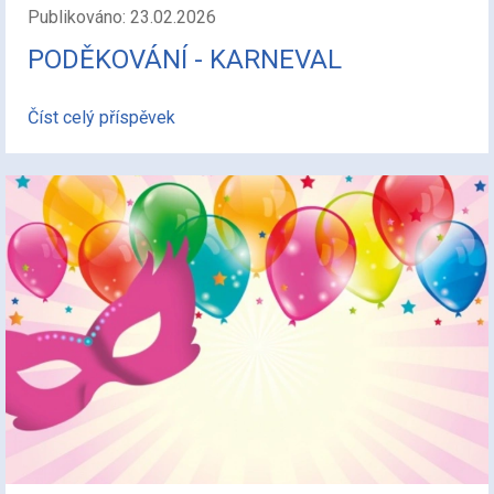
Publikováno: 23.02.2026
PODĚKOVÁNÍ - KARNEVAL
Číst celý příspěvek