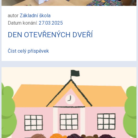
autor
Základní škola
Datum konání:
27.03.2025
DEN OTEVŘENÝCH DVEŘÍ
Číst celý příspěvek