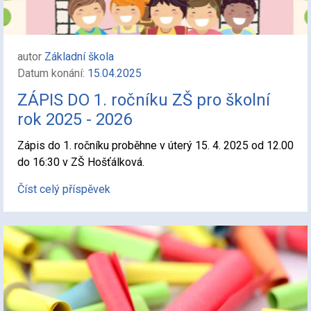
autor
Základní škola
Datum konání:
15.04.2025
ZÁPIS DO 1. ročníku ZŠ pro školní
rok 2025 - 2026
Zápis do 1. ročníku proběhne v úterý 15. 4. 2025 od 12.00
do 16:30 v ZŠ Hošťálková.
Číst celý příspěvek