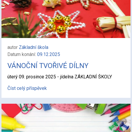
autor
Základní škola
Datum konání:
09.12.2025
VÁNOČNÍ TVOŘIVÉ DÍLNY
úterý 09. prosince 2025 - jídelna ZÁKLADNÍ ŠKOLY
Číst celý příspěvek