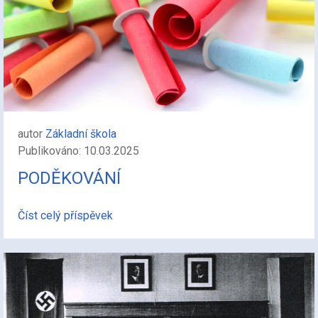
autor
Základní škola
Publikováno: 10.03.2025
PODĚKOVÁNÍ
Číst celý příspěvek