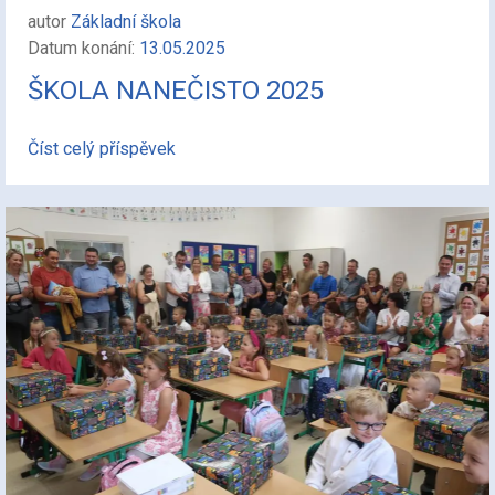
autor
Základní škola
Datum konání:
13.05.2025
ŠKOLA NANEČISTO 2025
Číst celý příspěvek