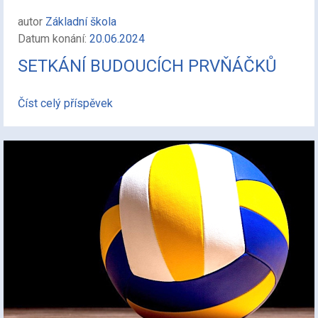
autor
Základní škola
Datum konání:
20.06.2024
SETKÁNÍ BUDOUCÍCH PRVŇÁČKŮ
Číst celý příspěvek