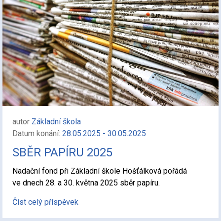
autor
Základní škola
Datum konání:
28.05.2025 - 30.05.2025
SBĚR PAPÍRU 2025
Nadační fond při Základní škole Hošťálková pořádá
ve dnech 28. a 30. května 2025 sběr papíru.
Číst celý příspěvek