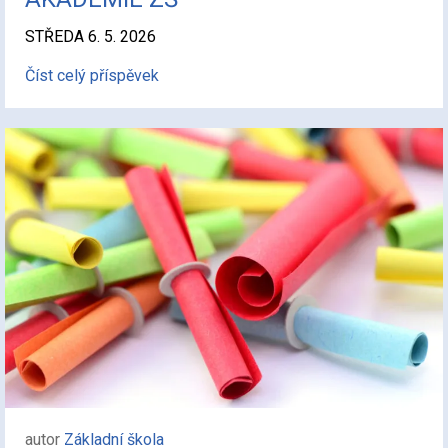
STŘEDA 6. 5. 2026
Číst celý příspěvek
autor
Základní škola