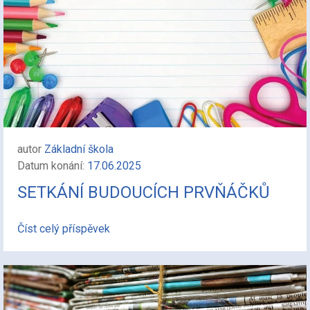
autor
Základní škola
Datum konání:
17.06.2025
SETKÁNÍ BUDOUCÍCH PRVŇÁČKŮ
Číst celý příspěvek