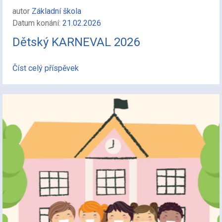
autor
Základní škola
Datum konání:
21.02.2026
Dětský KARNEVAL 2026
Číst celý příspěvek