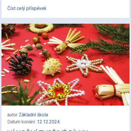
Číst celý příspěvek
autor
Základní škola
Datum konání:
12.12.2024