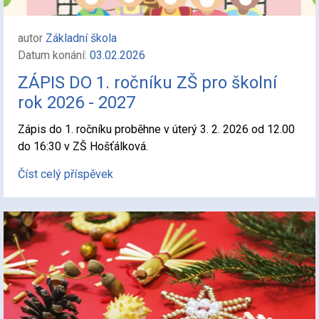
autor
Základní škola
Datum konání:
03.02.2026
ZÁPIS DO 1. ročníku ZŠ pro školní
rok 2026 - 2027
Zápis do 1. ročníku proběhne v úterý 3. 2. 2026 od 12.00
do 16:30 v ZŠ Hošťálková.
Číst celý příspěvek