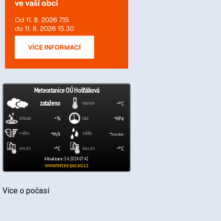
Více o počasí