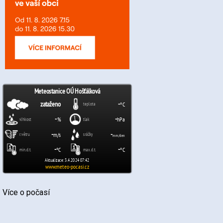
Více o počasí