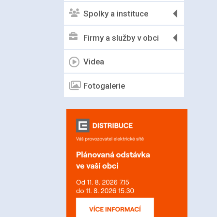
Spolky a instituce
Firmy a služby v obci
Videa
Fotogalerie