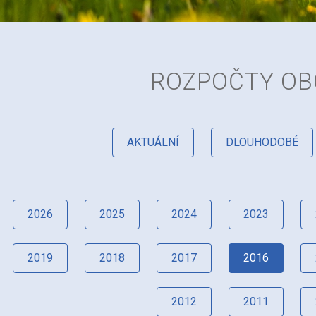
ROZPOČTY OB
AKTUÁLNÍ
DLOUHODOBÉ
2026
2025
2024
2023
2019
2018
2017
2016
2012
2011