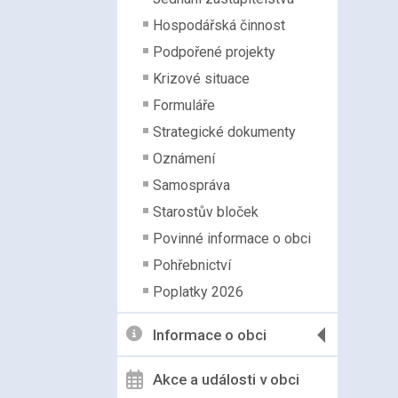
Hospodářská činnost
Podpořené projekty
Krizové situace
Formuláře
Strategické dokumenty
Oznámení
Samospráva
Starostův bloček
Povinné informace o obci
Pohřebnictví
Poplatky 2026
Informace o obci
Akce a události v obci