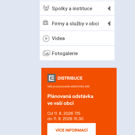
Spolky a instituce
Firmy a služby v obci
Videa
Fotogalerie