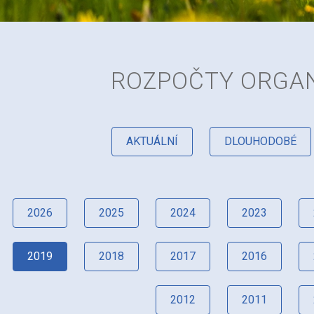
ROZPOČTY ORGAN
AKTUÁLNÍ
DLOUHODOBÉ
2026
2025
2024
2023
2019
2018
2017
2016
2012
2011