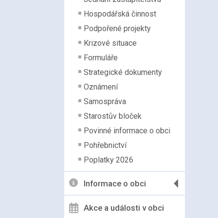
Hospodářská činnost
Podpořené projekty
Krizové situace
Formuláře
Strategické dokumenty
Oznámení
Samospráva
Starostův bloček
Povinné informace o obci
Pohřebnictví
Poplatky 2026
Informace o obci
Akce a události v obci