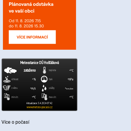
Více o počasí