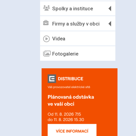
Spolky a instituce
Firmy a služby v obci
Videa
Fotogalerie