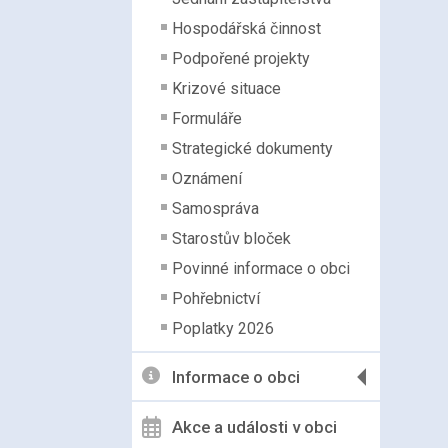
Hospodářská činnost
Podpořené projekty
Krizové situace
Formuláře
Strategické dokumenty
Oznámení
Samospráva
Starostův bloček
Povinné informace o obci
Pohřebnictví
Poplatky 2026
Informace o obci
Akce a události v obci