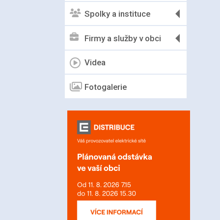
Spolky a instituce
Firmy a služby v obci
Videa
Fotogalerie