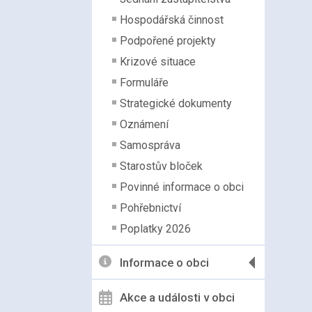
Hospodářská činnost
Podpořené projekty
Krizové situace
Formuláře
Strategické dokumenty
Oznámení
Samospráva
Starostův bloček
Povinné informace o obci
Pohřebnictví
Poplatky 2026
Informace o obci
Akce a události v obci