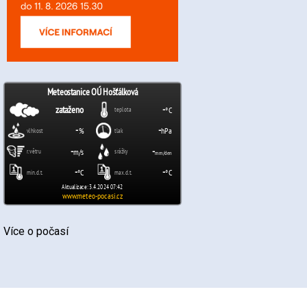
Více o počasí