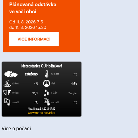
Více o počasí