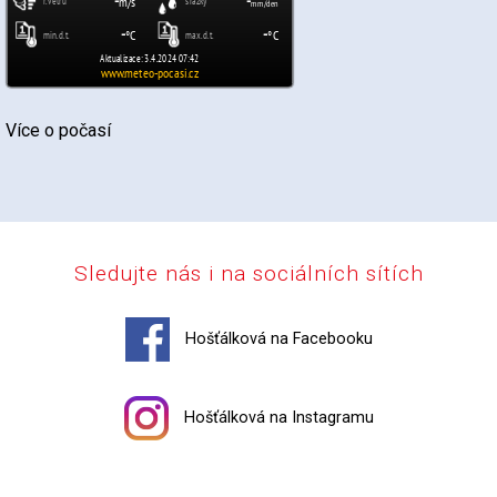
Více o počasí
Sledujte nás i na sociálních sítích
Hošťálková na Facebooku
Hošťálková na Instagramu