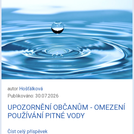
autor
Hošťálková
Publikováno: 30.07.2026
UPOZORNĚNÍ OBČANŮM - OMEZENÍ
POUŽÍVÁNÍ PITNÉ VODY
Číst celý příspěvek