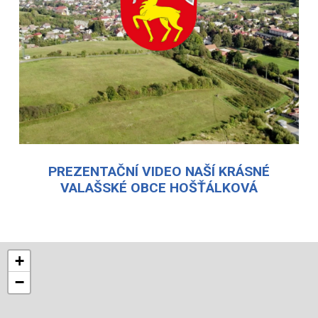
PREZENTAČNÍ VIDEO NAŠÍ KRÁSNÉ
VALAŠSKÉ OBCE HOŠŤÁLKOVÁ
+
−