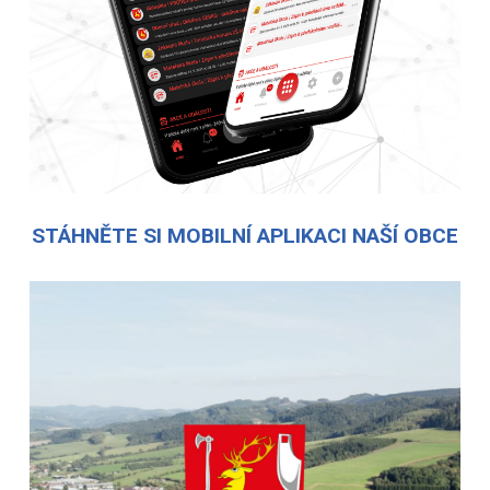
STÁHNĚTE SI MOBILNÍ APLIKACI NAŠÍ OBCE