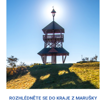
ROZHLÉDNĚTE SE DO KRAJE Z MARUŠKY