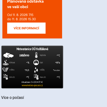
Více o počasí