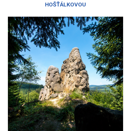
HOŠŤÁLKOVOU