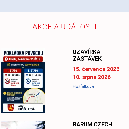
AKCE A UDÁLOSTI
UZAVÍRKA
ZASTÁVEK
15. července 2026 -
10. srpna 2026
Hošťálková
BARUM CZECH