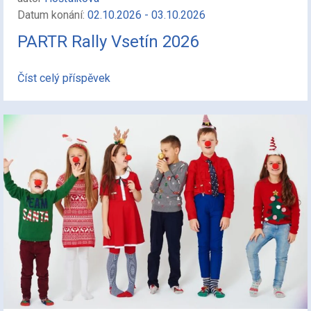
Datum konání:
02.10.2026 - 03.10.2026
PARTR Rally Vsetín 2026
Číst celý příspěvek