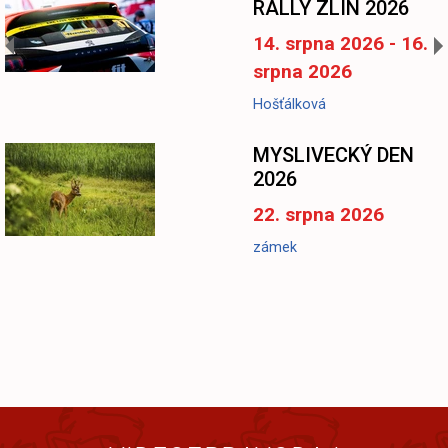
RALLY ZLÍN 2026
14. srpna 2026 - 16.
srpna 2026
Hošťálková
MYSLIVECKÝ DEN
2026
22. srpna 2026
zámek