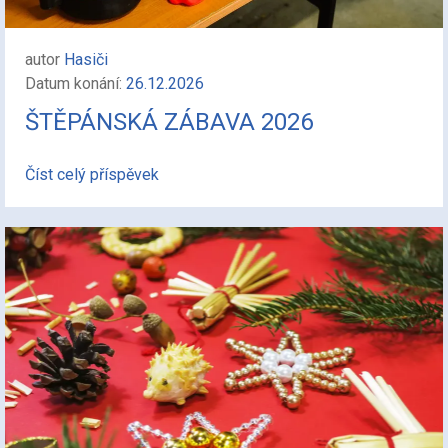
autor
Hasiči
Datum konání:
26.12.2026
ŠTĚPÁNSKÁ ZÁBAVA 2026
Číst celý příspěvek