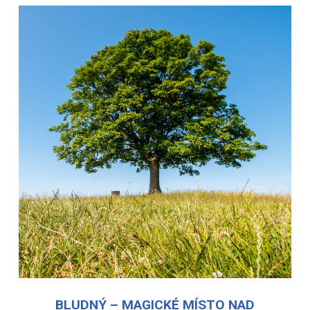
BLUDNÝ – MAGICKÉ MÍSTO NAD