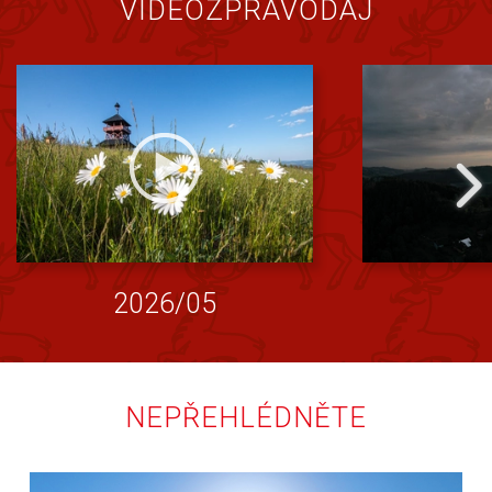
VIDEOZPRAVODAJ
2026/05
NEPŘEHLÉDNĚTE