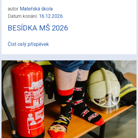
autor
Mateřská škola
Datum konání:
16.12.2026
BESÍDKA MŠ 2026
Číst celý příspěvek