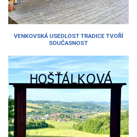
VENKOVSKÁ USEDLOST TRADICE TVOŘÍ
SOUČASNOST