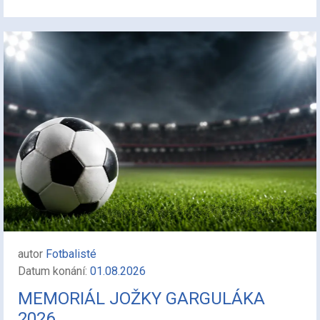
autor
Fotbalisté
Datum konání:
01.08.2026
MEMORIÁL JOŽKY GARGULÁKA
2026