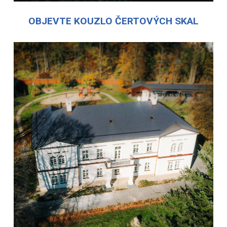
OBJEVTE KOUZLO ČERTOVÝCH SKAL