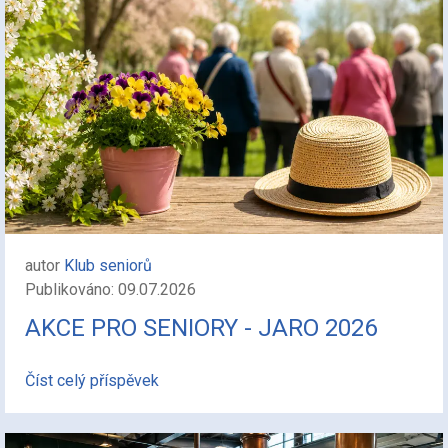
autor
Klub seniorů
Publikováno: 09.07.2026
AKCE PRO SENIORY - JARO 2026
Číst celý příspěvek