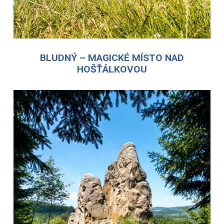
BLUDNÝ – MAGICKÉ MÍSTO NAD
HOŠŤÁLKOVOU