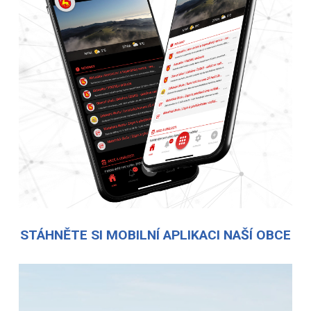
STÁHNĚTE SI MOBILNÍ APLIKACI NAŠÍ OBCE