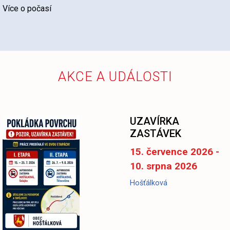
Více o počasí
AKCE A UDÁLOSTI
UZAVÍRKA
ZASTÁVEK
15. července 2026 -
10. srpna 2026
Hošťálková