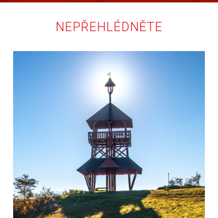
NEPŘEHLÉDNĚTE