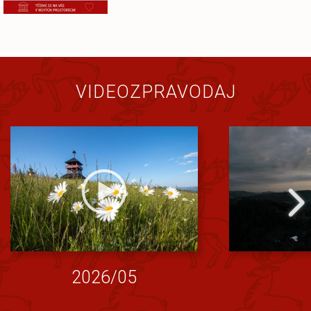
VIDEOZPRAVODAJ
2026/05