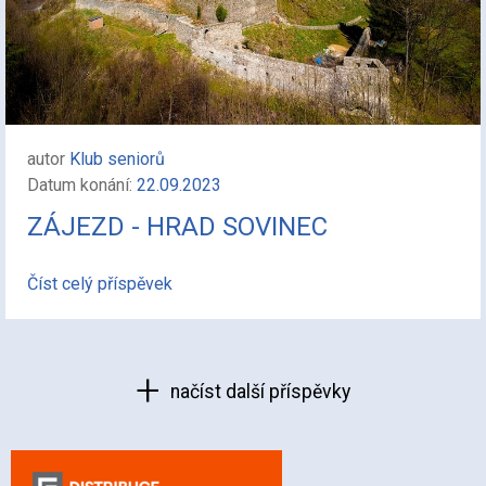
autor
Klub seniorů
Datum konání:
22.09.2023
ZÁJEZD - HRAD SOVINEC
Číst celý příspěvek
načíst další příspěvky