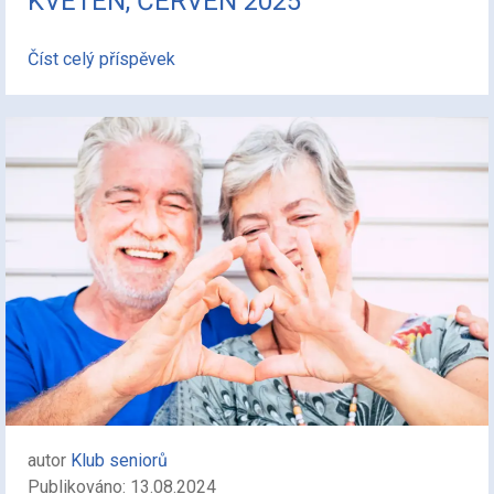
KVĚTEN, ČERVEN 2025
Číst celý příspěvek
autor
Klub seniorů
Publikováno: 13.08.2024