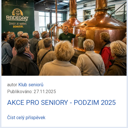
autor
Klub seniorů
Publikováno: 27.11.2025
AKCE PRO SENIORY - PODZIM 2025
Číst celý příspěvek