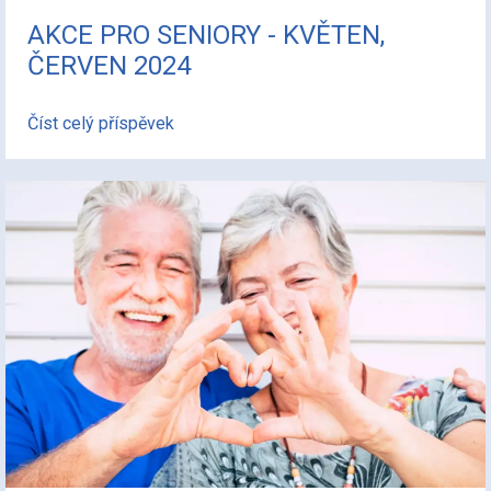
AKCE PRO SENIORY - KVĚTEN,
ČERVEN 2024
Číst celý příspěvek