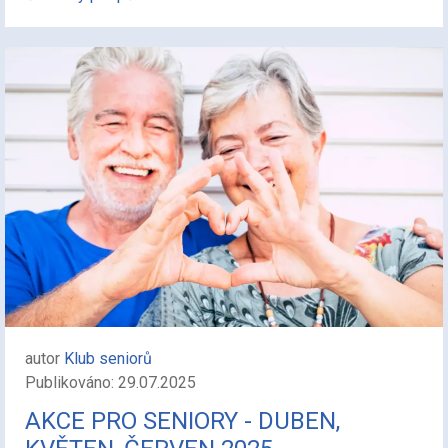
autor
Klub seniorů
Publikováno: 29.07.2025
AKCE PRO SENIORY - DUBEN,