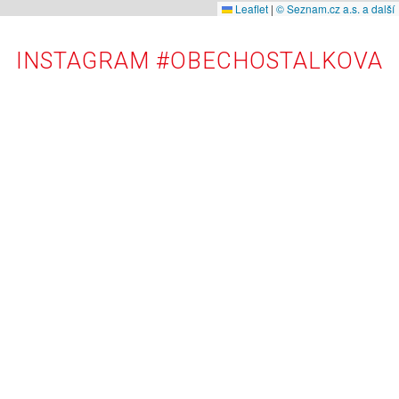
Leaflet
|
© Seznam.cz a.s. a další
INSTAGRAM #OBECHOSTALKOVA