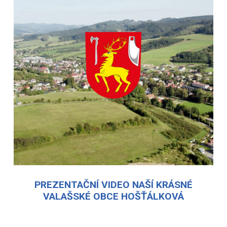
PREZENTAČNÍ VIDEO NAŠÍ KRÁSNÉ
VALAŠSKÉ OBCE HOŠŤÁLKOVÁ