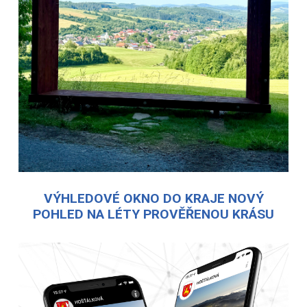
VÝHLEDOVÉ OKNO DO KRAJE NOVÝ
POHLED NA LÉTY PROVĚŘENOU KRÁSU