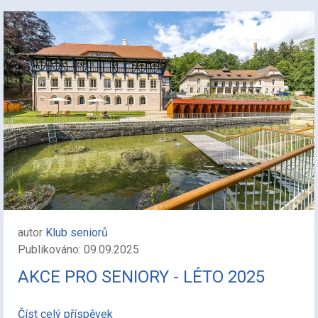
autor
Klub seniorů
Publikováno: 09.09.2025
AKCE PRO SENIORY - LÉTO 2025
Číst celý příspěvek