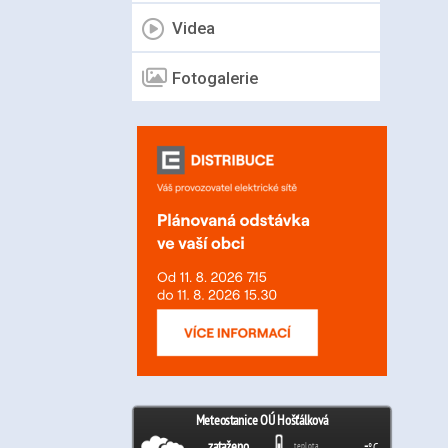
Videa
Fotogalerie