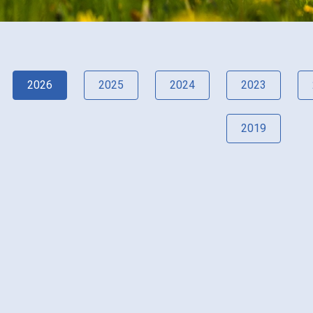
2026
2025
2024
2023
2019