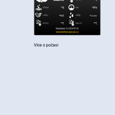
Více o počasí