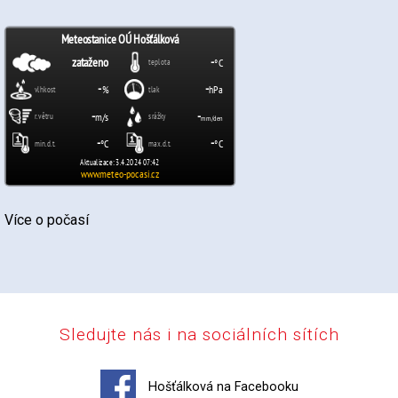
Více o počasí
Sledujte nás i na sociálních sítích
Hošťálková na Facebooku