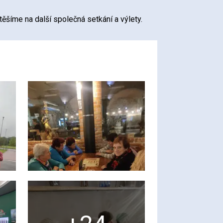
těšíme na další společná setkání a výlety.