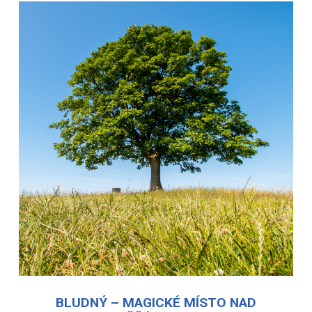
BLUDNÝ – MAGICKÉ MÍSTO NAD