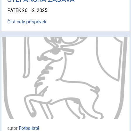
PÁTEK 26. 12. 2025
Číst celý příspěvek
autor
Fotbalisté