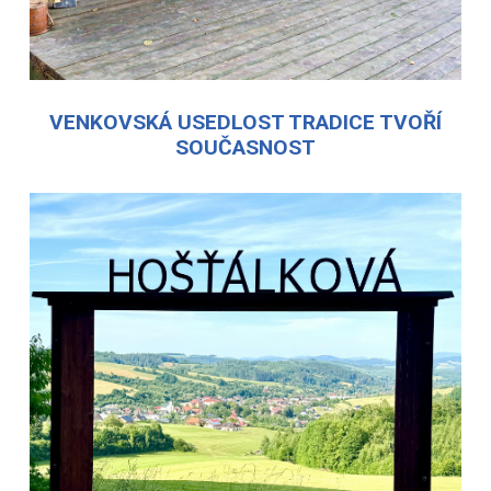
VENKOVSKÁ USEDLOST TRADICE TVOŘÍ
SOUČASNOST