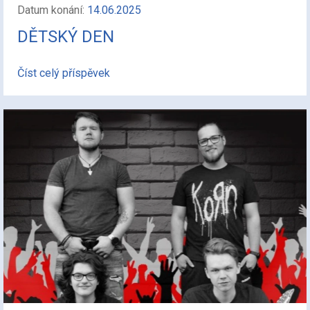
Datum konání:
14.06.2025
DĚTSKÝ DEN
Číst celý příspěvek