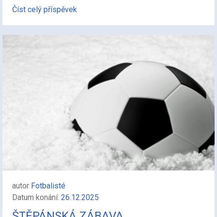
Číst celý příspěvek
autor
Fotbalisté
Datum konání:
26.12.2025
ŠTĚPÁNSKÁ ZÁBAVA