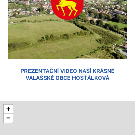
PREZENTAČNÍ VIDEO NAŠÍ KRÁSNÉ
VALAŠSKÉ OBCE HOŠŤÁLKOVÁ
+
−