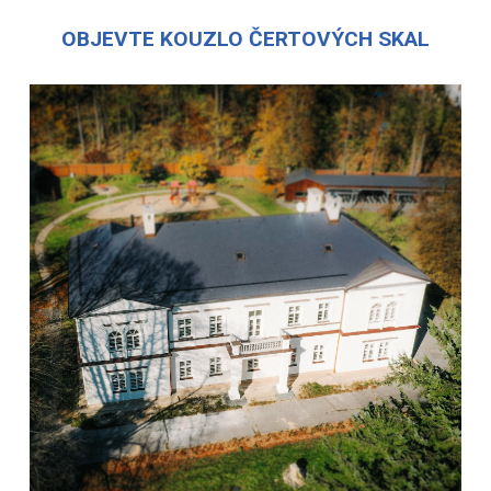
OBJEVTE KOUZLO ČERTOVÝCH SKAL