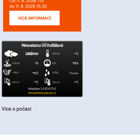
Více o počasí