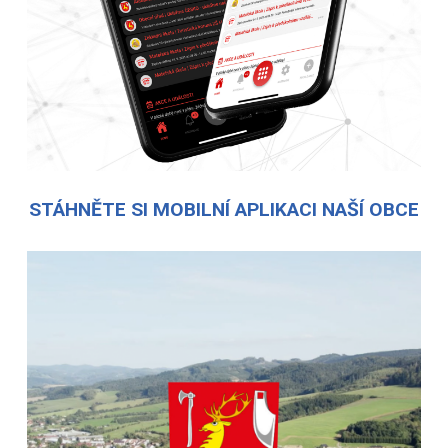
STÁHNĚTE SI MOBILNÍ APLIKACI NAŠÍ OBCE