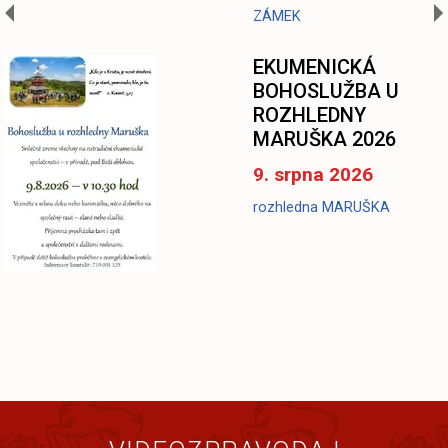
ZÁMEK
EKUMENICKÁ
BOHOSLUŽBA U
ROZHLEDNY
MARUŠKA 2026
9. srpna 2026
rozhledna MARUŠKA