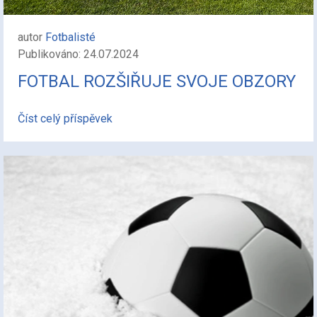
autor
Fotbalisté
Publikováno: 24.07.2024
FOTBAL ROZŠIŘUJE SVOJE OBZORY
Číst celý příspěvek