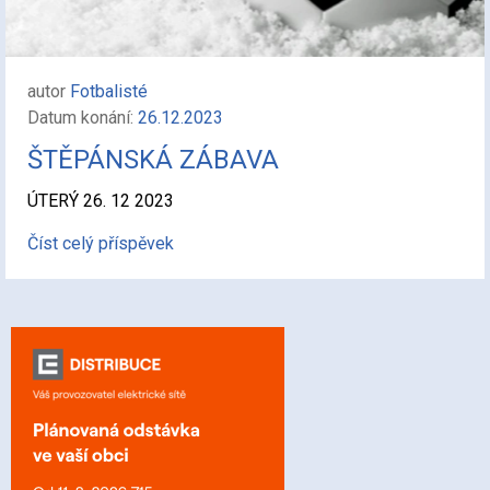
autor
Fotbalisté
Datum konání:
26.12.2023
ŠTĚPÁNSKÁ ZÁBAVA
ÚTERÝ 26. 12 2023
Číst celý příspěvek