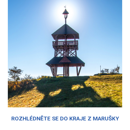
ROZHLÉDNĚTE SE DO KRAJE Z MARUŠKY