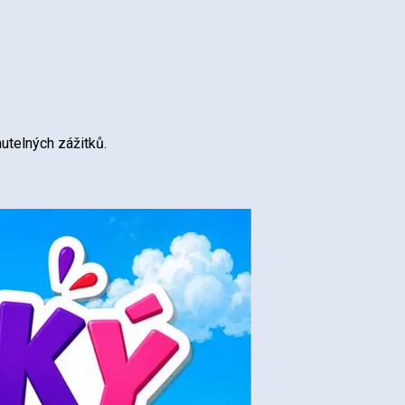
utelných zážitků.