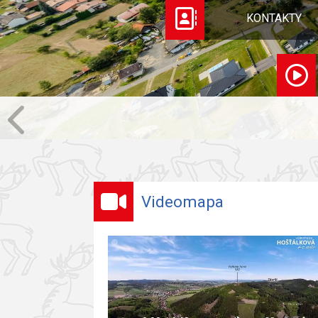
KONTAKTY
Videomapa