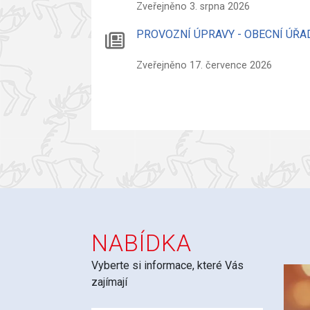
Zveřejněno 3. srpna 2026
PROVOZNÍ ÚPRAVY - OBECNÍ ÚŘA
Zveřejněno 17. července 2026
NABÍDKA
Vyberte si informace, které Vás
zajímají