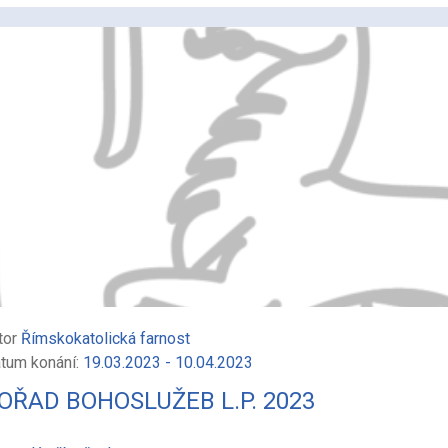
tor
Římskokatolická farnost
tum konání:
19.03.2023 - 10.04.2023
OŘAD BOHOSLUŽEB L.P. 2023