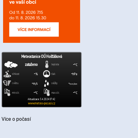
Více o počasí