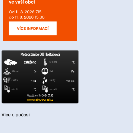
Více o počasí