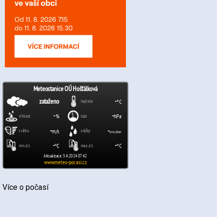
Více o počasí