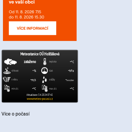
Více o počasí